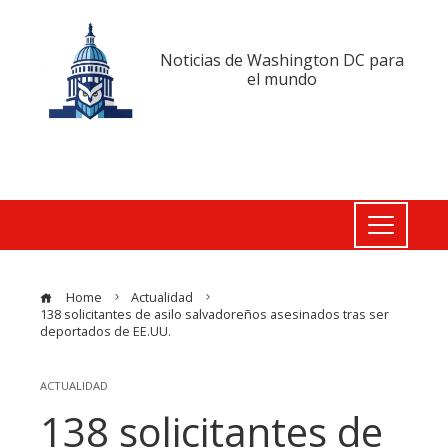
Noticias de Washington DC para
el mundo
Home
Actualidad
138 solicitantes de asilo salvadoreños asesinados tras ser
deportados de EE.UU.
ACTUALIDAD
138 solicitantes de