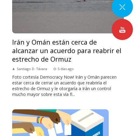
Irán y Omán están cerca de
alcanzar un acuerdo para reabrir el
estrecho de Ormuz
Santiago D. Távara
5 días ago
Foto cortesía Democracy Now! Irán y Omán parecen
estar cerca de cerrar un acuerdo que reabriría el
estrecho de Ormuz y le otorgaría a Irán un control
mucho mayor sobre esta vía fl...