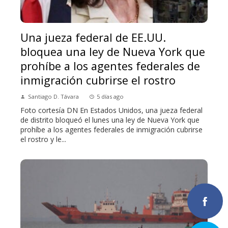
Una jueza federal de EE.UU.
bloquea una ley de Nueva York que
prohíbe a los agentes federales de
inmigración cubrirse el rostro
Santiago D. Távara
5 días ago
Foto cortesía DN En Estados Unidos, una jueza federal
de distrito bloqueó el lunes una ley de Nueva York que
prohíbe a los agentes federales de inmigración cubrirse
el rostro y le...