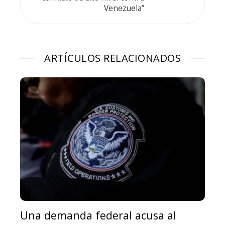
Venezuela”
ARTÍCULOS RELACIONADOS
Una demanda federal acusa al