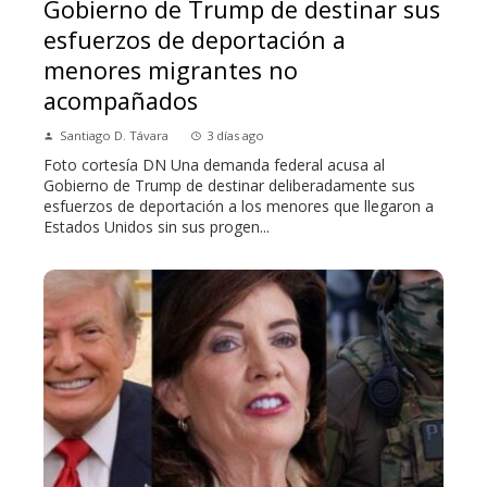
Gobierno de Trump de destinar sus
esfuerzos de deportación a
menores migrantes no
acompañados
Santiago D. Távara
3 días ago
Foto cortesía DN Una demanda federal acusa al
Gobierno de Trump de destinar deliberadamente sus
esfuerzos de deportación a los menores que llegaron a
Estados Unidos sin sus progen...