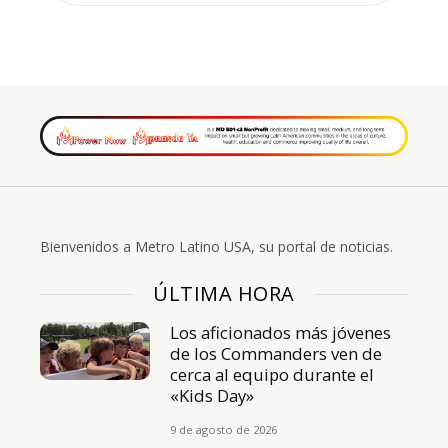
Bienvenidos a Metro Latino USA, su portal de noticias.
ÚLTIMA HORA
Los aficionados más jóvenes
de los Commanders ven de
cerca al equipo durante el
«Kids Day»
9 de agosto de 2026