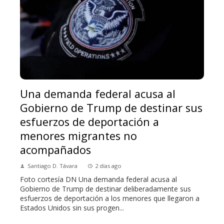
Una demanda federal acusa al
Gobierno de Trump de destinar sus
esfuerzos de deportación a
menores migrantes no
acompañados
Santiago D. Távara
2 días ago
Foto cortesía DN Una demanda federal acusa al
Gobierno de Trump de destinar deliberadamente sus
esfuerzos de deportación a los menores que llegaron a
Estados Unidos sin sus progen...