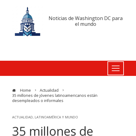
Noticias de Washington DC para
el mundo
Home
Actualidad
35 millones de jóvenes latinoamericanos están
desempleados o informales
ACTUALIDAD
,
LATINOAMÉRICA Y MUNDO
35 millones de