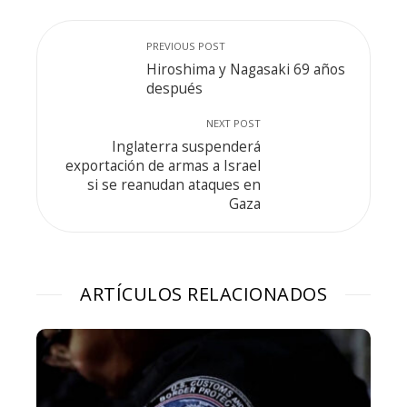
PREVIOUS POST
Hiroshima y Nagasaki 69 años
después
NEXT POST
Inglaterra suspenderá
exportación de armas a Israel
si se reanudan ataques en
Gaza
ARTÍCULOS RELACIONADOS