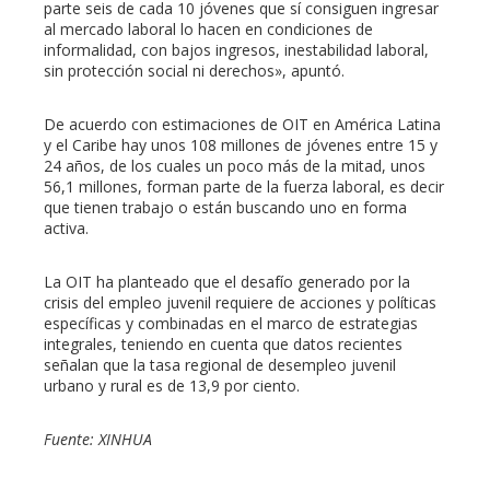
parte seis de cada 10 jóvenes que sí consiguen ingresar
al mercado laboral lo hacen en condiciones de
informalidad, con bajos ingresos, inestabilidad laboral,
sin protección social ni derechos», apuntó.
De acuerdo con estimaciones de OIT en América Latina
y el Caribe hay unos 108 millones de jóvenes entre 15 y
24 años, de los cuales un poco más de la mitad, unos
56,1 millones, forman parte de la fuerza laboral, es decir
que tienen trabajo o están buscando uno en forma
activa.
La OIT ha planteado que el desafío generado por la
crisis del empleo juvenil requiere de acciones y políticas
específicas y combinadas en el marco de estrategias
integrales, teniendo en cuenta que datos recientes
señalan que la tasa regional de desempleo juvenil
urbano y rural es de 13,9 por ciento.
Fuente: XINHUA