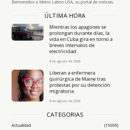
Bienvenidos a Metro Latino USA, su portal de noticias.
ÚLTIMA HORA
Mientras los apagones se
prolongan durante días, la
vida en Cuba gira en torno a
breves intervalos de
electricidad
8 de agosto de 2026
Liberan a enfermera
quirúrgica de Maine tras
protestas por su detención
migratoria
8 de agosto de 2026
CATEGORIAS
Actualidad
(15009)