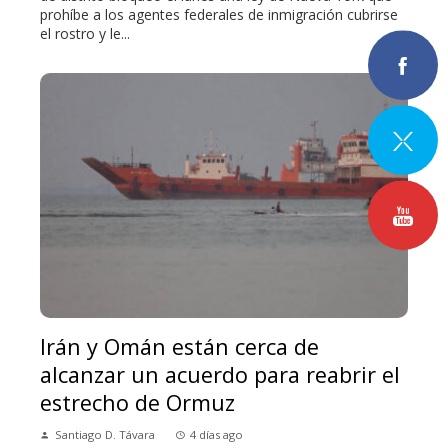
prohíbe a los agentes federales de inmigración cubrirse
el rostro y le...
Irán y Omán están cerca de
alcanzar un acuerdo para reabrir el
estrecho de Ormuz
Santiago D. Távara
4 días ago