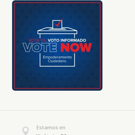
Estamos en