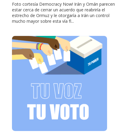
Foto cortesía Democracy Now! Irán y Omán parecen
estar cerca de cerrar un acuerdo que reabriría el
estrecho de Ormuz y le otorgaría a Irán un control
mucho mayor sobre esta vía fl...