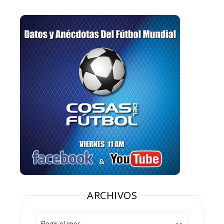
ARCHIVOS
Archivos