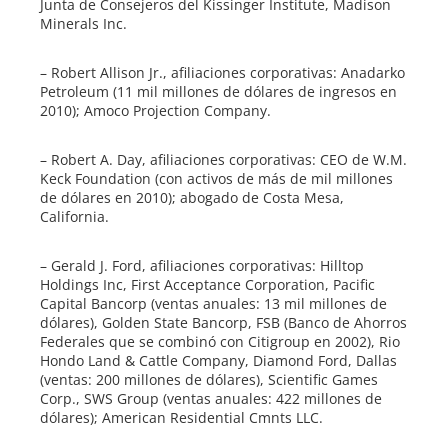
Junta de Consejeros del Kissinger Institute, Madison
Minerals Inc.
– Robert Allison Jr., afiliaciones corporativas: Anadarko
Petroleum (11 mil millones de dólares de ingresos en
2010); Amoco Projection Company.
– Robert A. Day, afiliaciones corporativas: CEO de W.M.
Keck Foundation (con activos de más de mil millones
de dólares en 2010); abogado de Costa Mesa,
California.
– Gerald J. Ford, afiliaciones corporativas: Hilltop
Holdings Inc, First Acceptance Corporation, Pacific
Capital Bancorp (ventas anuales: 13 mil millones de
dólares), Golden State Bancorp, FSB (Banco de Ahorros
Federales que se combinó con Citigroup en 2002), Rio
Hondo Land & Cattle Company, Diamond Ford, Dallas
(ventas: 200 millones de dólares), Scientific Games
Corp., SWS Group (ventas anuales: 422 millones de
dólares); American Residential Cmnts LLC.