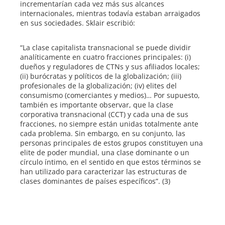
incrementarían cada vez más sus alcances
internacionales, mientras todavía estaban arraigados
en sus sociedades. Sklair escribió:
“La clase capitalista transnacional se puede dividir
analíticamente en cuatro fracciones principales: (i)
dueños y reguladores de CTNs y sus afiliados locales;
(ii) burócratas y políticos de la globalización; (iii)
profesionales de la globalización; (iv) elites del
consumismo (comerciantes y medios)… Por supuesto,
también es importante observar, que la clase
corporativa transnacional (CCT) y cada una de sus
fracciones, no siempre están unidas totalmente ante
cada problema. Sin embargo, en su conjunto, las
personas principales de estos grupos constituyen una
elite de poder mundial, una clase dominante o un
círculo íntimo, en el sentido en que estos términos se
han utilizado para caracterizar las estructuras de
clases dominantes de países específicos”. (3)