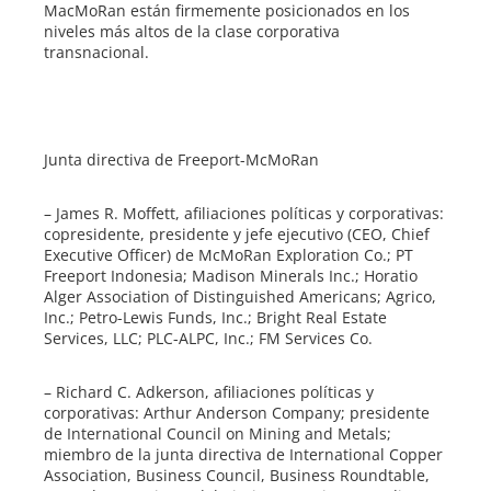
MacMoRan están firmemente posicionados en los
niveles más altos de la clase corporativa
transnacional.
Junta directiva de Freeport-McMoRan
– James R. Moffett, afiliaciones políticas y corporativas:
copresidente, presidente y jefe ejecutivo (CEO, Chief
Executive Officer) de McMoRan Exploration Co.; PT
Freeport Indonesia; Madison Minerals Inc.; Horatio
Alger Association of Distinguished Americans; Agrico,
Inc.; Petro-Lewis Funds, Inc.; Bright Real Estate
Services, LLC; PLC-ALPC, Inc.; FM Services Co.
– Richard C. Adkerson, afiliaciones políticas y
corporativas: Arthur Anderson Company; presidente
de International Council on Mining and Metals;
miembro de la junta directiva de International Copper
Association, Business Council, Business Roundtable,