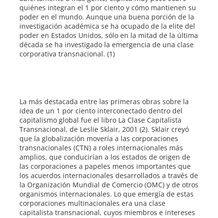
quiénes integran el 1 por ciento y cómo mantienen su
poder en el mundo. Aunque una buena porción de la
investigación académica se ha ocupado de la elite del
poder en Estados Unidos, sólo en la mitad de la última
década se ha investigado la emergencia de una clase
corporativa transnacional. (1)
La más destacada entre las primeras obras sobre la
idea de un 1 por ciento interconectado dentro del
capitalismo global fue el libro La Clase Capitalista
Transnacional, de Leslie Sklair, 2001 (2). Sklair creyó
que la globalización movería a las corporaciones
transnacionales (CTN) a roles internacionales más
amplios, que conducirían a los estados de origen de
las corporaciones a papeles menos importantes que
los acuerdos internacionales desarrollados a través de
la Organización Mundial de Comercio (OMC) y de otros
organismos internacionales. Lo que emergía de estas
corporaciones multinacionales era una clase
capitalista transnacional, cuyos miembros e intereses