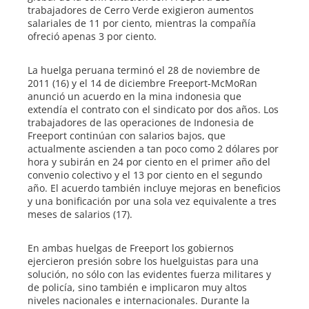
trabajadores de Cerro Verde exigieron aumentos
salariales de 11 por ciento, mientras la compañía
ofreció apenas 3 por ciento.
La huelga peruana terminó el 28 de noviembre de
2011 (16) y el 14 de diciembre Freeport-McMoRan
anunció un acuerdo en la mina indonesia que
extendía el contrato con el sindicato por dos años. Los
trabajadores de las operaciones de Indonesia de
Freeport continúan con salarios bajos, que
actualmente ascienden a tan poco como 2 dólares por
hora y subirán en 24 por ciento en el primer año del
convenio colectivo y el 13 por ciento en el segundo
año. El acuerdo también incluye mejoras en beneficios
y una bonificación por una sola vez equivalente a tres
meses de salarios (17).
En ambas huelgas de Freeport los gobiernos
ejercieron presión sobre los huelguistas para una
solución, no sólo con las evidentes fuerza militares y
de policía, sino también e implicaron muy altos
niveles nacionales e internacionales. Durante la