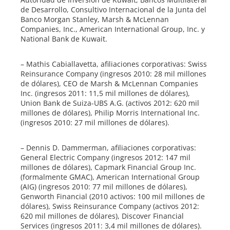
de Desarrollo, Consultivo Internacional de la Junta del
Banco Morgan Stanley, Marsh & McLennan
Companies, Inc., American International Group, Inc. y
National Bank de Kuwait.
– Mathis Cabiallavetta, afiliaciones corporativas: Swiss
Reinsurance Company (ingresos 2010: 28 mil millones
de dólares), CEO de Marsh & McLennan Companies
Inc. (ingresos 2011: 11,5 mil millones de dólares),
Union Bank de Suiza-UBS A.G. (activos 2012: 620 mil
millones de dólares), Philip Morris International Inc.
(ingresos 2010: 27 mil millones de dólares).
– Dennis D. Dammerman, afiliaciones corporativas:
General Electric Company (ingresos 2012: 147 mil
millones de dólares), Capmark Financial Group Inc.
(formalmente GMAC), American International Group
(AIG) (ingresos 2010: 77 mil millones de dólares),
Genworth Financial (2010 activos: 100 mil millones de
dólares), Swiss Reinsurance Company (activos 2012:
620 mil millones de dólares), Discover Financial
Services (ingresos 2011: 3,4 mil millones de dólares).