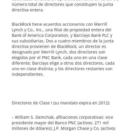
número total de directores que constituyen la junta
directiva entera.
BlackRock tiene acuerdos accionarios con Merrill
Lynch y Co., Inc., una filial de propiedad entera del
Bank of America Corporation, y Barclays Bank PLC y
sus subsidiarias. Dos a cuatro miembros de la junta
directiva provienen de BlackRock, un director es
designado por Merrill Lynch, dos directores son
elegidos por el PNC Bank, cada uno en una clase
diferente; Barclays elige a otros dos directores, cada
uno en clase distinta; y los directores restantes son
independientes.
Directores de Clase I (su mandato expira en 2012):
– William S. Demchak, afiliaciones corporativas: vice
presidente mayor del Banco PNC (activos: 271 mil
millones de dólares); J.P. Morgan Chase y Co. (activos