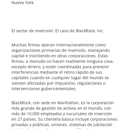
Nueva York.
El sector de inversión: El caso de BlackRock, Inc.
Muchas firmas operan internacionalmente como
organizaciones primarias de inversión, manejando
capital e invirtiendo en otras corporaciones. Estas
firmas, a menudo no hacen realmente ninguna cosa,
excepto dinero, y están coordinadas para prevenir
interferencias mediante el retiro rápido de sus
capitales cuando en cualquier lugar del mundo se
sienten afectadas por impuestos, regulaciones o
intervenciones gubernamentales.
BlackRock, con sede en Manhattan, es la corporación
más grande de gestión de activos en el mundo, con
más de 10.000 empleados y sucursales de inversión
en 27 países. Su clientela básica incluye corporaciones
privadas y públicas, uniones, sistemas de jubilación