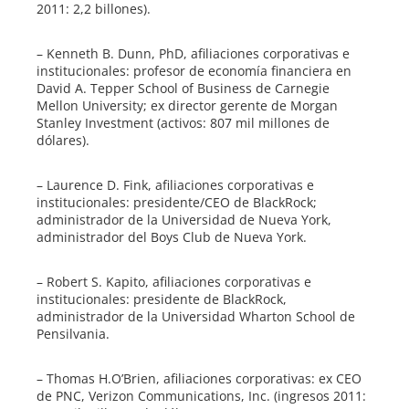
2011: 2,2 billones).
– Kenneth B. Dunn, PhD, afiliaciones corporativas e
institucionales: profesor de economía financiera en
David A. Tepper School of Business de Carnegie
Mellon University; ex director gerente de Morgan
Stanley Investment (activos: 807 mil millones de
dólares).
– Laurence D. Fink, afiliaciones corporativas e
institucionales: presidente/CEO de BlackRock;
administrador de la Universidad de Nueva York,
administrador del Boys Club de Nueva York.
– Robert S. Kapito, afiliaciones corporativas e
institucionales: presidente de BlackRock,
administrador de la Universidad Wharton School de
Pensilvania.
– Thomas H.O’Brien, afiliaciones corporativas: ex CEO
de PNC, Verizon Communications, Inc. (ingresos 2011: