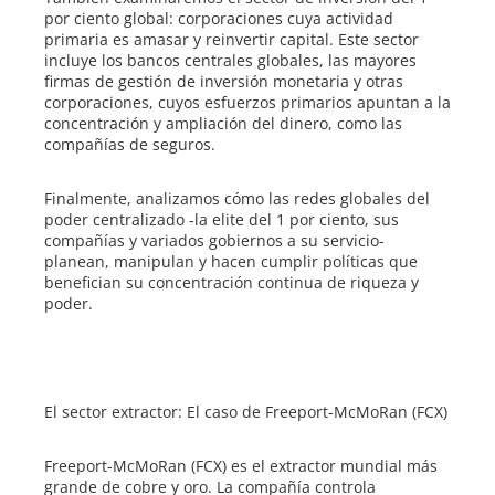
por ciento global: corporaciones cuya actividad
primaria es amasar y reinvertir capital. Este sector
incluye los bancos centrales globales, las mayores
firmas de gestión de inversión monetaria y otras
corporaciones, cuyos esfuerzos primarios apuntan a la
concentración y ampliación del dinero, como las
compañías de seguros.
Finalmente, analizamos cómo las redes globales del
poder centralizado -la elite del 1 por ciento, sus
compañías y variados gobiernos a su servicio-
planean, manipulan y hacen cumplir políticas que
benefician su concentración continua de riqueza y
poder.
El sector extractor: El caso de Freeport-McMoRan (FCX)
Freeport-McMoRan (FCX) es el extractor mundial más
grande de cobre y oro. La compañía controla