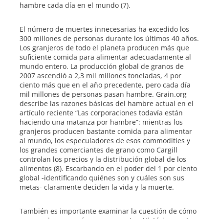
hambre cada día en el mundo (7).
El número de muertes innecesarias ha excedido los
300 millones de personas durante los últimos 40 años.
Los granjeros de todo el planeta producen más que
suficiente comida para alimentar adecuadamente al
mundo entero. La producción global de granos de
2007 ascendió a 2,3 mil millones toneladas, 4 por
ciento más que en el año precedente, pero cada día
mil millones de personas pasan hambre. Grain.org
describe las razones básicas del hambre actual en el
artículo reciente “Las corporaciones todavía están
haciendo una matanza por hambre”: mientras los
granjeros producen bastante comida para alimentar
al mundo, los especuladores de esos commodities y
los grandes comerciantes de grano como Cargill
controlan los precios y la distribución global de los
alimentos (8). Escarbando en el poder del 1 por ciento
global -identificando quiénes son y cuáles son sus
metas- claramente deciden la vida y la muerte.
También es importante examinar la cuestión de cómo