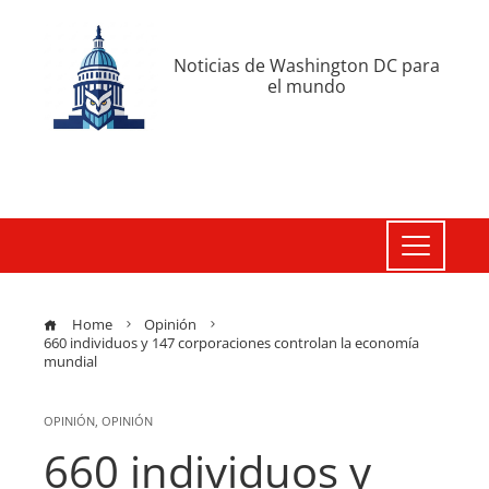
Noticias de Washington DC para
el mundo
Home
Opinión
660 individuos y 147 corporaciones controlan la economía
mundial
OPINIÓN
,
OPINIÓN
660 individuos y