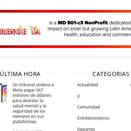
ÚLTIMA HORA
CATEGORIAS
Un tribunal ordena a
Actualidad
Meta pagar 567
millones de dólares
()
para abordar la
salud mental y la
Comunidad
seguridad de los
menores en sus
Entretenimiento
plataformas
Deportes