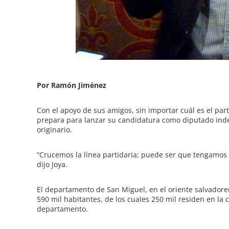
Por Ramón Jiménez
Con el apoyo de sus amigos, sin importar cuál es el part
prepara para lanzar su candidatura como diputado ind
originario.
“Crucemos la línea partidaria; puede ser que tengamos
dijo Joya.
El departamento de San Miguel, en el oriente salvadore
590 mil habitantes, de los cuales 250 mil residen en la
departamento.