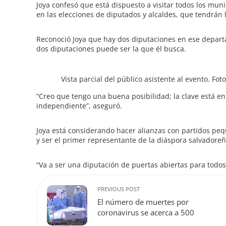
Joya confesó que está dispuesto a visitar todos los mun
en las elecciones de diputados y alcaldes, que tendrán 
Reconoció Joya que hay dos diputaciones en ese depart
dos diputaciones puede ser la que él busca.
Vista parcial del público asistente al evento. Fo
“Creo que tengo una buena posibilidad; la clave está en
independiente”, aseguró.
Joya está considerando hacer alianzas con partidos pe
y ser el primer representante de la diáspora salvadoreña
“Va a ser una diputación de puertas abiertas para todos,
PREVIOUS POST
El número de muertes por
coronavirus se acerca a 500