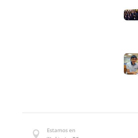
Estamos en