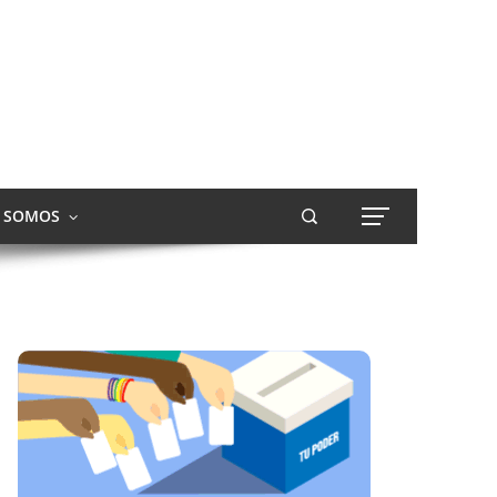
S SOMOS