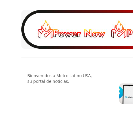
Bienvenidos a Metro Latino USA,
su portal de noticias.