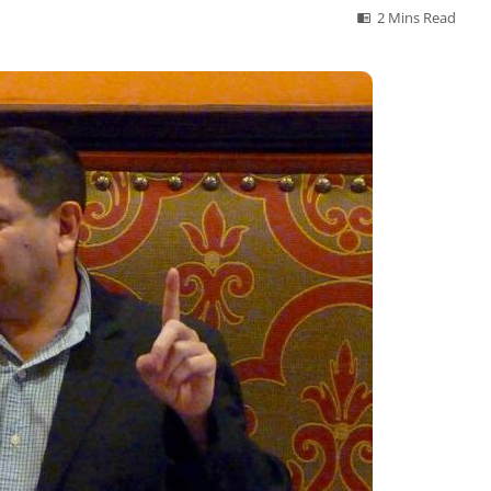
2 Mins Read