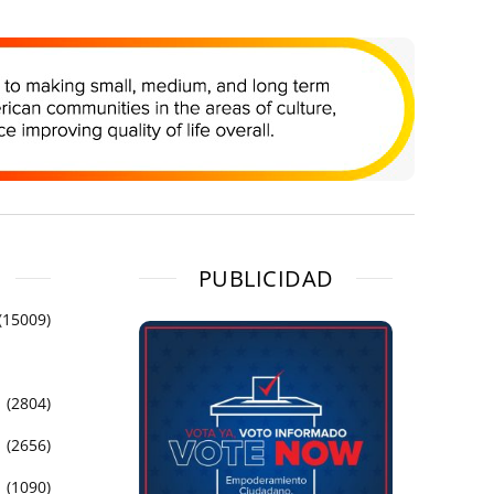
PUBLICIDAD
(15009)
(2804)
(2656)
(1090)