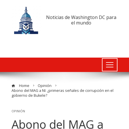
Noticias de Washington DC para
el mundo
Home
Opinión
Abono del MAG a NI: ¿primeras señales de corrupción en el
gobierno de Bukele?
OPINIÓN
Abono del MAG a