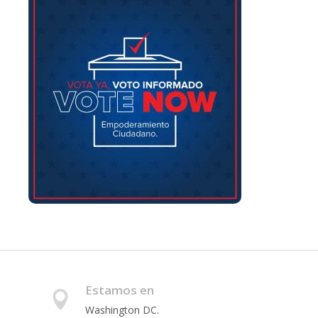
Estamos en
Washington DC.