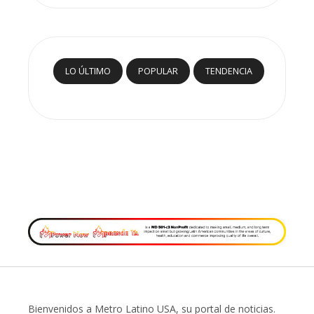
LO ÚLTIMO
POPULAR
TENDENCIA
Bienvenidos a Metro Latino USA, su portal de noticias.