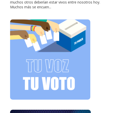
muchos otros deberían estar vivos entre nosotros hoy.
Muchos más se encuen...