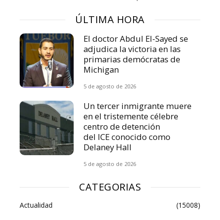
ÚLTIMA HORA
El doctor Abdul El-Sayed se
adjudica la victoria en las
primarias demócratas de
Michigan
5 de agosto de 2026
Un tercer inmigrante muere
en el tristemente célebre
centro de detención
del ICE conocido como
Delaney Hall
5 de agosto de 2026
CATEGORIAS
Actualidad
(15008)