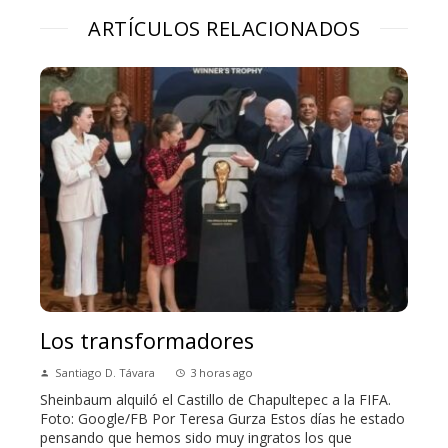
ARTÍCULOS RELACIONADOS
Los transformadores
Santiago D. Távara
3 horas ago
Sheinbaum alquiló el Castillo de Chapultepec a la FIFA.
Foto: Google/FB Por Teresa Gurza Estos días he estado
pensando que hemos sido muy ingratos los que