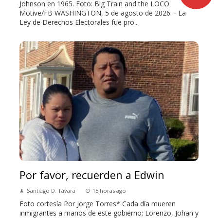
Johnson en 1965. Foto: Big Train and the LOCO
Motive/FB WASHINGTON, 5 de agosto de 2026. - La
Ley de Derechos Electorales fue pro...
Por favor, recuerden a Edwin
Santiago D. Távara
15 horas ago
Foto cortesía Por Jorge Torres* Cada día mueren
inmigrantes a manos de este gobierno; Lorenzo, Johan y