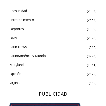
()
Comunidad
(2804)
Entretenimiento
(2654)
Deportes
(1089)
DMV
(2028)
Latin News
(546)
Latinoamérica y Mundo
(3723)
Maryland
(1041)
Opinión
(2872)
Virginia
(882)
PUBLICIDAD