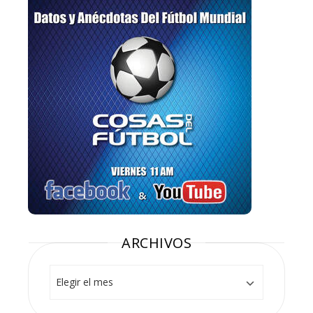
ARCHIVOS
Archivos