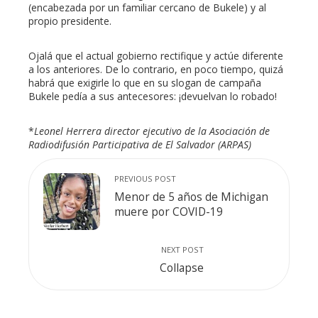
(encabezada por un familiar cercano de Bukele) y al
propio presidente.
Ojalá que el actual gobierno rectifique y actúe diferente
a los anteriores. De lo contrario, en poco tiempo, quizá
habrá que exigirle lo que en su slogan de campaña
Bukele pedía a sus antecesores: ¡devuelvan lo robado!
*
Leonel Herrera director ejecutivo de la Asociación de
Radiodifusión Participativa de El Salvador (ARPAS)
PREVIOUS POST
Menor de 5 años de Michigan
muere por COVID-19
NEXT POST
Collapse