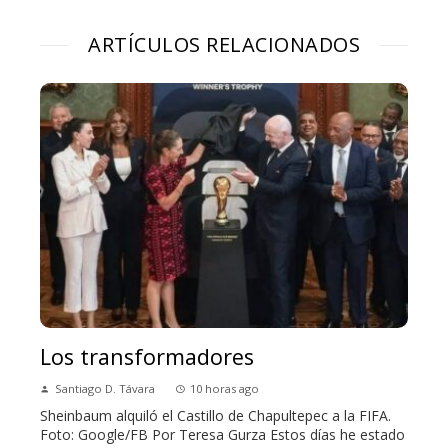
ARTÍCULOS RELACIONADOS
Los transformadores
Santiago D. Távara
10 horas ago
Sheinbaum alquiló el Castillo de Chapultepec a la FIFA.
Foto: Google/FB Por Teresa Gurza Estos días he estado