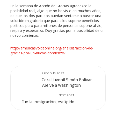
En la semana de Acción de Gracias agradezco la
posibilidad real, algo que no he visto en muchos años,
de que los dos partidos puedan sentarse a buscar una
solución migratoria que para ellos supone beneficios
políticos pero para millones de personas supone alivio,
respiro y esperanza. Doy gracias por la posibilidad de un
nuevo comienzo.
http://americasvoiceonline.org/analisis/accion-de-
gracias-por-un-nuevo-comienzo/
PREVIOUS POST
Coral Juvenil Simón Bolívar
vuelve a Washington
NEXT POST
Fue la inmigración, estúpido