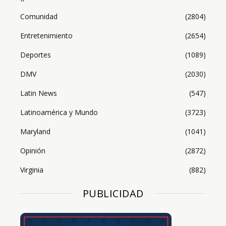
Comunidad
(2804)
Entretenimiento
(2654)
Deportes
(1089)
DMV
(2030)
Latin News
(547)
Latinoamérica y Mundo
(3723)
Maryland
(1041)
Opinión
(2872)
Virginia
(882)
PUBLICIDAD