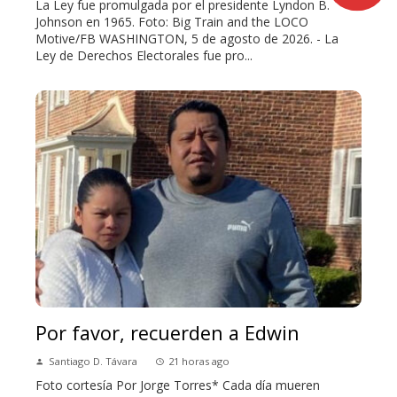
La Ley fue promulgada por el presidente Lyndon B.
Johnson en 1965. Foto: Big Train and the LOCO
Motive/FB WASHINGTON, 5 de agosto de 2026. - La
Ley de Derechos Electorales fue pro...
Por favor, recuerden a Edwin
Santiago D. Távara
21 horas ago
Foto cortesía Por Jorge Torres* Cada día mueren