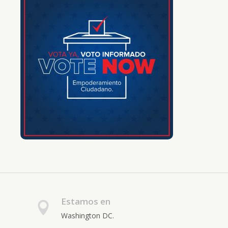
Estamos en
Washington DC.