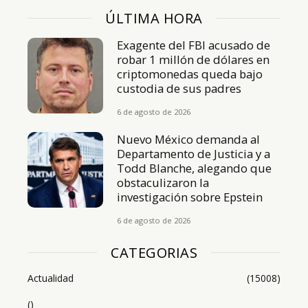
ÚLTIMA HORA
Exagente del FBI acusado de
robar 1 millón de dólares en
criptomonedas queda bajo
custodia de sus padres
6 de agosto de 2026
Nuevo México demanda al
Departamento de Justicia y a
Todd Blanche, alegando que
obstaculizaron la
investigación sobre Epstein
6 de agosto de 2026
CATEGORIAS
Actualidad
(15008)
()