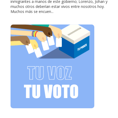
inmigrantes a manos de este gobierno; Lorenzo, Johan y
muchos otros deberían estar vivos entre nosotros hoy.
Muchos más se encuen...