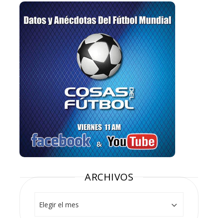
ARCHIVOS
Archivos