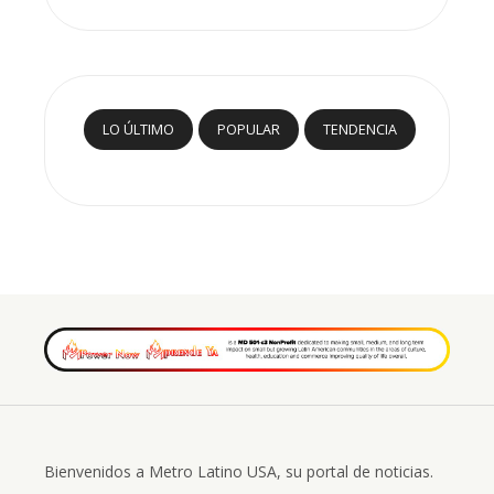
LO ÚLTIMO
POPULAR
TENDENCIA
Bienvenidos a Metro Latino USA, su portal de noticias.