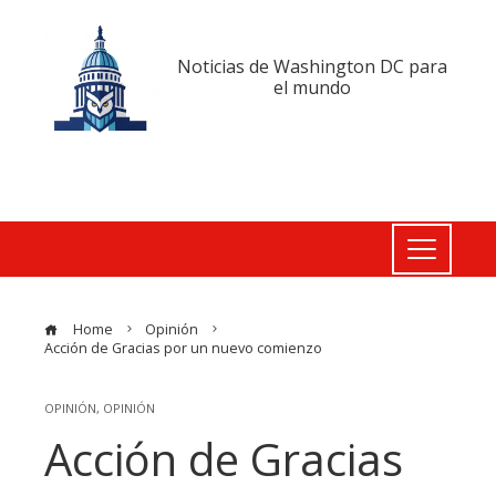
Noticias de Washington DC para
el mundo
Home
Opinión
Acción de Gracias por un nuevo comienzo
OPINIÓN
,
OPINIÓN
Acción de Gracias