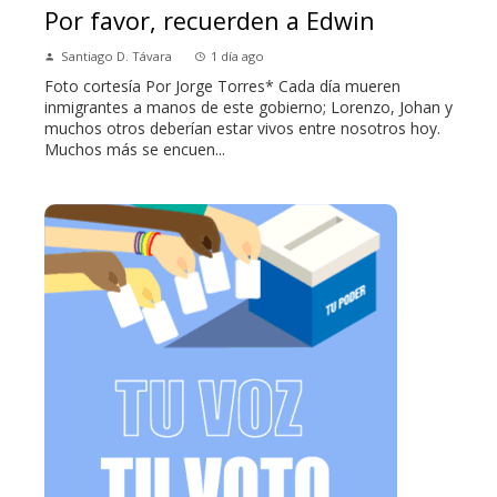
Por favor, recuerden a Edwin
Santiago D. Távara
1 día ago
Foto cortesía Por Jorge Torres* Cada día mueren
inmigrantes a manos de este gobierno; Lorenzo, Johan y
muchos otros deberían estar vivos entre nosotros hoy.
Muchos más se encuen...