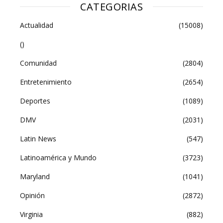
CATEGORIAS
Actualidad
(15008)
()
Comunidad
(2804)
Entretenimiento
(2654)
Deportes
(1089)
DMV
(2031)
Latin News
(547)
Latinoamérica y Mundo
(3723)
Maryland
(1041)
Opinión
(2872)
Virginia
(882)