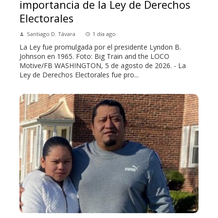
importancia de la Ley de Derechos
Electorales
Santiago D. Távara
1 día ago
La Ley fue promulgada por el presidente Lyndon B.
Johnson en 1965. Foto: Big Train and the LOCO
Motive/FB WASHINGTON, 5 de agosto de 2026. - La
Ley de Derechos Electorales fue pro...