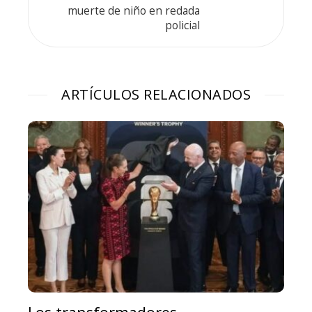
muerte de niño en redada
policial
ARTÍCULOS RELACIONADOS