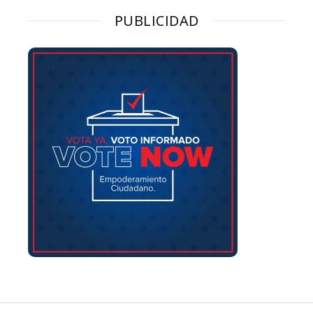
PUBLICIDAD