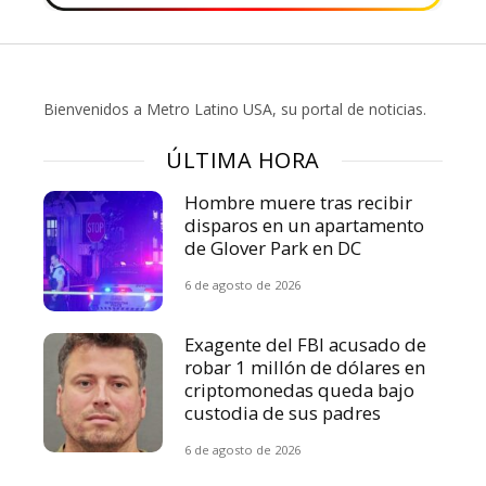
Bienvenidos a Metro Latino USA, su portal de noticias.
ÚLTIMA HORA
Hombre muere tras recibir
disparos en un apartamento
de Glover Park en DC
6 de agosto de 2026
Exagente del FBI acusado de
robar 1 millón de dólares en
criptomonedas queda bajo
custodia de sus padres
6 de agosto de 2026