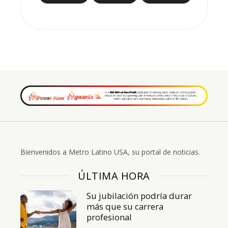
Bienvenidos a Metro Latino USA, su portal de noticias.
ÚLTIMA HORA
Su jubilación podría durar
más que su carrera
profesional