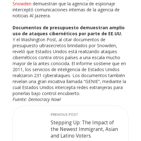
Snowden
demuestran que la agencia de espionaje
interceptó comunicaciones internas de la agencia de
noticias Al Jazeera.
Documentos de presupuesto demuestran amplio
uso de ataques cibernéticos por parte de EE.UU.
Y el Washington Post, al citar documentos de
presupuesto ultrasecretos brindados por Snowden,
reveló que Estados Unidos está realizando ataques
cibernéticos contra otros países a una escala mucho
mayor de la antes conocida. El informe sostiene que en
2011, los servicios de inteligencia de Estados Unidos
realizaron 231 cyberataques. Los documentos también
revelan una gran iniciativa llamada “GENIE”, mediante la
cual Estados Unidos intercepta redes extranjeras para
ponerlas bajo control encubierto.
Fuente: Democracy Now!
PREVIOUS POST
Stepping Up: The Impact of
the Newest Immigrant, Asian
and Latino Voters