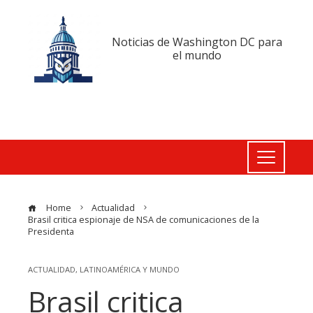
Noticias de Washington DC para
el mundo
Home
Actualidad
Brasil critica espionaje de NSA de comunicaciones de la
Presidenta
ACTUALIDAD
,
LATINOAMÉRICA Y MUNDO
Brasil critica