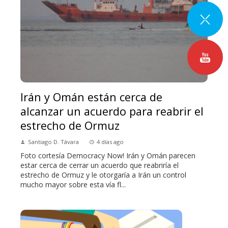
Irán y Omán están cerca de
alcanzar un acuerdo para reabrir el
estrecho de Ormuz
Santiago D. Távara
4 días ago
Foto cortesía Democracy Now! Irán y Omán parecen
estar cerca de cerrar un acuerdo que reabriría el
estrecho de Ormuz y le otorgaría a Irán un control
mucho mayor sobre esta vía fl...