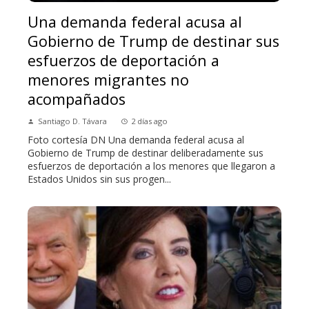
Una demanda federal acusa al
Gobierno de Trump de destinar sus
esfuerzos de deportación a
menores migrantes no
acompañados
Santiago D. Távara
2 días ago
Foto cortesía DN Una demanda federal acusa al
Gobierno de Trump de destinar deliberadamente sus
esfuerzos de deportación a los menores que llegaron a
Estados Unidos sin sus progen...