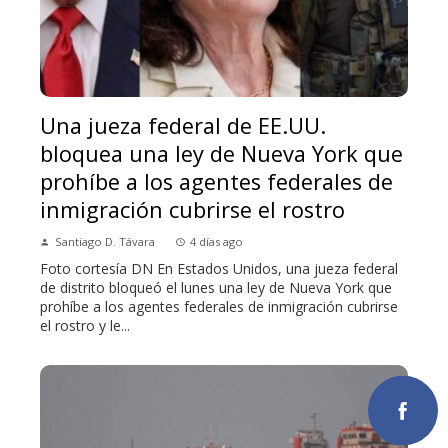
Una jueza federal de EE.UU.
bloquea una ley de Nueva York que
prohíbe a los agentes federales de
inmigración cubrirse el rostro
Santiago D. Távara
4 días ago
Foto cortesía DN En Estados Unidos, una jueza federal
de distrito bloqueó el lunes una ley de Nueva York que
prohíbe a los agentes federales de inmigración cubrirse
el rostro y le...