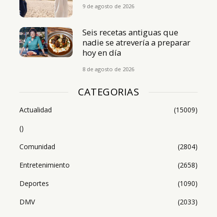
9 de agosto de 2026
Seis recetas antiguas que
nadie se atrevería a preparar
hoy en día
8 de agosto de 2026
CATEGORIAS
Actualidad
(15009)
()
Comunidad
(2804)
Entretenimiento
(2658)
Deportes
(1090)
DMV
(2033)