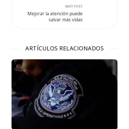
NEXT POST
Mejorar la atención puede
salvar más vidas
ARTÍCULOS RELACIONADOS