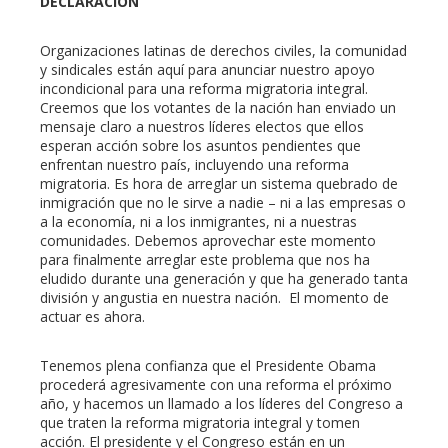
DECLARACIÓN
Organizaciones latinas de derechos civiles, la comunidad
y sindicales están aquí para anunciar nuestro apoyo
incondicional para una reforma migratoria integral.
Creemos que los votantes de la nación han enviado un
mensaje claro a nuestros líderes electos que ellos
esperan acción sobre los asuntos pendientes que
enfrentan nuestro país, incluyendo una reforma
migratoria. Es hora de arreglar un sistema quebrado de
inmigración que no le sirve a nadie – ni a las empresas o
a la economía, ni a los inmigrantes, ni a nuestras
comunidades. Debemos aprovechar este momento
para finalmente arreglar este problema que nos ha
eludido durante una generación y que ha generado tanta
división y angustia en nuestra nación. El momento de
actuar es ahora.
Tenemos plena confianza que el Presidente Obama
procederá agresivamente con una reforma el próximo
año, y hacemos un llamado a los líderes del Congreso a
que traten la reforma migratoria integral y tomen
acción. El presidente y el Congreso están en un