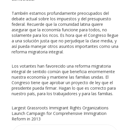
También estamos profundamente preocupados del
debate actual sobre los impuestos y del presupuesto
federal. Recuerde que la comunidad latina quiere
asegurar que la economía funcione para todos, no
solamente para los ricos. Es hora que el Congreso llegue
a una solución justa que no perjudique la clase media, y
así pueda manejar otros asuntos importantes como una
reforma migratoria integral.
Los votantes han favorecido una reforma migratoria
integral de sentido común que beneficia enormemente
nuestra economía y mantiene las familias unidas. El
Congreso tiene que aprobar un proyecto de ley que el
presidente pueda firmar. Hagan lo que es correcto para
nuestro país, para los trabajadores y para las familias.
Largest Grassroots Immigrant Rights Organizations
Launch Campaign for Comprehensive Immigration
Reform in 2013