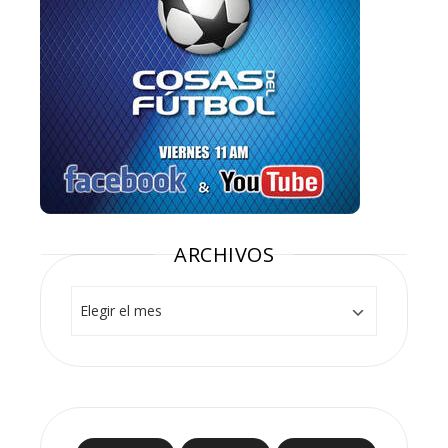
ARCHIVOS
Archivos