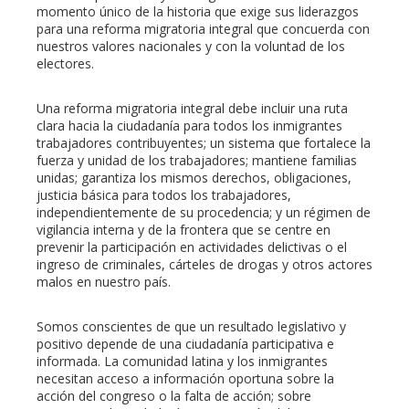
momento único de la historia que exige sus liderazgos
para una reforma migratoria integral que concuerda con
nuestros valores nacionales y con la voluntad de los
electores.
Una reforma migratoria integral debe incluir una ruta
clara hacia la ciudadanía para todos los inmigrantes
trabajadores contribuyentes; un sistema que fortalece la
fuerza y unidad de los trabajadores; mantiene familias
unidas; garantiza los mismos derechos, obligaciones,
justicia básica para todos los trabajadores,
independientemente de su procedencia; y un régimen de
vigilancia interna y de la frontera que se centre en
prevenir la participación en actividades delictivas o el
ingreso de criminales, cárteles de drogas y otros actores
malos en nuestro país.
Somos conscientes de que un resultado legislativo y
positivo depende de una ciudadanía participativa e
informada. La comunidad latina y los inmigrantes
necesitan acceso a información oportuna sobre la
acción del congreso o la falta de acción; sobre