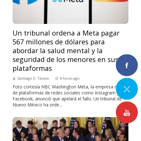
Un tribunal ordena a Meta pagar
567 millones de dólares para
abordar la salud mental y la
seguridad de los menores en sus
plataformas
Santiago D. Távara
8 horas ago
Foto cortesía NBC Washington Meta, la empresa matriz
de plataformas de redes sociales como Instagram y
Facebook, anunció que apelará el fallo. Un tribunal de
Nuevo México ha orde...