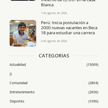
Blanca
7 de agosto de 2026
Perú: Inicia postulación a
2000 nuevas vacantes en Beca
18 para estudiar una carrera
6 de agosto de 2026
CATEGORIAS
Actualidad
(15009)
()
Comunidad
(2804)
Entretenimiento
(2656)
Deportes
(1090)