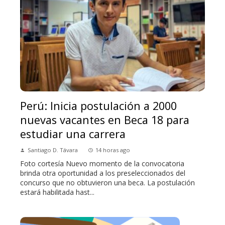
Perú: Inicia postulación a 2000
nuevas vacantes en Beca 18 para
estudiar una carrera
Santiago D. Távara
14 horas ago
Foto cortesía Nuevo momento de la convocatoria
brinda otra oportunidad a los preseleccionados del
concurso que no obtuvieron una beca. La postulación
estará habilitada hast...