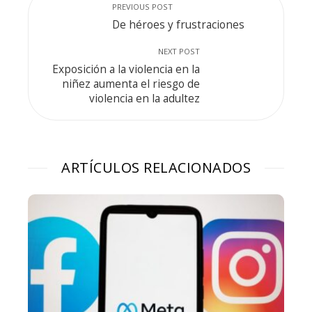
PREVIOUS POST
De héroes y frustraciones
NEXT POST
Exposición a la violencia en la
niñez aumenta el riesgo de
violencia en la adultez
ARTÍCULOS RELACIONADOS