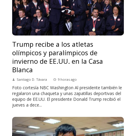
Trump recibe a los atletas
olímpicos y paralímpicos de
invierno de EE.UU. en la Casa
Blanca
Santiago D. Távara
9 horas ago
Foto cortesía NBC Washington Al presidente también le
regalaron una chaqueta y unas zapatillas deportivas del
equipo de EE.UU. El presidente Donald Trump recibió el
jueves a dece...