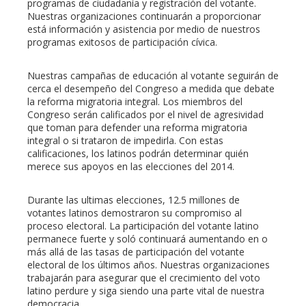
programas de ciudadanía y registración del votante.
Nuestras organizaciones continuarán a proporcionar
está información y asistencia por medio de nuestros
programas exitosos de participación cívica.
Nuestras campañas de educación al votante seguirán de
cerca el desempeño del Congreso a medida que debate
la reforma migratoria integral. Los miembros del
Congreso serán calificados por el nivel de agresividad
que toman para defender una reforma migratoria
integral o si trataron de impedirla. Con estas
calificaciones, los latinos podrán determinar quién
merece sus apoyos en las elecciones del 2014.
Durante las ultimas elecciones, 12.5 millones de
votantes latinos demostraron su compromiso al
proceso electoral. La participación del votante latino
permanece fuerte y soló continuará aumentando en o
más allá de las tasas de participación del votante
electoral de los últimos años. Nuestras organizaciones
trabajarán para asegurar que el crecimiento del voto
latino perdure y siga siendo una parte vital de nuestra
democracia.