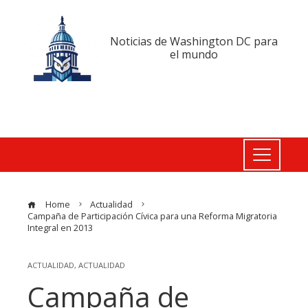
Noticias de Washington DC para
el mundo
Home
Actualidad
Campaña de Participación Cívica para una Reforma Migratoria
Integral en 2013
ACTUALIDAD
,
ACTUALIDAD
Campaña de