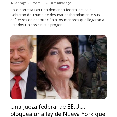
Santiago D. Távara
38 minutos ago
Foto cortesía DN Una demanda federal acusa al
Gobierno de Trump de destinar deliberadamente sus
esfuerzos de deportación a los menores que llegaron a
Estados Unidos sin sus progen...
Una jueza federal de EE.UU.
bloquea una ley de Nueva York que