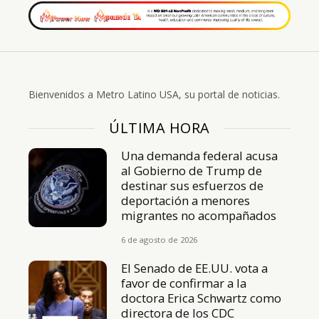
Bienvenidos a Metro Latino USA, su portal de noticias.
ÚLTIMA HORA
Una demanda federal acusa
al Gobierno de Trump de
destinar sus esfuerzos de
deportación a menores
migrantes no acompañados
6 de agosto de 2026
El Senado de EE.UU. vota a
favor de confirmar a la
doctora Erica Schwartz como
directora de los CDC