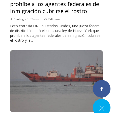
prohíbe a los agentes federales de
inmigración cubrirse el rostro
Santiago D. Távara
2 días ago
Foto cortesía DN En Estados Unidos, una jueza federal
de distrito bloqueó el lunes una ley de Nueva York que
prohíbe a los agentes federales de inmigración cubrirse
el rostro y le...