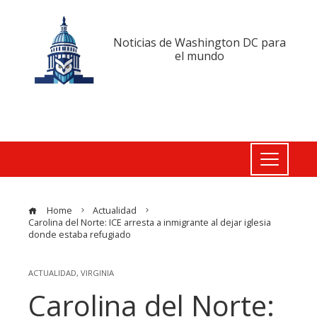
Noticias de Washington DC para
el mundo
Home
Actualidad
Carolina del Norte: ICE arresta a inmigrante al dejar iglesia
donde estaba refugiado
ACTUALIDAD
,
VIRGINIA
Carolina del Norte: