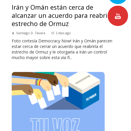
Irán y Omán están cerca de
alcanzar un acuerdo para reabrir el
estrecho de Ormuz
Santiago D. Távara
2 días ago
Foto cortesía Democracy Now! Irán y Omán parecen
estar cerca de cerrar un acuerdo que reabriría el
estrecho de Ormuz y le otorgaría a Irán un control
mucho mayor sobre esta vía fl...