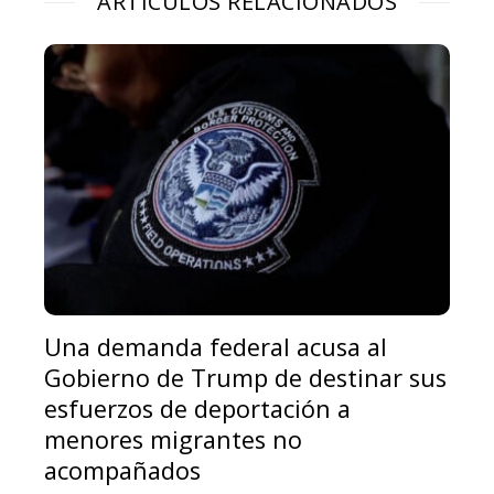
ARTÍCULOS RELACIONADOS
Una demanda federal acusa al
Gobierno de Trump de destinar sus
esfuerzos de deportación a
menores migrantes no
acompañados