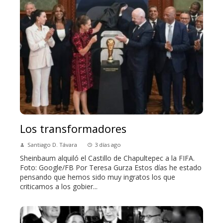
Los transformadores
Santiago D. Távara
3 días ago
Sheinbaum alquiló el Castillo de Chapultepec a la FIFA.
Foto: Google/FB Por Teresa Gurza Estos días he estado
pensando que hemos sido muy ingratos los que
criticamos a los gobier...