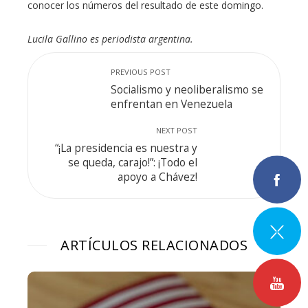
conocer los números del resultado de este domingo.
Lucila Gallino es periodista argentina.
PREVIOUS POST
Socialismo y neoliberalismo se
enfrentan en Venezuela
NEXT POST
“¡La presidencia es nuestra y
se queda, carajo!”: ¡Todo el
apoyo a Chávez!
ARTÍCULOS RELACIONADOS