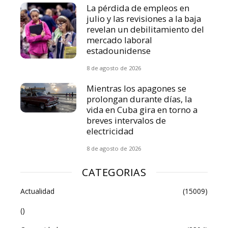
La pérdida de empleos en
julio y las revisiones a la baja
revelan un debilitamiento del
mercado laboral
estadounidense
8 de agosto de 2026
Mientras los apagones se
prolongan durante días, la
vida en Cuba gira en torno a
breves intervalos de
electricidad
8 de agosto de 2026
CATEGORIAS
Actualidad
(15009)
()