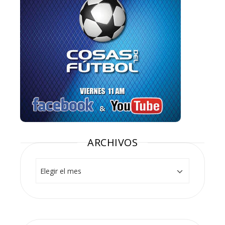
ARCHIVOS
Archivos