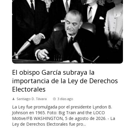
El obispo García subraya la
importancia de la Ley de Derechos
Electorales
Santiago D. Távara
3 días ago
La Ley fue promulgada por el presidente Lyndon B.
Johnson en 1965. Foto: Big Train and the LOCO
Motive/FB WASHINGTON, 5 de agosto de 2026. - La
Ley de Derechos Electorales fue pro...