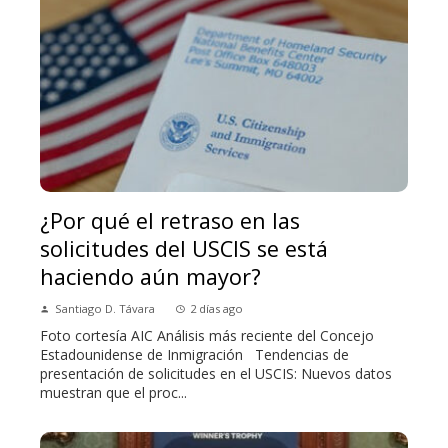
¿Por qué el retraso en las
solicitudes del USCIS se está
haciendo aún mayor?
Santiago D. Távara
2 días ago
Foto cortesía AIC Análisis más reciente del Concejo
Estadounidense de Inmigración Tendencias de
presentación de solicitudes en el USCIS: Nuevos datos
muestran que el proc...