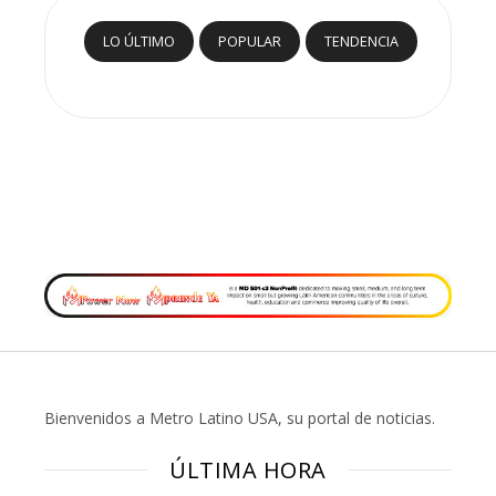
LO ÚLTIMO
POPULAR
TENDENCIA
Bienvenidos a Metro Latino USA, su portal de noticias.
ÚLTIMA HORA