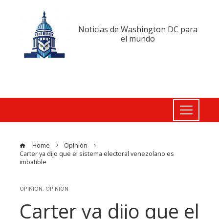
Noticias de Washington DC para
el mundo
Home
Opinión
Carter ya dijo que el sistema electoral venezolano es
imbatible
OPINIÓN
,
OPINIÓN
Carter ya dijo que el