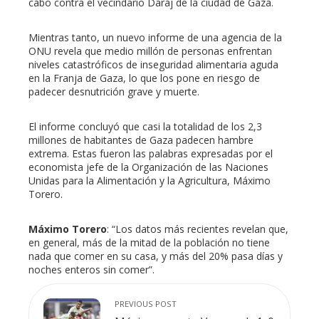
cabo contra el vecindario Daraj de la ciudad de Gaza.
Mientras tanto, un nuevo informe de una agencia de la
ONU revela que medio millón de personas enfrentan
niveles catastróficos de inseguridad alimentaria aguda
en la Franja de Gaza, lo que los pone en riesgo de
padecer desnutrición grave y muerte.
El informe concluyó que casi la totalidad de los 2,3
millones de habitantes de Gaza padecen hambre
extrema. Estas fueron las palabras expresadas por el
economista jefe de la Organización de las Naciones
Unidas para la Alimentación y la Agricultura, Máximo
Torero.
Máximo Torero
: “Los datos más recientes revelan que,
en general, más de la mitad de la población no tiene
nada que comer en su casa, y más del 20% pasa días y
noches enteros sin comer”.
PREVIOUS POST