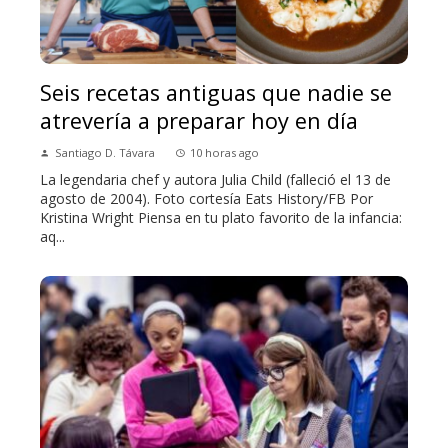
Seis recetas antiguas que nadie se
atrevería a preparar hoy en día
Santiago D. Távara
10 horas ago
La legendaria chef y autora Julia Child (falleció el 13 de
agosto de 2004). Foto cortesía Eats History/FB Por
Kristina Wright Piensa en tu plato favorito de la infancia:
aq...