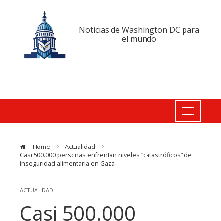
Noticias de Washington DC para
el mundo
Home
Actualidad
Casi 500.000 personas enfrentan niveles “catastróficos” de
inseguridad alimentaria en Gaza
ACTUALIDAD
Casi 500.000