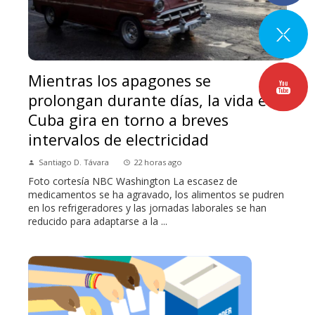
Mientras los apagones se
prolongan durante días, la vida en
Cuba gira en torno a breves
intervalos de electricidad
Santiago D. Távara
22 horas ago
Foto cortesía NBC Washington La escasez de
medicamentos se ha agravado, los alimentos se pudren
en los refrigeradores y las jornadas laborales se han
reducido para adaptarse a la ...