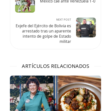
México cae ante Venezuela 1-0
NEXT POST
Exjefe del Ejército de Bolivia es
arrestado tras un aparente
intento de golpe de Estado
militar
ARTÍCULOS RELACIONADOS