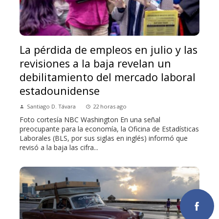
La pérdida de empleos en julio y las
revisiones a la baja revelan un
debilitamiento del mercado laboral
estadounidense
Santiago D. Távara
22 horas ago
Foto cortesía NBC Washington En una señal
preocupante para la economía, la Oficina de Estadísticas
Laborales (BLS, por sus siglas en inglés) informó que
revisó a la baja las cifra...