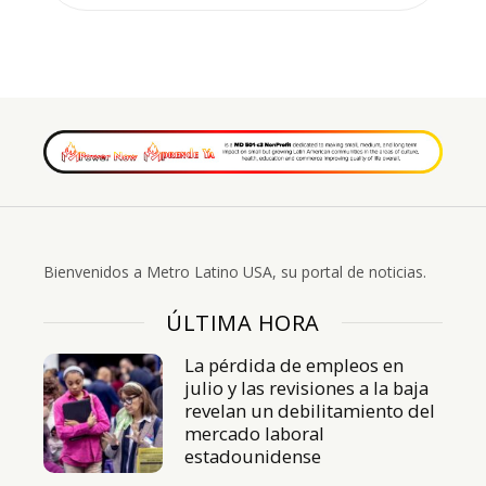
Bienvenidos a Metro Latino USA, su portal de noticias.
ÚLTIMA HORA
La pérdida de empleos en
julio y las revisiones a la baja
revelan un debilitamiento del
mercado laboral
estadounidense