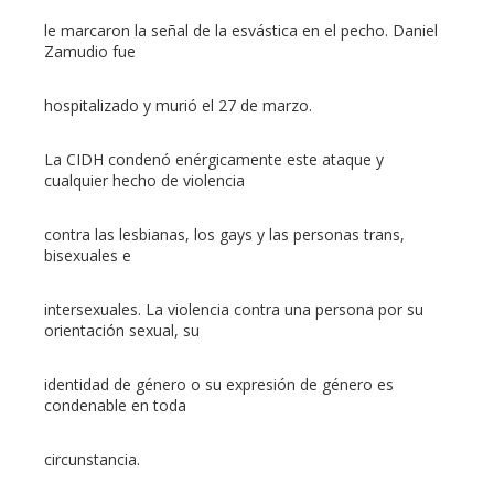
le marcaron la señal de la esvástica en el pecho. Daniel
l
Zamudio fue
hospitalizado y murió el 27 de marzo.
La CIDH condenó enérgicamente este ataque y
cualquier hecho de violencia
contra las lesbianas, los gays y las personas trans,
bisexuales e
intersexuales. La violencia contra una persona por su
orientación sexual, su
identidad de género o su expresión de género es
condenable en toda
circunstancia.