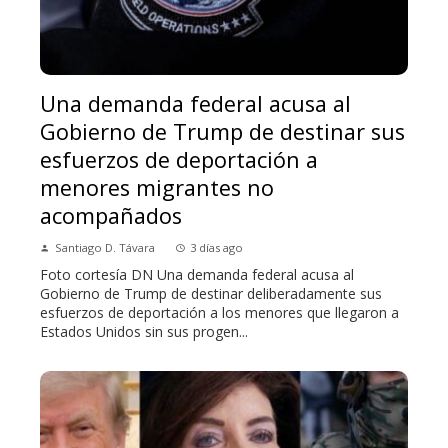
Una demanda federal acusa al
Gobierno de Trump de destinar sus
esfuerzos de deportación a
menores migrantes no
acompañados
Santiago D. Távara
3 días ago
Foto cortesía DN Una demanda federal acusa al
Gobierno de Trump de destinar deliberadamente sus
esfuerzos de deportación a los menores que llegaron a
Estados Unidos sin sus progen...