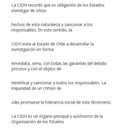
La CIDH recordó que es obligación de los Estados
investigar de oficio
hechos de esta naturaleza y sancionar a los
responsables. En este sentido, la
CIDH insta al Estado de Chile a desarrollar la
investigación en forma
inmediata, seria, con todas las garantías del debido
proceso y con el objeto de
identificar y sancionar a todos los responsables. La
impunidad de un crimen de
odio promueve la tolerancia social de este fenómeno.
La CIDH es un órgano principal y autónomo de la
Organización de los Estados