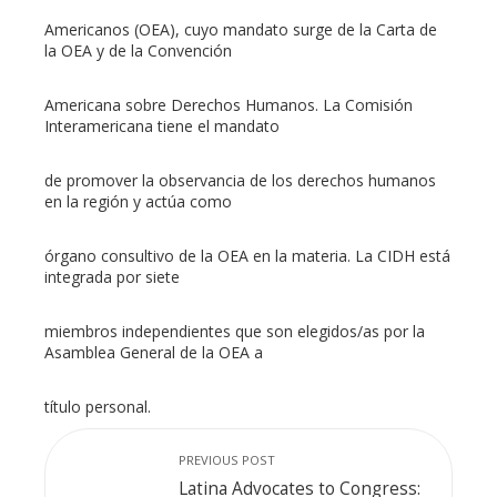
Americanos (OEA), cuyo mandato surge de la Carta de
la OEA y de la Convención
Americana sobre Derechos Humanos. La Comisión
Interamericana tiene el mandato
de promover la observancia de los derechos humanos
en la región y actúa como
órgano consultivo de la OEA en la materia. La CIDH está
integrada por siete
miembros independientes que son elegidos/as por la
Asamblea General de la OEA a
título personal.
PREVIOUS POST
Latina Advocates to Congress: