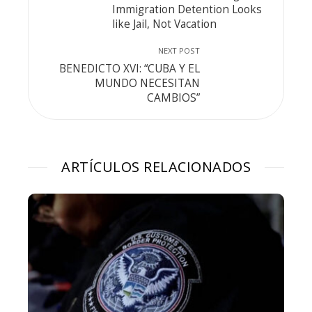
Immigration Detention Looks
like Jail, Not Vacation
NEXT POST
BENEDICTO XVI: “CUBA Y EL
MUNDO NECESITAN
CAMBIOS”
ARTÍCULOS RELACIONADOS