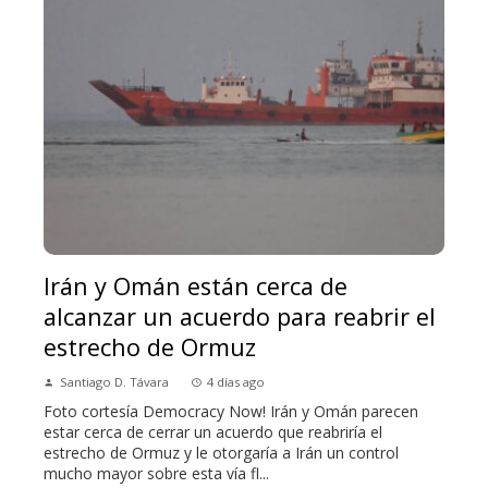
Irán y Omán están cerca de
alcanzar un acuerdo para reabrir el
estrecho de Ormuz
Santiago D. Távara
4 días ago
Foto cortesía Democracy Now! Irán y Omán parecen
estar cerca de cerrar un acuerdo que reabriría el
estrecho de Ormuz y le otorgaría a Irán un control
mucho mayor sobre esta vía fl...