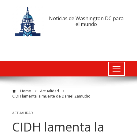
Noticias de Washington DC para
el mundo
Home
Actualidad
CIDH lamenta la muerte de Daniel Zamudio
ACTUALIDAD
CIDH lamenta la