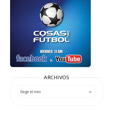
ARCHIVOS
Archivos