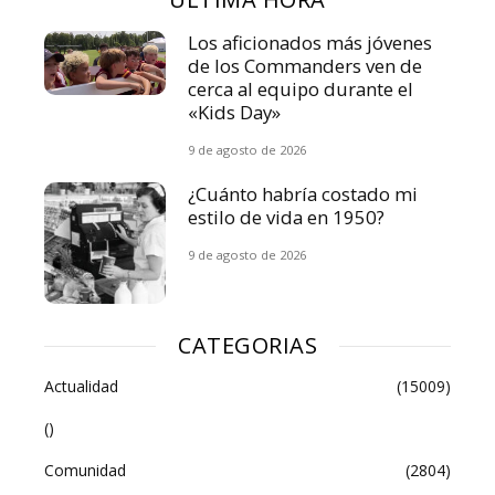
Los aficionados más jóvenes
de los Commanders ven de
cerca al equipo durante el
«Kids Day»
9 de agosto de 2026
¿Cuánto habría costado mi
estilo de vida en 1950?
9 de agosto de 2026
CATEGORIAS
Actualidad
(15009)
()
Comunidad
(2804)