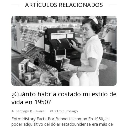
ARTÍCULOS RELACIONADOS
¿Cuánto habría costado mi estilo de
vida en 1950?
Santiago D. Távara
23 minutos ago
Foto: History Facts Por Bennett Ileinman En 1950, el
poder adquisitivo del dólar estadounidense era más de