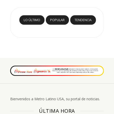
LO ÚLTIMO
POPULAR
TENDENCIA
Bienvenidos a Metro Latino USA, su portal de noticias.
ÚLTIMA HORA