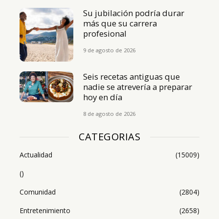
Su jubilación podría durar
más que su carrera
profesional
9 de agosto de 2026
Seis recetas antiguas que
nadie se atrevería a preparar
hoy en día
8 de agosto de 2026
CATEGORIAS
Actualidad
(15009)
()
Comunidad
(2804)
Entretenimiento
(2658)