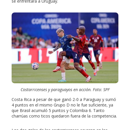
se enfrentará a Uruguay.
Costarricenses y paraguayos en acción. Foto: SPF
Costa Rica a pesar de que ganó 2-0 a Paraguay y sumó
4 puntos en el mismo Grupo D no le fue suficiente, ya
que Brasil acumuló 5 puntos y Colombia 6. Tanto
charrúas como ticos quedaron fuera de la competencia.