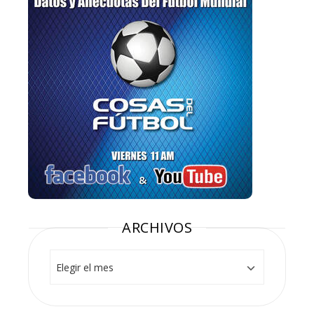
ARCHIVOS
Archivos