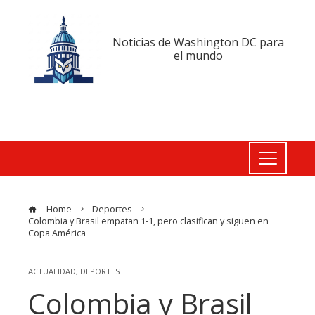
Noticias de Washington DC para
el mundo
Home
Deportes
Colombia y Brasil empatan 1-1, pero clasifican y siguen en
Copa América
ACTUALIDAD
,
DEPORTES
Colombia y Brasil