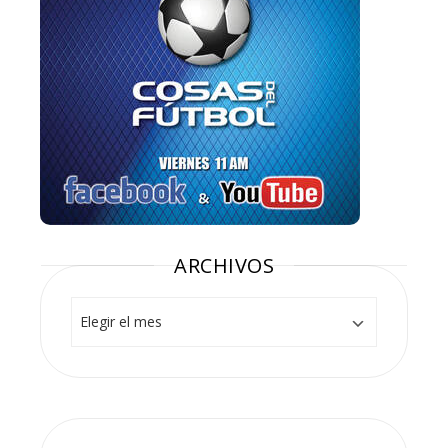
ARCHIVOS
Archivos