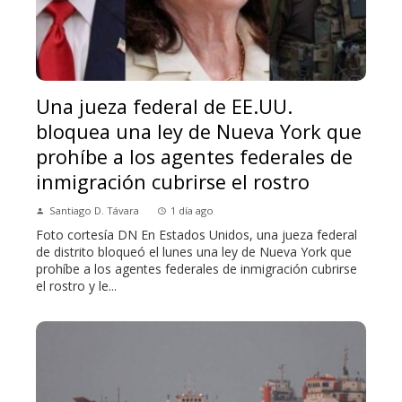
Una jueza federal de EE.UU.
bloquea una ley de Nueva York que
prohíbe a los agentes federales de
inmigración cubrirse el rostro
Santiago D. Távara
1 día ago
Foto cortesía DN En Estados Unidos, una jueza federal
de distrito bloqueó el lunes una ley de Nueva York que
prohíbe a los agentes federales de inmigración cubrirse
el rostro y le...