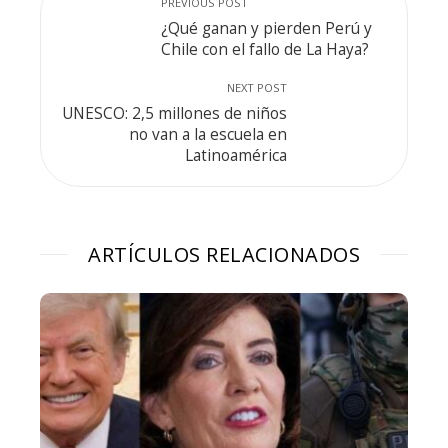
PREVIOUS POST
¿Qué ganan y pierden Perú y
Chile con el fallo de La Haya?
NEXT POST
UNESCO: 2,5 millones de niños
no van a la escuela en
Latinoamérica
ARTÍCULOS RELACIONADOS