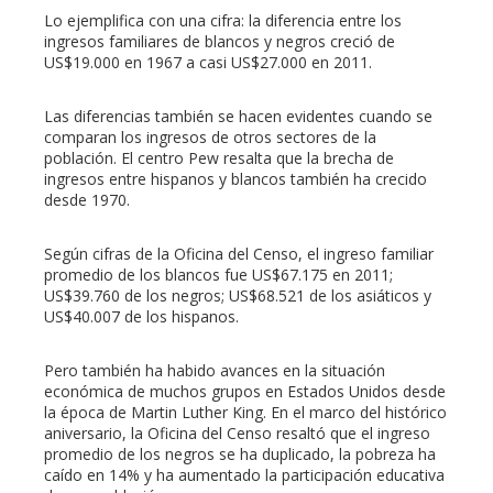
Lo ejemplifica con una cifra: la diferencia entre los
ingresos familiares de blancos y negros creció de
US$19.000 en 1967 a casi US$27.000 en 2011.
Las diferencias también se hacen evidentes cuando se
comparan los ingresos de otros sectores de la
población. El centro Pew resalta que la brecha de
ingresos entre hispanos y blancos también ha crecido
desde 1970.
Según cifras de la Oficina del Censo, el ingreso familiar
promedio de los blancos fue US$67.175 en 2011;
US$39.760 de los negros; US$68.521 de los asiáticos y
US$40.007 de los hispanos.
Pero también ha habido avances en la situación
económica de muchos grupos en Estados Unidos desde
la época de Martin Luther King. En el marco del histórico
aniversario, la Oficina del Censo resaltó que el ingreso
promedio de los negros se ha duplicado, la pobreza ha
caído en 14% y ha aumentado la participación educativa