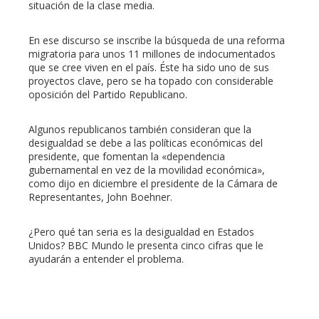
situación de la clase media.
En ese discurso se inscribe la búsqueda de una reforma
migratoria para unos 11 millones de indocumentados
que se cree viven en el país. Éste ha sido uno de sus
proyectos clave, pero se ha topado con considerable
oposición del Partido Republicano.
Algunos republicanos también consideran que la
desigualdad se debe a las políticas económicas del
presidente, que fomentan la «dependencia
gubernamental en vez de la movilidad económica»,
como dijo en diciembre el presidente de la Cámara de
Representantes, John Boehner.
¿Pero qué tan seria es la desigualdad en Estados
Unidos? BBC Mundo le presenta cinco cifras que le
ayudarán a entender el problema.