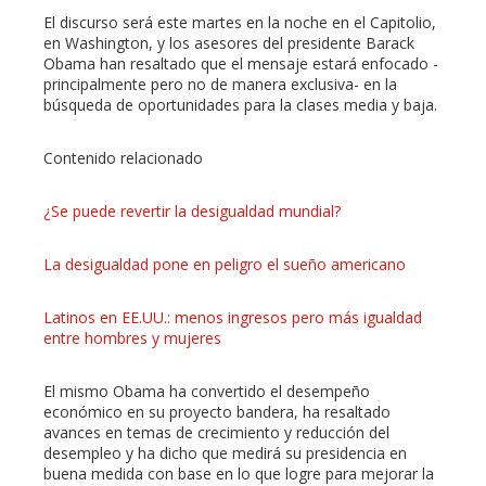
El discurso será este martes en la noche en el Capitolio,
l
en Washington, y los asesores del presidente Barack
Obama han resaltado que el mensaje estará enfocado -
principalmente pero no de manera exclusiva- en la
búsqueda de oportunidades para la clases media y baja.
Contenido relacionado
¿Se puede revertir la desigualdad mundial?
La desigualdad pone en peligro el sueño americano
Latinos en EE.UU.: menos ingresos pero más igualdad
entre hombres y mujeres
El mismo Obama ha convertido el desempeño
económico en su proyecto bandera, ha resaltado
avances en temas de crecimiento y reducción del
desempleo y ha dicho que medirá su presidencia en
buena medida con base en lo que logre para mejorar la