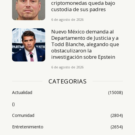
criptomonedas queda bajo
custodia de sus padres
6 de agosto de 2026
Nuevo México demanda al
Departamento de Justicia y a
Todd Blanche, alegando que
obstaculizaron la
investigación sobre Epstein
6 de agosto de 2026
CATEGORIAS
Actualidad
(15008)
()
Comunidad
(2804)
Entretenimiento
(2654)