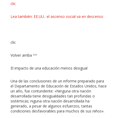
clic
Lea también: EE.UU.: el ascenso social va en descenso
clic
Volver arriba ^^
El impacto de una educación menos desigual
Una de las conclusiones de un informe preparado para
el Departamento de Educación de Estados Unidos, hace
un año, fue contundente: «Ninguna otra nación
desarrollada tiene desigualdades tan profundas o
sistémicas; niguna otra nación desarrollada ha
generado, a pesar de algunos esfuerzos, tantas
condiciones desfavorables para muchos de sus niños».