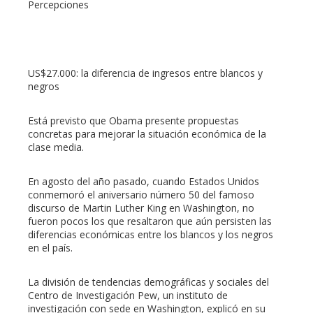
Percepciones
US$27.000: la diferencia de ingresos entre blancos y
negros
Está previsto que Obama presente propuestas
concretas para mejorar la situación económica de la
clase media.
En agosto del año pasado, cuando Estados Unidos
conmemoró el aniversario número 50 del famoso
discurso de Martin Luther King en Washington, no
fueron pocos los que resaltaron que aún persisten las
diferencias económicas entre los blancos y los negros
en el país.
La división de tendencias demográficas y sociales del
Centro de Investigación Pew, un instituto de
investigación con sede en Washington, explicó en su