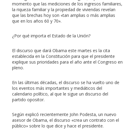
momento que las mediciones de los ingresos familiares,
la riqueza familiar y la propiedad de viviendas revelan
que las brechas hoy son «tan amplias o más amplias
que en los años 60 y 70».
¿Por qué importa el Estado de la Unión?
El discurso que dará Obama este martes es la cita
establecida en la Constitución para que el presidente
explique sus prioridades para el año ante el Congreso en
pleno.
En las últimas décadas, el discurso se ha vuelto uno de
los eventos más importantes y mediáticos del
calendario político, al que le sigue un discurso del
partido opositor.
Según explicó recientemente John Podesta, un nuevo
asesor de Obama, el discurso «crea un contrato con el
público» sobre lo que dice y hace el presidente.