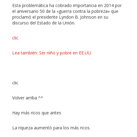
Esta problemática ha cobrado importancia en 2014 por
el aniversario 50 de la «guerra contra la pobreza» que
proclamó el presidente Lyndon B. Johnson en su
discurso del Estado de la Unión.
clic
Lea también: Ser niño y pobre en EE.UU.
clic
Volver arriba ^^
Hay más ricos que antes
La riqueza aumentó para los más ricos.