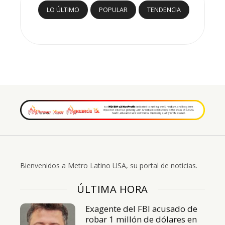
LO ÚLTIMO
POPULAR
TENDENCIA
Bienvenidos a Metro Latino USA, su portal de noticias.
ÚLTIMA HORA
Exagente del FBI acusado de
robar 1 millón de dólares en