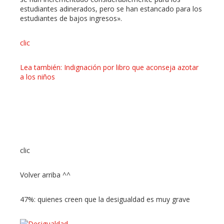
estudiantes adinerados, pero se han estancado para los
estudiantes de bajos ingresos».
clic
Lea también: Indignación por libro que aconseja azotar
a los niños
clic
Volver arriba ^^
47%: quienes creen que la desigualdad es muy grave