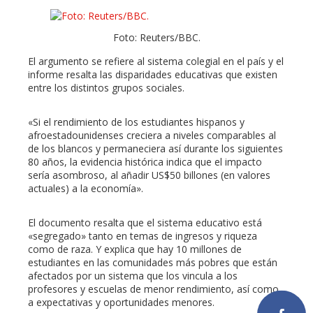
Foto: Reuters/BBC.
El argumento se refiere al sistema colegial en el país y el
informe resalta las disparidades educativas que existen
entre los distintos grupos sociales.
«Si el rendimiento de los estudiantes hispanos y
afroestadounidenses creciera a niveles comparables al
de los blancos y permaneciera así durante los siguientes
80 años, la evidencia histórica indica que el impacto
sería asombroso, al añadir US$50 billones (en valores
actuales) a la economía».
El documento resalta que el sistema educativo está
«segregado» tanto en temas de ingresos y riqueza
como de raza. Y explica que hay 10 millones de
estudiantes en las comunidades más pobres que están
afectados por un sistema que los vincula a los
profesores y escuelas de menor rendimiento, así como
a expectativas y oportunidades menores.