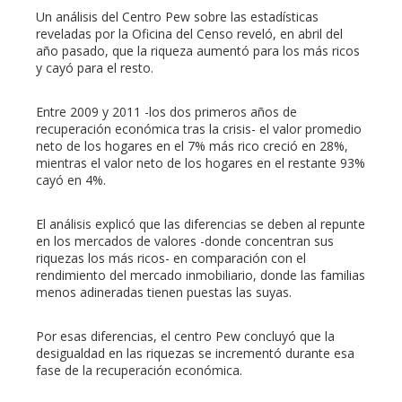
Un análisis del Centro Pew sobre las estadísticas
reveladas por la Oficina del Censo reveló, en abril del
año pasado, que la riqueza aumentó para los más ricos
y cayó para el resto.
Entre 2009 y 2011 -los dos primeros años de
recuperación económica tras la crisis- el valor promedio
neto de los hogares en el 7% más rico creció en 28%,
mientras el valor neto de los hogares en el restante 93%
cayó en 4%.
El análisis explicó que las diferencias se deben al repunte
en los mercados de valores -donde concentran sus
riquezas los más ricos- en comparación con el
rendimiento del mercado inmobiliario, donde las familias
menos adineradas tienen puestas las suyas.
Por esas diferencias, el centro Pew concluyó que la
desigualdad en las riquezas se incrementó durante esa
fase de la recuperación económica.