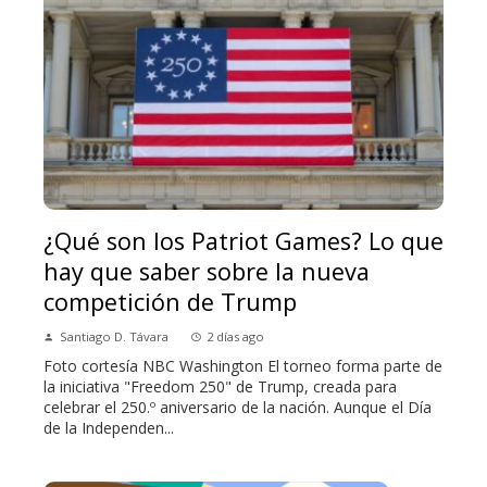
¿Qué son los Patriot Games? Lo que
hay que saber sobre la nueva
competición de Trump
Santiago D. Távara
2 días ago
Foto cortesía NBC Washington El torneo forma parte de
la iniciativa "Freedom 250" de Trump, creada para
celebrar el 250.º aniversario de la nación. Aunque el Día
de la Independen...