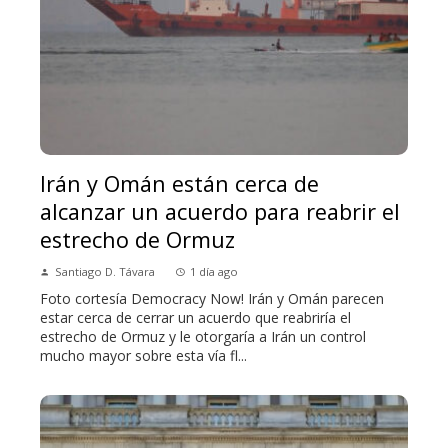
Irán y Omán están cerca de
alcanzar un acuerdo para reabrir el
estrecho de Ormuz
Santiago D. Távara
1 día ago
Foto cortesía Democracy Now! Irán y Omán parecen
estar cerca de cerrar un acuerdo que reabriría el
estrecho de Ormuz y le otorgaría a Irán un control
mucho mayor sobre esta vía fl...