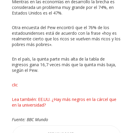
Mientras en las economías en desarrollo la brecha es
considerada un problema muy grande por el 74%, en
Estados Unidos es el 47%.
Otra encuesta del Pew encontró que el 76% de los
estadounidenses está de acuerdo con la frase «hoy es
realmente cierto que los ricos se vuelven más ricos y los
pobres más pobres».
En el país, la quinta parte más alta de la tabla de
ingresos gana 16,7 veces más que la quinta más baja,
según el Pew.
clic
Lea también: EE.UU. ¿Hay más negros en la cárcel que
en la universidad?
Fuente: BBC Mundo