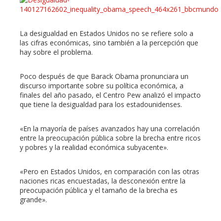
La desigualdad en Estados Unidos no se refiere solo a
las cifras económicas, sino también a la percepción que
hay sobre el problema.
Poco después de que Barack Obama pronunciara un
discurso importante sobre su política económica, a
finales del año pasado, el Centro Pew analizó el impacto
que tiene la desigualdad para los estadounidenses.
«En la mayoría de países avanzados hay una correlación
entre la preocupación pública sobre la brecha entre ricos
y pobres y la realidad económica subyacente».
«Pero en Estados Unidos, en comparación con las otras
naciones ricas encuestadas, la desconexión entre la
preocupación pública y el tamaño de la brecha es
grande».