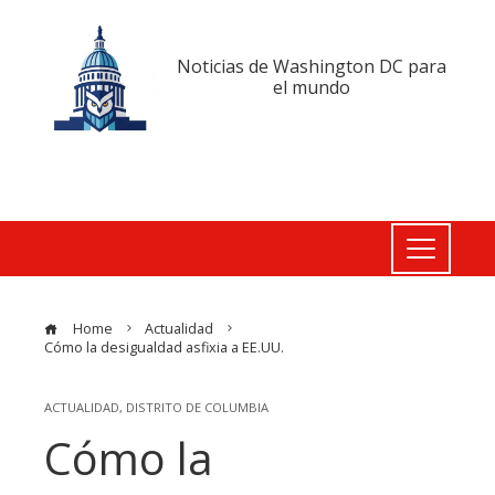
Noticias de Washington DC para
el mundo
Home
Actualidad
Cómo la desigualdad asfixia a EE.UU.
ACTUALIDAD
,
DISTRITO DE COLUMBIA
Cómo la