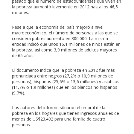
pasado que el número de estadounidenses que viven en
la pobreza aumentó levemente en 2012 hasta los 46,5
millones.
Pese a que la economía del país mejoró a nivel
macroeconómico, el número de personas a las que se
considera pobres aumentó en 300.000. La misma
entidad indicó que unos 16,1 millones de niños están en
la pobreza, así como 3,9 millones de adultos mayores
de 65 años.
El documento indica que la pobreza en 2012 fue más
pronunciada entre negros (27,2% o 10,9 millones de
personas), hispanos (25,6% o 13,6 millones) y asiáticos
(11,7% o 1,9 millones) que en los blancos no hispanos
(9,7%).
Los autores del informe situaron el umbral de la
pobreza en los hogares que tienen ingresos anuales de
menos de US$23.492 para una familia de cuatro
personas.