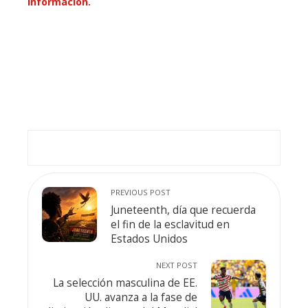
información.
PREVIOUS POST
Juneteenth, día que recuerda
el fin de la esclavitud en
Estados Unidos
NEXT POST
La selección masculina de EE.
UU. avanza a la fase de