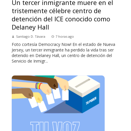
Un tercer inmigrante muere en el
tristemente célebre centro de
detención del ICE conocido como
Delaney Hall
Santiago D. Távara
7 horas ago
Foto cortesía Democracy Now! En el estado de Nueva
Jersey, un tercer inmigrante ha perdido la vida tras ser
detenido en Delaney Hall, un centro de detención del
Servicio de Inmigr...