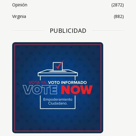
Opinión
(2872)
Virginia
(882)
PUBLICIDAD