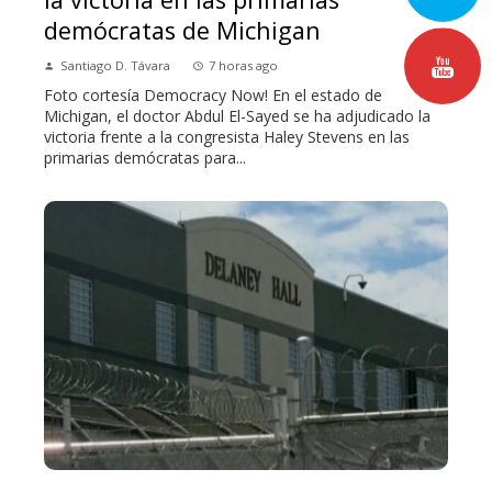
demócratas de Michigan
Santiago D. Távara
7 horas ago
Foto cortesía Democracy Now! En el estado de
Michigan, el doctor Abdul El-Sayed se ha adjudicado la
victoria frente a la congresista Haley Stevens en las
primarias demócratas para...