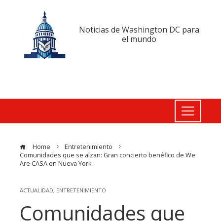
Noticias de Washington DC para
el mundo
Home
Entretenimiento
Comunidades que se alzan: Gran concierto benéfico de We
Are CASA en Nueva York
ACTUALIDAD
,
ENTRETENIMIENTO
Comunidades que