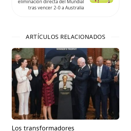
eliminación directa del Mundial
tras vencer 2-0 a Australia
ARTÍCULOS RELACIONADOS
Los transformadores