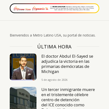
Bienvenidos a Metro Latino USA, su portal de noticias.
ÚLTIMA HORA
El doctor Abdul El-Sayed se
adjudica la victoria en las
primarias demócratas de
Michigan
5 de agosto de 2026
Un tercer inmigrante muere
en el tristemente célebre
centro de detención
del ICE conocido como