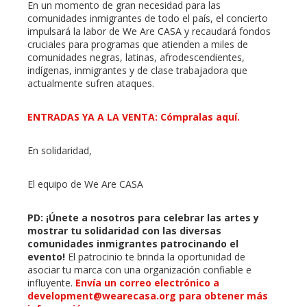
En un momento de gran necesidad para las
comunidades inmigrantes de todo el país, el concierto
impulsará la labor de We Are CASA y recaudará fondos
cruciales para programas que atienden a miles de
comunidades negras, latinas, afrodescendientes,
indígenas, inmigrantes y de clase trabajadora que
actualmente sufren ataques.
ENTRADAS YA A LA VENTA: Cómpralas aquí.
En solidaridad,
El equipo de We Are CASA
PD: ¡Únete a nosotros para celebrar las artes y
mostrar tu solidaridad con las diversas
comunidades inmigrantes patrocinando el
evento!
El patrocinio te brinda la oportunidad de
asociar tu marca con una organización confiable e
influyente.
Envía un correo electrónico a
development@wearecasa.org para obtener más