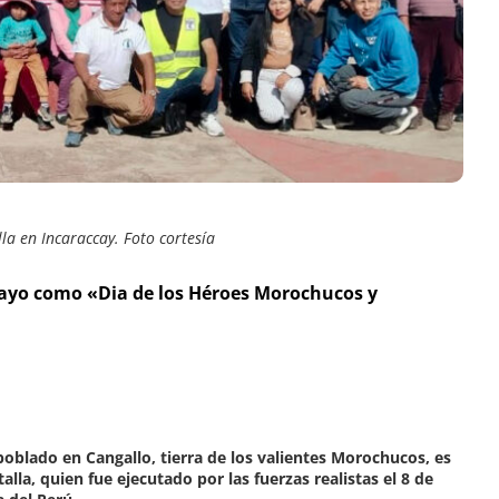
lla en Incaraccay.
Foto cortesía
ayo como «Dia de los Héroes Morochucos y
oblado en Cangallo, tierra de los valientes Morochucos, es
lla, quien fue ejecutado por las fuerzas realistas el 8 de