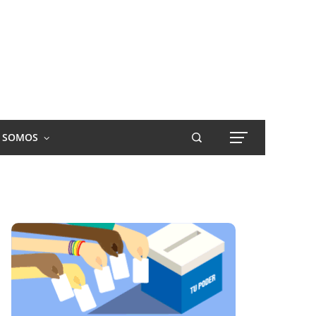
S SOMOS