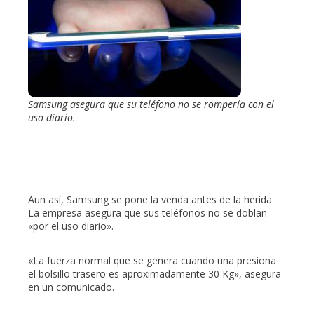
Samsung asegura que su teléfono no se rompería con el
uso diario.
Aun así, Samsung se pone la venda antes de la herida.
La empresa asegura que sus teléfonos no se doblan
«por el uso diario».
«La fuerza normal que se genera cuando una presiona
el bolsillo trasero es aproximadamente 30 Kg», asegura
en un comunicado.