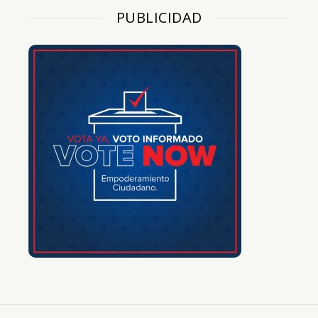
PUBLICIDAD