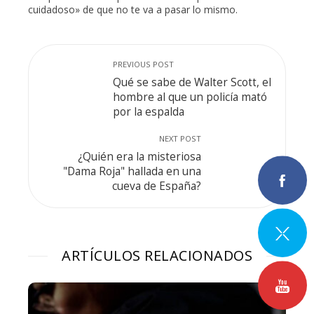
cuidadoso» de que no te va a pasar lo mismo.
PREVIOUS POST
Qué se sabe de Walter Scott, el
hombre al que un policía mató
por la espalda
NEXT POST
¿Quién era la misteriosa
"Dama Roja" hallada en una
cueva de España?
ARTÍCULOS RELACIONADOS