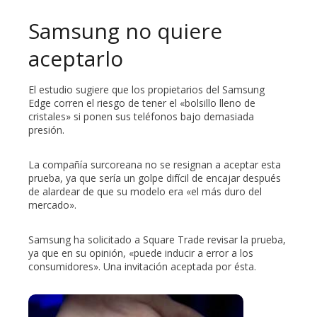
Samsung no quiere
aceptarlo
El estudio sugiere que los propietarios del Samsung
Edge corren el riesgo de tener el «bolsillo lleno de
cristales» si ponen sus teléfonos bajo demasiada
presión.
La compañía surcoreana no se resignan a aceptar esta
prueba, ya que sería un golpe difícil de encajar después
de alardear de que su modelo era «el más duro del
mercado».
Samsung ha solicitado a Square Trade revisar la prueba,
ya que en su opinión, «puede inducir a error a los
consumidores». Una invitación aceptada por ésta.