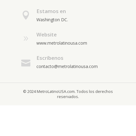
Estamos en
Washington DC.
Website
www.metrolatinousa.com
Escríbenos
contacto@metrolatinousa.com
© 2024 MetroLatinoUSA.com. Todos los derechos
reservados.