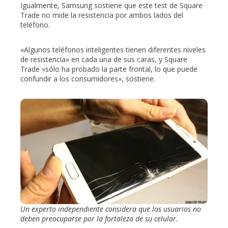
Igualmente, Samsung sostiene que este test de Square
Trade no mide la resistencia por ambos lados del
teléfono.
«Algunos teléfonos inteligentes tienen diferentes niveles
de resistencia» en cada una de sus caras, y Square
Trade «sólo ha probado la parte frontal, lo que puede
confundir a los consumidores», sostiene.
Un experto independiente considera que los usuarios no
deben preocuparse por la fortaleza de su celular.