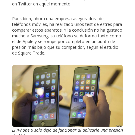
en Twitter en aquel momento.
Pues bien, ahora una empresa aseguradora de
teléfonos móviles, ha realizado unos test de estrés para
comparar estos aparatos. Y la conclusión no ha gustado
mucho a Samsung: su teléfono se deforma tanto como
el de Apple y se rompe por completo en un punto de
presión más bajo que su competidor, según el estudio
de Square Trade.
El iPhone 6 sólo dejó de funcionar al aplicarle una presión