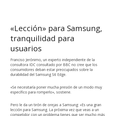
«Lección» para Samsung,
tranquilidad para
usuarios
Franciso Jerónimo, un experto independiente de la
consultora IDC consultado por BBC no cree que los
consumidores deban estar preocupados sobre la
durabilidad del Samsung S6 Edge.
«Se necesitaría poner mucha presión de un modo muy
específico para romperlo», sostiene.
Pero le da un tirón de orejas a Samsung: «Es una gran
lección para Samsung. La próxima vez que veas a un
competidor con un problema tienes que ser mucho más