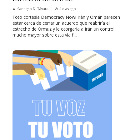
Santiago D. Távara
4 días ago
Foto cortesía Democracy Now! Irán y Omán parecen
estar cerca de cerrar un acuerdo que reabriría el
estrecho de Ormuz y le otorgaría a Irán un control
mucho mayor sobre esta vía fl...