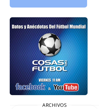
ARCHIVOS