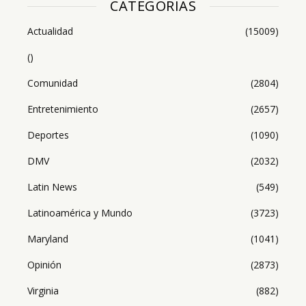
CATEGORIAS
Actualidad
(15009)
()
Comunidad
(2804)
Entretenimiento
(2657)
Deportes
(1090)
DMV
(2032)
Latin News
(549)
Latinoamérica y Mundo
(3723)
Maryland
(1041)
Opinión
(2873)
Virginia
(882)