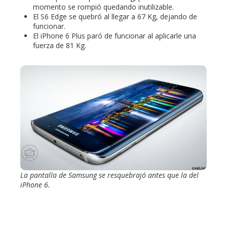
momento se rompió quedando inutilizable.
El S6 Edge se quebró al llegar a 67 Kg, dejando de
funcionar.
El iPhone 6 Plus paró de funcionar al aplicarle una
fuerza de 81 Kg.
La pantalla de Samsung se resquebrajó antes que la del
iPhone 6.