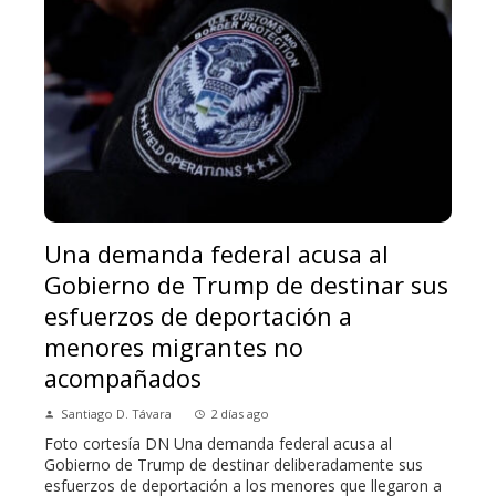
Una demanda federal acusa al
Gobierno de Trump de destinar sus
esfuerzos de deportación a
menores migrantes no
acompañados
Santiago D. Távara
2 días ago
Foto cortesía DN Una demanda federal acusa al
Gobierno de Trump de destinar deliberadamente sus
esfuerzos de deportación a los menores que llegaron a