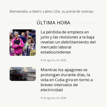
Bienvenidos a Metro Latino USA, su portal de noticias.
ÚLTIMA HORA
La pérdida de empleos en
julio y las revisiones a la baja
revelan un debilitamiento del
mercado laboral
estadounidense
8 de agosto de 2026
Mientras los apagones se
prolongan durante días, la
vida en Cuba gira en torno a
breves intervalos de
electricidad
8 de agosto de 2026