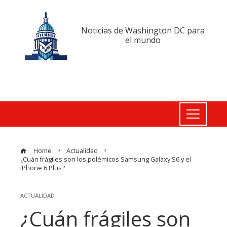
Noticias de Washington DC para
el mundo
Home
Actualidad
¿Cuán frágiles son los polémicos Samsung Galaxy S6 y el
iPhone 6 Plus?
ACTUALIDAD
¿Cuán frágiles son