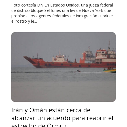
Foto cortesía DN En Estados Unidos, una jueza federal
de distrito bloqueó el lunes una ley de Nueva York que
prohíbe a los agentes federales de inmigración cubrirse
el rostro y le...
Irán y Omán están cerca de
alcanzar un acuerdo para reabrir el
estrecho de Ormuz