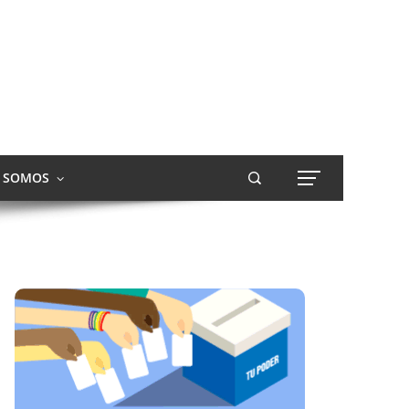
S SOMOS