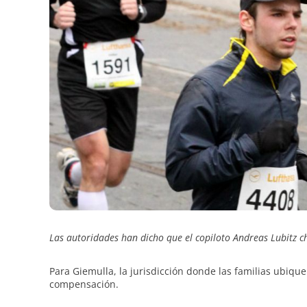
Las autoridades han dicho que el copiloto Andreas Lubitz c
Para Giemulla, la jurisdicción donde las familias ubique
compensación.