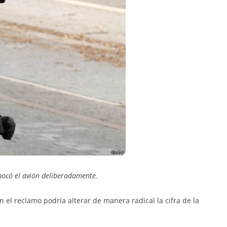
hocó el avión deliberadamente.
n el reclamo podría alterar de manera radical la cifra de la