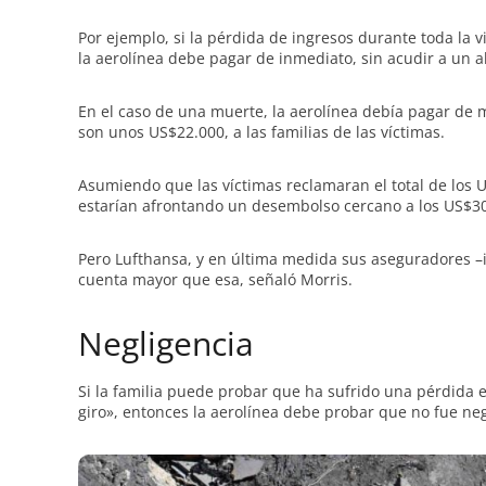
Por ejemplo, si la pérdida de ingresos durante toda la 
la aerolínea debe pagar de inmediato, sin acudir a un 
En el caso de una muerte, la aerolínea debía pagar de
son unos US$22.000, a las familias de las víctimas.
Asumiendo que las víctimas reclamaran el total de los 
estarían afrontando un desembolso cercano a los US$30
Pero Lufthansa, y en última medida sus aseguradores –
cuenta mayor que esa, señaló Morris.
Negligencia
Si la familia puede probar que ha sufrido una pérdida
giro», entonces la aerolínea debe probar que no fue n