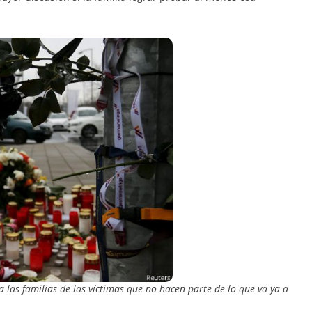
las familias de las víctimas que no hacen parte de lo que va ya a