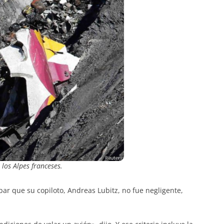
los Alpes franceses.
ar que su copiloto, Andreas Lubitz, no fue negligente,