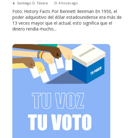
Santiago D. Távara
4 horas ago
Foto: History Facts Por Bennett Ileinman En 1950, el
poder adquisitivo del dólar estadounidense era más de
13 veces mayor que el actual; esto significa que el
dinero rendía mucho...