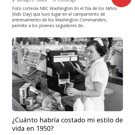
Santiago D. Távara
3 horas ago
Foto cortesía NBC Washington En el Día de los Niños
(Kids Day) que tuvo lugar en el campamento de
entrenamiento de los Washington Commanders,
permite a los jóvenes seguidores de...
¿Cuánto habría costado mi estilo de
vida en 1950?