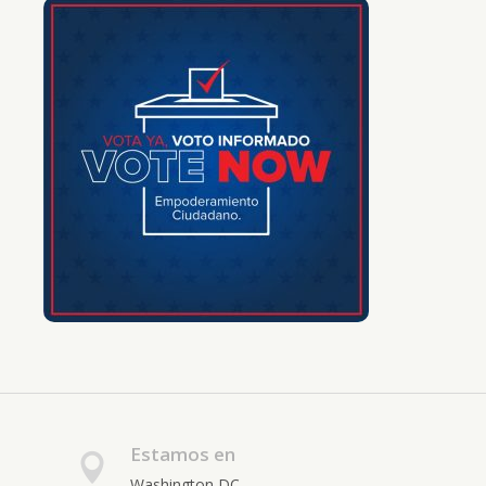
Estamos en
Washington DC.