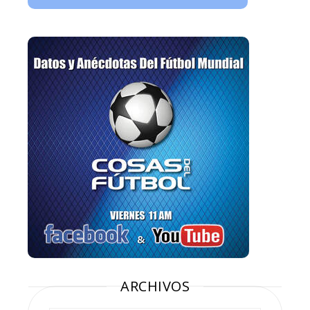
ARCHIVOS