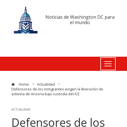
Noticias de Washington DC para
el mundo
Home
Actualidad
Defensores de los inmigrantes exigen la liberación de
activista de Arizona bajo custodia del ICE
ACTUALIDAD
Defensores de los