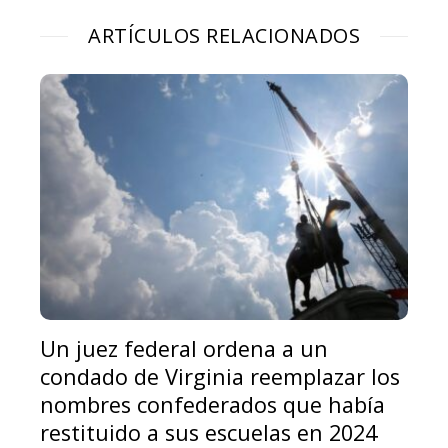
ARTÍCULOS RELACIONADOS
Un juez federal ordena a un
condado de Virginia reemplazar los
nombres confederados que había
restituido a sus escuelas en 2024