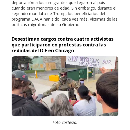
deportación a los inmigrantes que llegaron al país
cuando eran menores de edad. Sin embargo, durante el
segundo mandato de Trump, los beneficiarios del
programa DACA han sido, cada vez más, víctimas de las
políticas migratorias de su Gobierno.
Desestiman cargos contra cuatro activistas
que participaron en protestas contra las
redadas del ICE en Chicago
Foto cortesía.