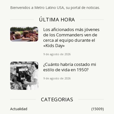
Bienvenidos a Metro Latino USA, su portal de noticias.
ÚLTIMA HORA
Los aficionados más jóvenes
de los Commanders ven de
cerca al equipo durante el
«Kids Day»
9 de agosto de 2026
¿Cuánto habría costado mi
estilo de vida en 1950?
9 de agosto de 2026
CATEGORIAS
Actualidad
(15009)