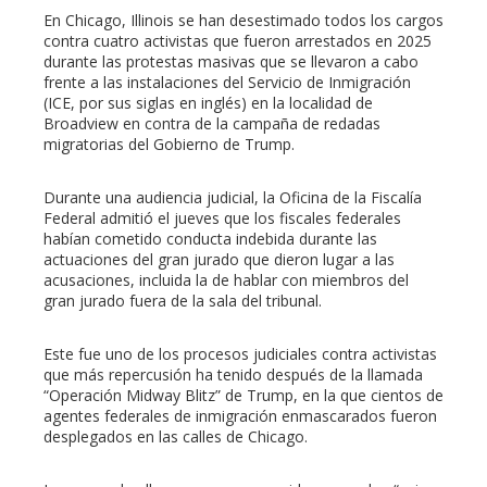
En Chicago, Illinois se han desestimado todos los cargos
contra cuatro activistas que fueron arrestados en 2025
durante las protestas masivas que se llevaron a cabo
frente a las instalaciones del Servicio de Inmigración
(ICE, por sus siglas en inglés) en la localidad de
Broadview en contra de la campaña de redadas
migratorias del Gobierno de Trump.
Durante una audiencia judicial, la Oficina de la Fiscalía
Federal admitió el jueves que los fiscales federales
habían cometido conducta indebida durante las
actuaciones del gran jurado que dieron lugar a las
acusaciones, incluida la de hablar con miembros del
gran jurado fuera de la sala del tribunal.
Este fue uno de los procesos judiciales contra activistas
que más repercusión ha tenido después de la llamada
“Operación Midway Blitz” de Trump, en la que cientos de
agentes federales de inmigración enmascarados fueron
desplegados en las calles de Chicago.