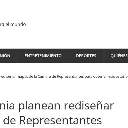
ara el mundo
INIÓN
ENTRETENIMIENTO
DEPORTES
QUIÉNE
 rediseñar mapas de la Cámara de Representantes para obtener más escaño
nia planean rediseñar
 de Representantes