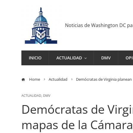
Noticias de Washington DC p
INICIO
ACTUALIDAD
DMV
OP
Home
Actualidad
Demócratas de Virginia planean
ACTUALIDAD
,
DMV
Demócratas de Virgi
mapas de la Cámara