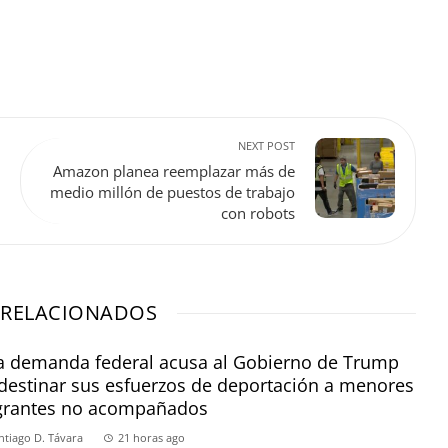
NEXT POST
Amazon planea reemplazar más de
medio millón de puestos de trabajo
con robots
 RELACIONADOS
 demanda federal acusa al Gobierno de Trump
destinar sus esfuerzos de deportación a menores
grantes no acompañados
ntiago D. Távara
21 horas ago