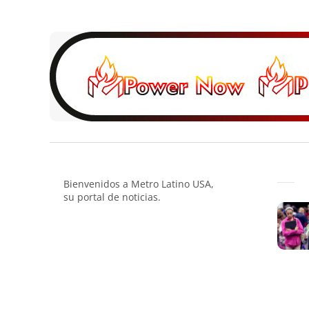
Bienvenidos a Metro Latino USA,
su portal de noticias.