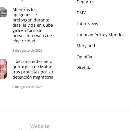
Deportes
Mientras los
DMV
apagones se
prolongan durante
Latin News
días, la vida en Cuba
gira en torno a
Latinoamérica y Mundo
breves intervalos de
electricidad
Maryland
8 de agosto de 2026
Opinión
Liberan a enfermera
quirúrgica de Maine
Virginia
tras protestas por su
detención migratoria
8 de agosto de 2026
Website