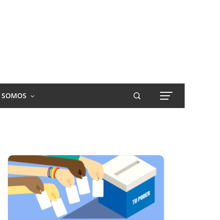
S SOMOS