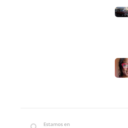
Estamos en