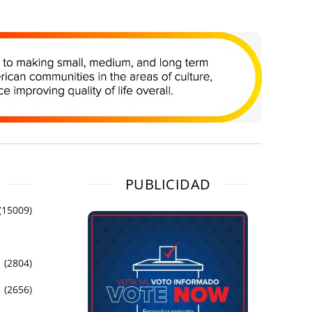
PUBLICIDAD
(15009)
(2804)
(2656)