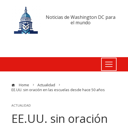
Noticias de Washington DC para
el mundo
Home
Actualidad
EE.UU. sin oración en las escuelas desde hace 50 años
ACTUALIDAD
EE.UU. sin oración