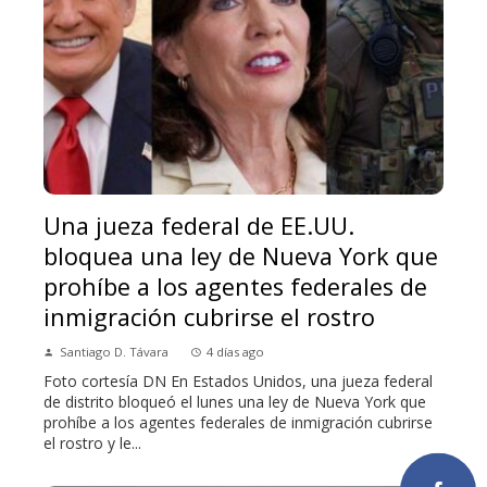
Una jueza federal de EE.UU.
bloquea una ley de Nueva York que
prohíbe a los agentes federales de
inmigración cubrirse el rostro
Santiago D. Távara
4 días ago
Foto cortesía DN En Estados Unidos, una jueza federal
de distrito bloqueó el lunes una ley de Nueva York que
prohíbe a los agentes federales de inmigración cubrirse
el rostro y le...