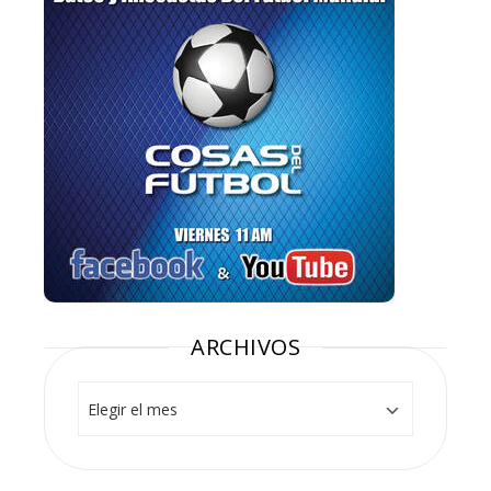
ARCHIVOS
Archivos