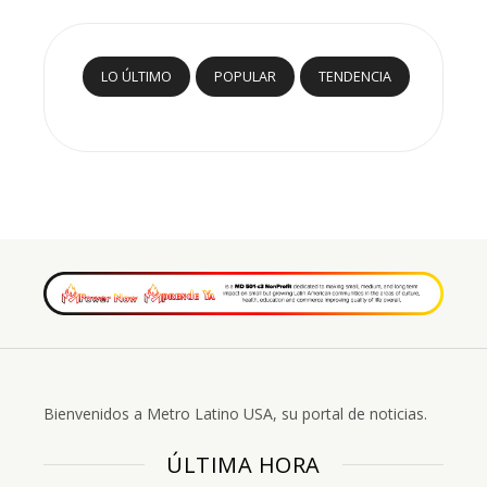
LO ÚLTIMO
POPULAR
TENDENCIA
Bienvenidos a Metro Latino USA, su portal de noticias.
ÚLTIMA HORA