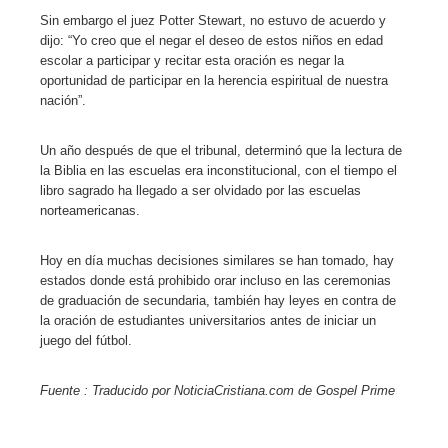
Sin embargo el juez Potter Stewart, no estuvo de acuerdo y
dijo: “Yo creo que el negar el deseo de estos niños en edad
escolar a participar y recitar esta oración es negar la
oportunidad de participar en la herencia espiritual de nuestra
nación”.
Un año después de que el tribunal, determinó que la lectura de
la Biblia en las escuelas era inconstitucional, con el tiempo el
libro sagrado ha llegado a ser olvidado por las escuelas
norteamericanas.
Hoy en día muchas decisiones similares se han tomado, hay
estados donde está prohibido orar incluso en las ceremonias
de graduación de secundaria, también hay leyes en contra de
la oración de estudiantes universitarios antes de iniciar un
juego del fútbol.
Fuente : Traducido por NoticiaCristiana.com de Gospel Prime