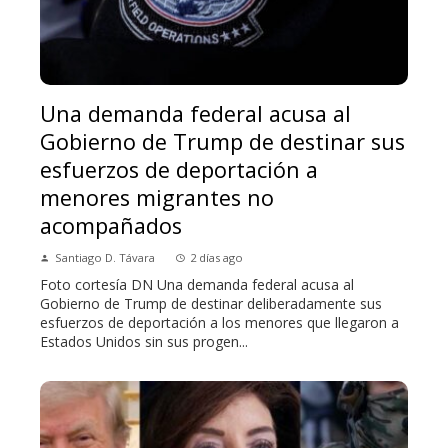
Una demanda federal acusa al
Gobierno de Trump de destinar sus
esfuerzos de deportación a
menores migrantes no
acompañados
Santiago D. Távara
2 días ago
Foto cortesía DN Una demanda federal acusa al
Gobierno de Trump de destinar deliberadamente sus
esfuerzos de deportación a los menores que llegaron a
Estados Unidos sin sus progen...