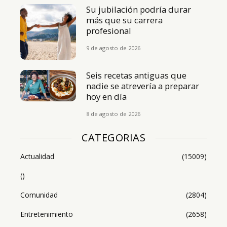
Su jubilación podría durar
más que su carrera
profesional
9 de agosto de 2026
Seis recetas antiguas que
nadie se atrevería a preparar
hoy en día
8 de agosto de 2026
CATEGORIAS
Actualidad
(15009)
()
Comunidad
(2804)
Entretenimiento
(2658)