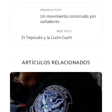
PREVIOUS POST
Un movimiento construido por
soñadores
NEXT POST
El Tepocato y la Cuchi Cuchi
ARTÍCULOS RELACIONADOS