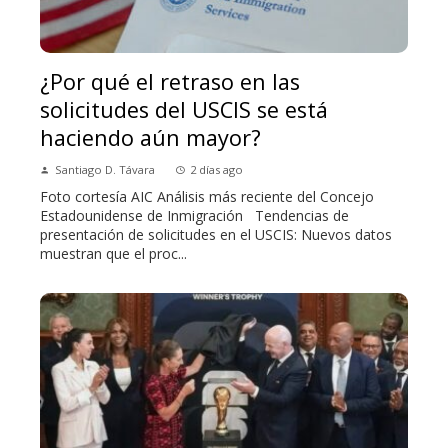
¿Por qué el retraso en las
solicitudes del USCIS se está
haciendo aún mayor?
Santiago D. Távara
2 días ago
Foto cortesía AIC Análisis más reciente del Concejo
Estadounidense de Inmigración Tendencias de
presentación de solicitudes en el USCIS: Nuevos datos
muestran que el proc...