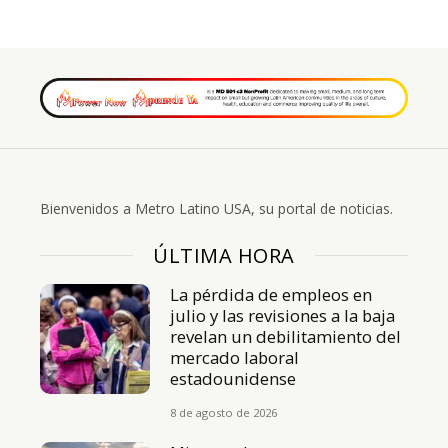
Bienvenidos a Metro Latino USA, su portal de noticias.
ÚLTIMA HORA
La pérdida de empleos en
julio y las revisiones a la baja
revelan un debilitamiento del
mercado laboral
estadounidense
8 de agosto de 2026