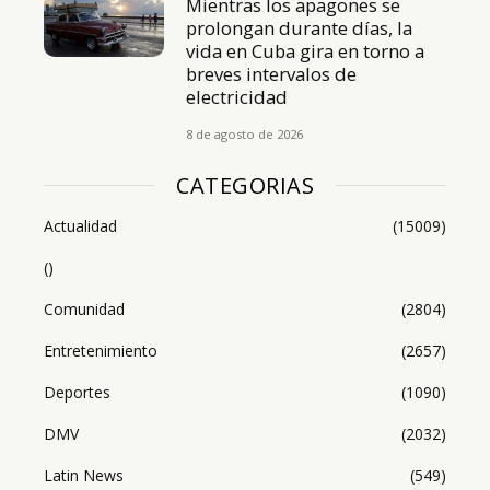
Mientras los apagones se
prolongan durante días, la
vida en Cuba gira en torno a
breves intervalos de
electricidad
8 de agosto de 2026
CATEGORIAS
Actualidad
(15009)
()
Comunidad
(2804)
Entretenimiento
(2657)
Deportes
(1090)
DMV
(2032)
Latin News
(549)