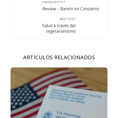
PREVIOUS POST
Review – Bareto en Concierto
NEXT POST
Salud a través del
vegetarianismo
ARTÍCULOS RELACIONADOS