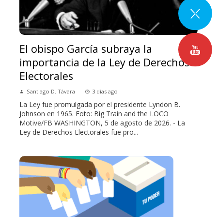
El obispo García subraya la
importancia de la Ley de Derechos
Electorales
Santiago D. Távara
3 días ago
La Ley fue promulgada por el presidente Lyndon B.
Johnson en 1965. Foto: Big Train and the LOCO
Motive/FB WASHINGTON, 5 de agosto de 2026. - La
Ley de Derechos Electorales fue pro...