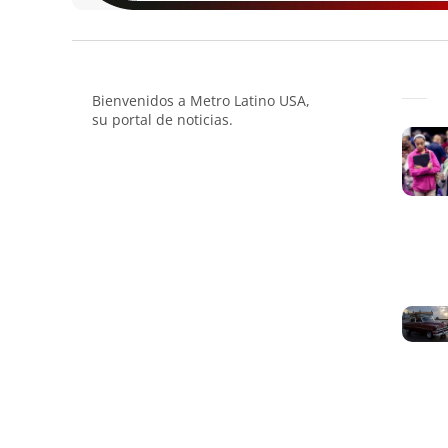
Bienvenidos a Metro Latino USA,
su portal de noticias.