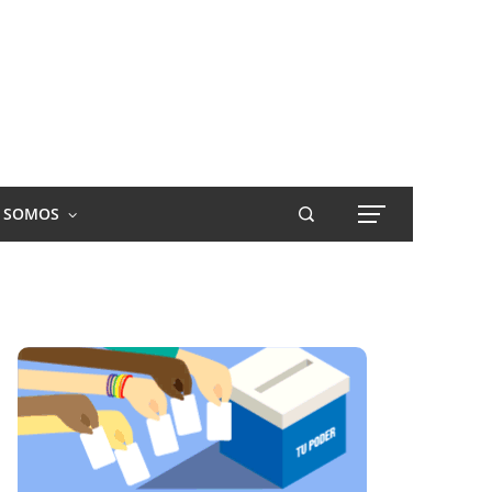
S SOMOS