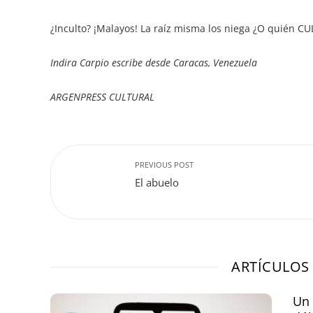
¿Inculto? ¡Malayos! La raíz misma los niega ¿O quién CU
Indira Carpio escribe desde Caracas, Venezuela
ARGENPRESS CULTURAL
PREVIOUS POST
El abuelo
ARTÍCULOS
Un 