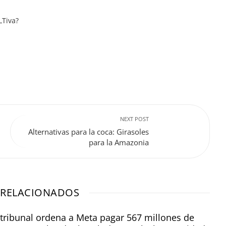
LTiva?
NEXT POST
Alternativas para la coca: Girasoles
para la Amazonia
 RELACIONADOS
tribunal ordena a Meta pagar 567 millones de