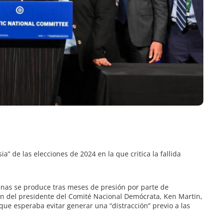
” de las elecciones de 2024 en la que critica la fallida
nas se produce tras meses de presión por parte de
ón del presidente del Comité Nacional Demócrata, Ken Martin,
ue esperaba evitar generar una “distracción” previo a las