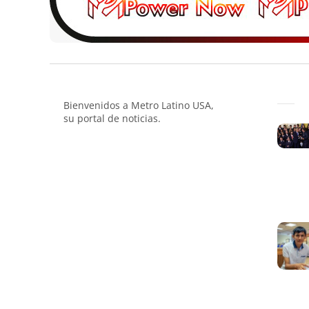
Bienvenidos a Metro Latino USA,
su portal de noticias.