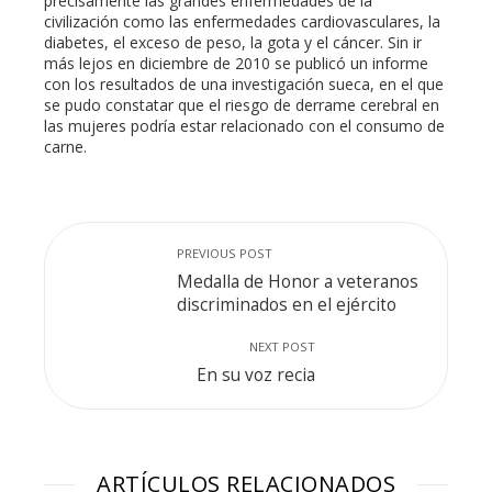
precisamente las grandes enfermedades de la
civilización como las enfermedades cardiovasculares, la
diabetes, el exceso de peso, la gota y el cáncer. Sin ir
más lejos en diciembre de 2010 se publicó un informe
con los resultados de una investigación sueca, en el que
se pudo constatar que el riesgo de derrame cerebral en
las mujeres podría estar relacionado con el consumo de
carne.
PREVIOUS POST
Medalla de Honor a veteranos
discriminados en el ejército
NEXT POST
En su voz recia
ARTÍCULOS RELACIONADOS