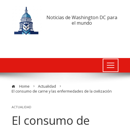
Noticias de Washington DC para
el mundo
Home
Actualidad
El consumo de carne y las enfermedades de la civilización
ACTUALIDAD
El consumo de