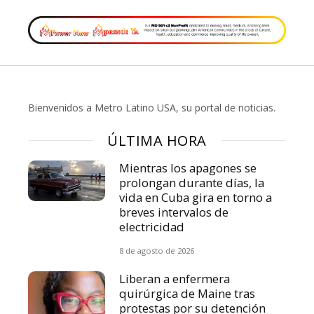
Bienvenidos a Metro Latino USA, su portal de noticias.
ÚLTIMA HORA
Mientras los apagones se
prolongan durante días, la
vida en Cuba gira en torno a
breves intervalos de
electricidad
8 de agosto de 2026
Liberan a enfermera
quirúrgica de Maine tras
protestas por su detención