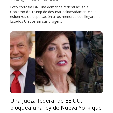
Santiago D. Távara
2 días ago
Foto cortesía DN Una demanda federal acusa al
Gobierno de Trump de destinar deliberadamente sus
esfuerzos de deportación a los menores que llegaron a
Estados Unidos sin sus progen...
Una jueza federal de EE.UU.
bloquea una ley de Nueva York que