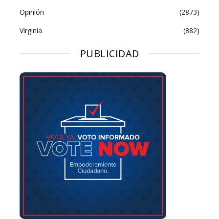
Opinión
(2873)
Virginia
(882)
PUBLICIDAD