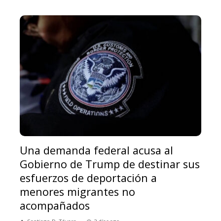
Una demanda federal acusa al
Gobierno de Trump de destinar sus
esfuerzos de deportación a
menores migrantes no
acompañados