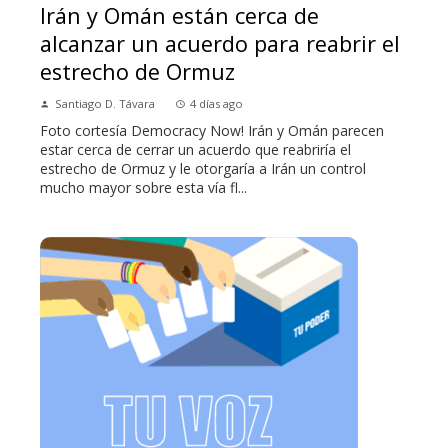
Irán y Omán están cerca de
alcanzar un acuerdo para reabrir el
estrecho de Ormuz
Santiago D. Távara
4 días ago
Foto cortesía Democracy Now! Irán y Omán parecen
estar cerca de cerrar un acuerdo que reabriría el
estrecho de Ormuz y le otorgaría a Irán un control
mucho mayor sobre esta vía fl...