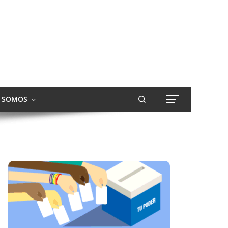
S SOMOS