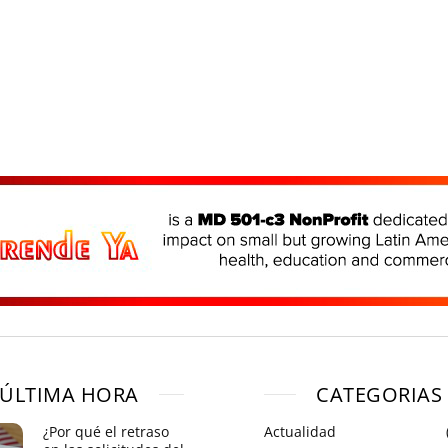
ÚLTIMA HORA
CATEGORIAS
¿Por qué el retraso
Actualidad