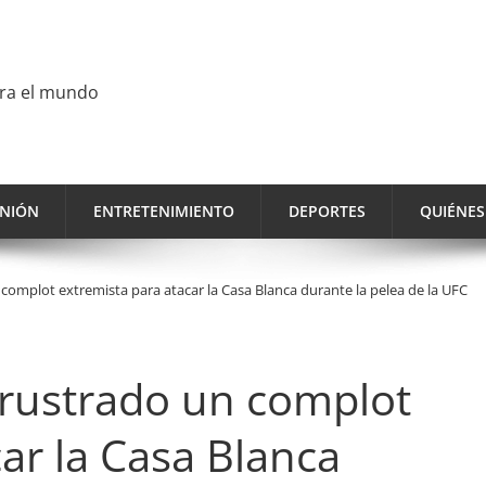
ara el mundo
INIÓN
ENTRETENIMIENTO
DEPORTES
QUIÉNE
 complot extremista para atacar la Casa Blanca durante la pelea de la UFC
 frustrado un complot
ar la Casa Blanca