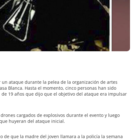
 un ataque durante la pelea de la organización de artes
Casa Blanca. Hasta el momento, cinco personas han sido
n de 19 años que dijo que el objetivo del ataque era impulsar
 drones cargados de explosivos durante el evento y luego
que huyeran del ataque inicial.
o de que la madre del joven llamara a la policía la semana