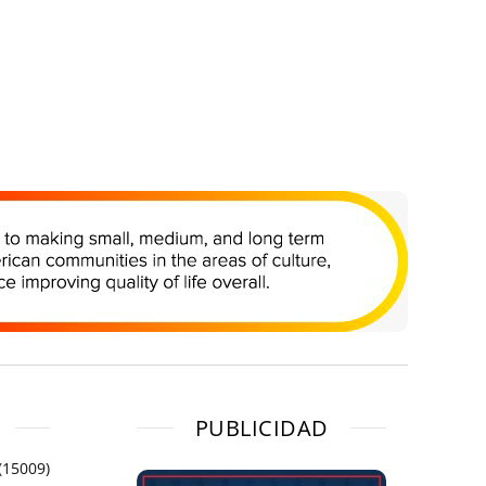
PUBLICIDAD
(15009)