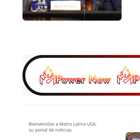
Bienvenidos a Metro Latino USA,
su portal de noticias.