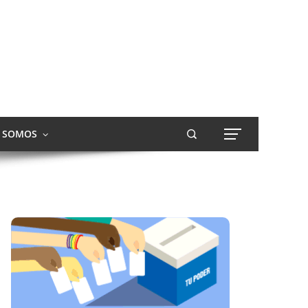
S SOMOS