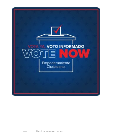
Estamos en