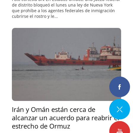
de distrito bloqueó el lunes una ley de Nueva York
que prohíbe a los agentes federales de inmigración
cubrirse el rostro y le...
Irán y Omán están cerca de
alcanzar un acuerdo para reabrir el
estrecho de Ormuz