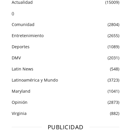
Actualidad
(15009)
()
Comunidad
(2804)
Entretenimiento
(2655)
Deportes
(1089)
DMV
(2031)
Latin News
(548)
Latinoamérica y Mundo
(3723)
Maryland
(1041)
Opinión
(2873)
Virginia
(882)
PUBLICIDAD