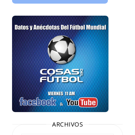
ARCHIVOS