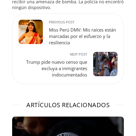
recibir una amenaza de bomba. La policía no encontró
ningún dispositivo.
PREVIOUS POST
Miss Perú DMV: Mis raíces están
marcadas por el esfuerzo y la
resiliencia
NEXT POST
Trump pide nuevo censo que
excluya a inmigrantes
indocumentados
ARTÍCULOS RELACIONADOS