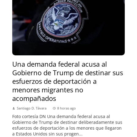
Una demanda federal acusa al
Gobierno de Trump de destinar sus
esfuerzos de deportación a
menores migrantes no
acompañados
Santiago D. Távara
8 horas ago
Foto cortesía DN Una demanda federal acusa al
Gobierno de Trump de destinar deliberadamente sus
esfuerzos de deportación a los menores que llegaron
a Estados Unidos sin sus progen...