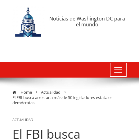
Noticias de Washington DC para
el mundo
Home
Actualidad
El FBI busca arrestar a más de 50 legisladores estatales
demócratas
ACTUALIDAD
El FBI busca