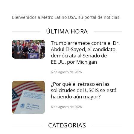
Bienvenidos a Metro Latino USA, su portal de noticias.
ÚLTIMA HORA
Trump arremete contra el Dr.
Abdul El-Sayed, el candidato
demócrata al Senado de
EE.UU. por Michigan
6 de agosto de 2026
¿Por qué el retraso en las
solicitudes del USCIS se está
haciendo aún mayor?
6 de agosto de 2026
CATEGORIAS