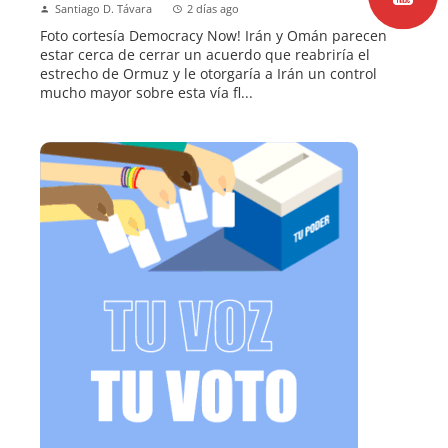
Santiago D. Távara
2 días ago
Foto cortesía Democracy Now! Irán y Omán parecen
estar cerca de cerrar un acuerdo que reabriría el
estrecho de Ormuz y le otorgaría a Irán un control
mucho mayor sobre esta vía fl...