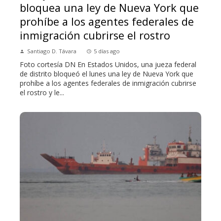
bloquea una ley de Nueva York que
prohíbe a los agentes federales de
inmigración cubrirse el rostro
Santiago D. Távara
5 días ago
Foto cortesía DN En Estados Unidos, una jueza federal
de distrito bloqueó el lunes una ley de Nueva York que
prohíbe a los agentes federales de inmigración cubrirse
el rostro y le...