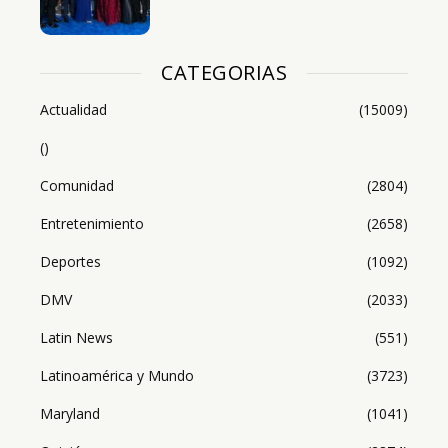
CATEGORIAS
Actualidad
(15009)
()
Comunidad
(2804)
Entretenimiento
(2658)
Deportes
(1092)
DMV
(2033)
Latin News
(551)
Latinoamérica y Mundo
(3723)
Maryland
(1041)