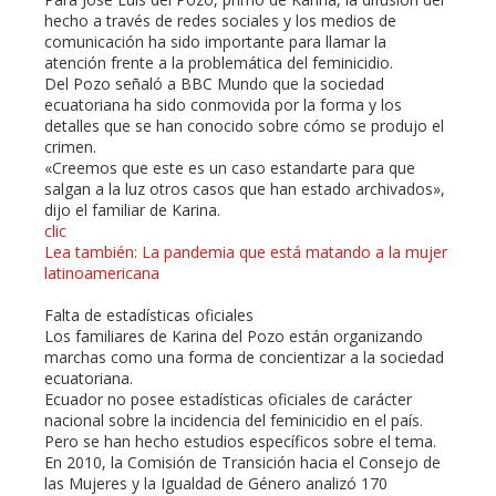
hecho a través de redes sociales y los medios de
comunicación ha sido importante para llamar la
atención frente a la problemática del feminicidio.
Del Pozo señaló a BBC Mundo que la sociedad
ecuatoriana ha sido conmovida por la forma y los
detalles que se han conocido sobre cómo se produjo el
crimen.
«Creemos que este es un caso estandarte para que
salgan a la luz otros casos que han estado archivados»,
dijo el familiar de Karina.
clic
Lea también: La pandemia que está matando a la mujer
latinoamericana
Falta de estadísticas oficiales
Los familiares de Karina del Pozo están organizando
marchas como una forma de concientizar a la sociedad
ecuatoriana.
Ecuador no posee estadísticas oficiales de carácter
nacional sobre la incidencia del feminicidio en el país.
Pero se han hecho estudios específicos sobre el tema.
En 2010, la Comisión de Transición hacia el Consejo de
las Mujeres y la Igualdad de Género analizó 170