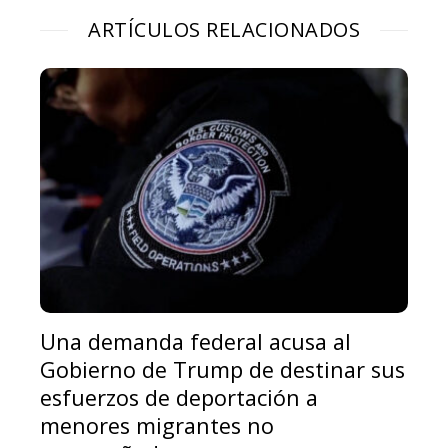
ARTÍCULOS RELACIONADOS
Una demanda federal acusa al
Gobierno de Trump de destinar sus
esfuerzos de deportación a
menores migrantes no