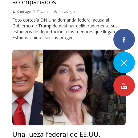
acompañados
Santiago D. Távara
4 días ago
Foto cortesía DN Una demanda federal acusa al
Gobierno de Trump de destinar deliberadamente sus
esfuerzos de deportación a los menores que llegaron a
Estados Unidos sin sus progen...
Una jueza federal de EE.UU.