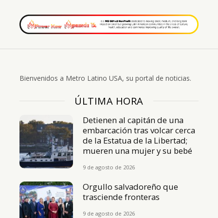
Bienvenidos a Metro Latino USA, su portal de noticias.
ÚLTIMA HORA
Detienen al capitán de una
embarcación tras volcar cerca
de la Estatua de la Libertad;
mueren una mujer y su bebé
9 de agosto de 2026
Orgullo salvadoreño que
trasciende fronteras
9 de agosto de 2026