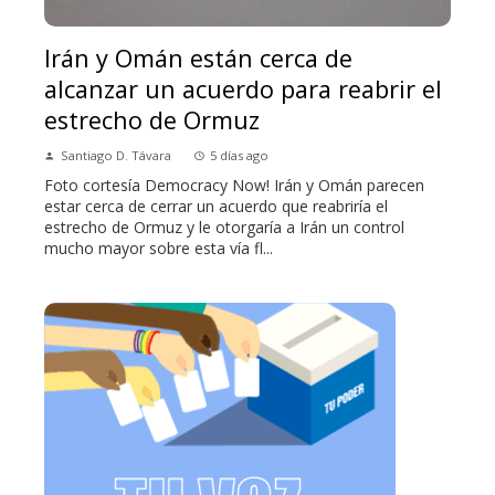
Irán y Omán están cerca de
alcanzar un acuerdo para reabrir el
estrecho de Ormuz
Santiago D. Távara
5 días ago
Foto cortesía Democracy Now! Irán y Omán parecen
estar cerca de cerrar un acuerdo que reabriría el
estrecho de Ormuz y le otorgaría a Irán un control
mucho mayor sobre esta vía fl...