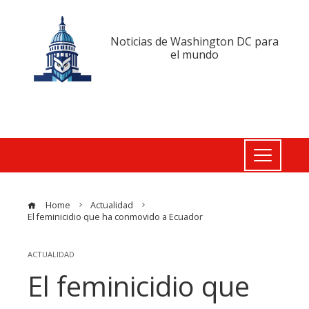
Noticias de Washington DC para
el mundo
Home
Actualidad
El feminicidio que ha conmovido a Ecuador
ACTUALIDAD
El feminicidio que