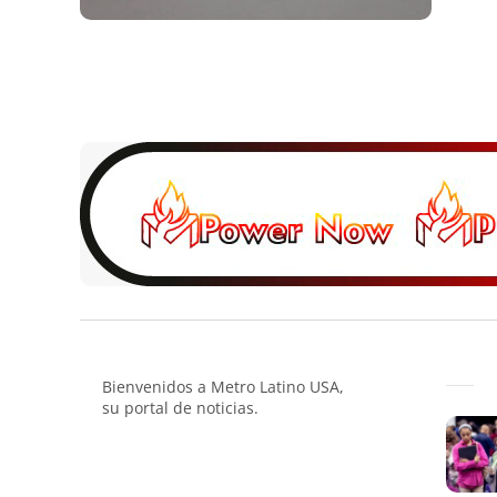
Bienvenidos a Metro Latino USA,
su portal de noticias.