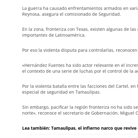
La guerra ha causado enfrentamientos armados en varia
Reynosa, asegura el comisionado de Seguridad.
En la zona, fronteriza con Texas, existen algunas de las
importantes de Latinoamérica.
Por eso la violenta disputa para controlarlas, reconocen
«Hernández Fuentes ha sido actor relevante en el increm
el contexto de una serie de luchas por el control de la 
Por la violenta batalla entre las facciones del Cartel, 
especial de seguridad en Tamaulipas.
Sin embargo, pacificar la región fronteriza no ha sido se
norte», reconoce el secretario de Gobernación, Miguel 
Lea también: Tamaulipas, el infierno narco que revive