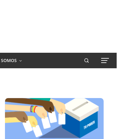
S SOMOS