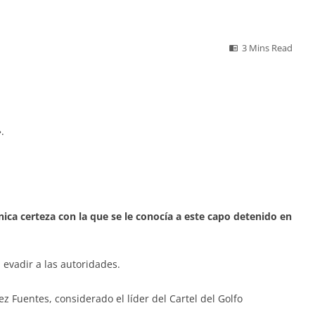
3 Mins Read
.
nica certeza con la que se le conocía a este capo detenido en
 evadir a las autoridades.
 Fuentes, considerado el líder del Cartel del Golfo