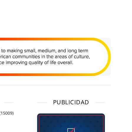
PUBLICIDAD
(15009)