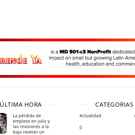
ÚLTIMA HORA
CATEGORIAS
La pérdida de
Actualidad
empleos en julio y
las revisiones a la
()
baja revelan un