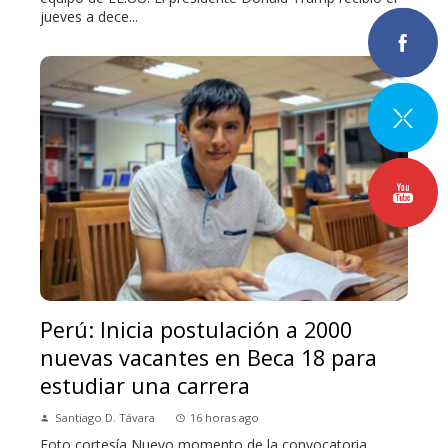
jueves a dece...
Perú: Inicia postulación a 2000
nuevas vacantes en Beca 18 para
estudiar una carrera
Santiago D. Távara
16 horas ago
Foto cortesía Nuevo momento de la convocatoria