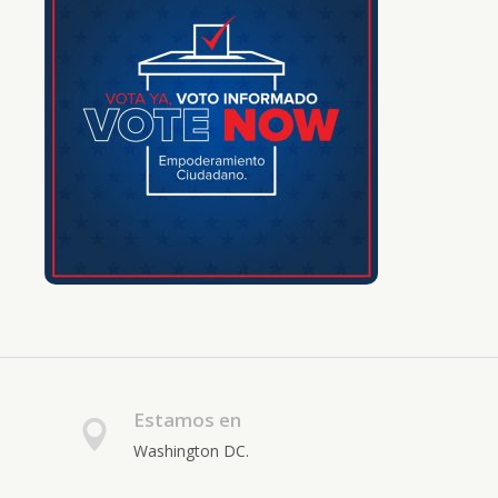
Estamos en
Washington DC.