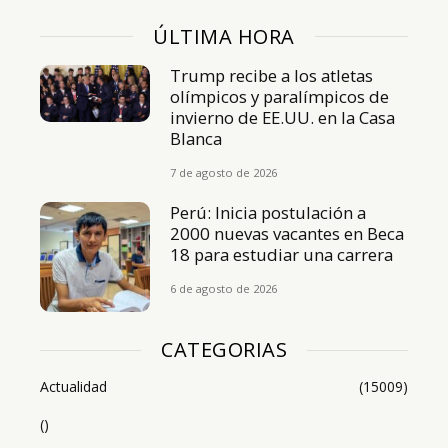
ÚLTIMA HORA
Trump recibe a los atletas
olímpicos y paralímpicos de
invierno de EE.UU. en la Casa
Blanca
7 de agosto de 2026
Perú: Inicia postulación a
2000 nuevas vacantes en Beca
18 para estudiar una carrera
6 de agosto de 2026
CATEGORIAS
Actualidad
(15009)
()