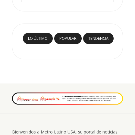
LO ÚLTIMO
POPULAR
TENDENCIA
Bienvenidos a Metro Latino USA, su portal de noticias.