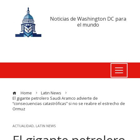
Noticias de Washington DC para
el mundo
Home
Latin News
El gigante petrolero Saudi Aramco advierte de
“consecuencias catastróficas” si no se reabre el estrecho de
Ormuz
ACTUALIDAD
,
LATIN NEWS