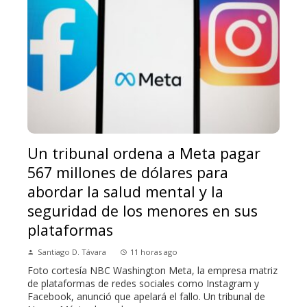
Un tribunal ordena a Meta pagar
567 millones de dólares para
abordar la salud mental y la
seguridad de los menores en sus
plataformas
Santiago D. Távara
11 horas ago
Foto cortesía NBC Washington Meta, la empresa matriz
de plataformas de redes sociales como Instagram y
Facebook, anunció que apelará el fallo. Un tribunal de