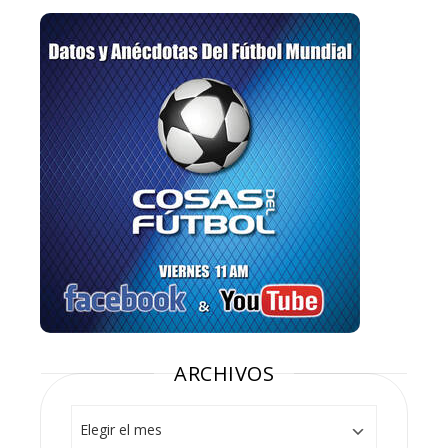
ARCHIVOS
Archivos