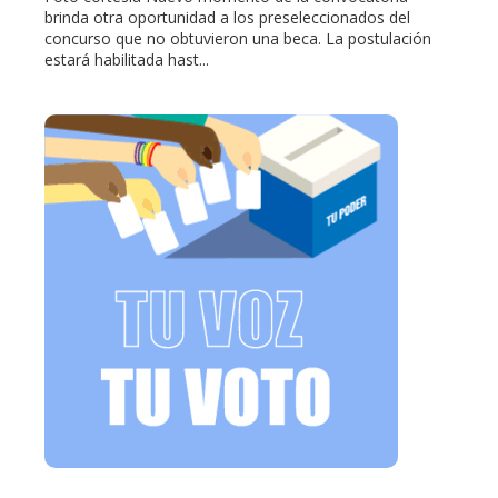
brinda otra oportunidad a los preseleccionados del
concurso que no obtuvieron una beca. La postulación
estará habilitada hast...