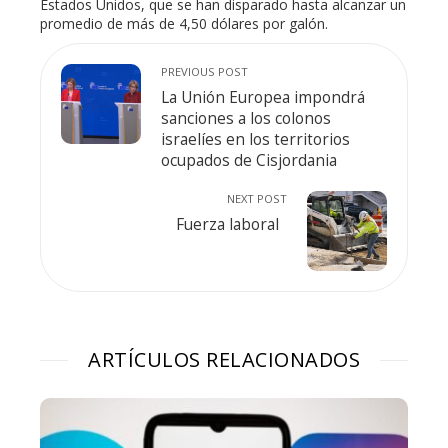
Estados Unidos, que se han disparado hasta alcanzar un
promedio de más de 4,50 dólares por galón.
PREVIOUS POST
La Unión Europea impondrá
sanciones a los colonos
israelíes en los territorios
ocupados de Cisjordania
NEXT POST
Fuerza laboral
ARTÍCULOS RELACIONADOS