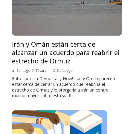
Irán y Omán están cerca de
alcanzar un acuerdo para reabrir el
estrecho de Ormuz
Santiago D. Távara
3 días ago
Foto cortesía Democracy Now! Irán y Omán parecen
estar cerca de cerrar un acuerdo que reabriría el
estrecho de Ormuz y le otorgaría a Irán un control
mucho mayor sobre esta vía fl...