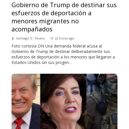
Gobierno de Trump de destinar sus
esfuerzos de deportación a
menores migrantes no
acompañados
Santiago D. Távara
22 horas ago
Foto cortesía DN Una demanda federal acusa al
Gobierno de Trump de destinar deliberadamente sus
esfuerzos de deportación a los menores que llegaron a
Estados Unidos sin sus progen...