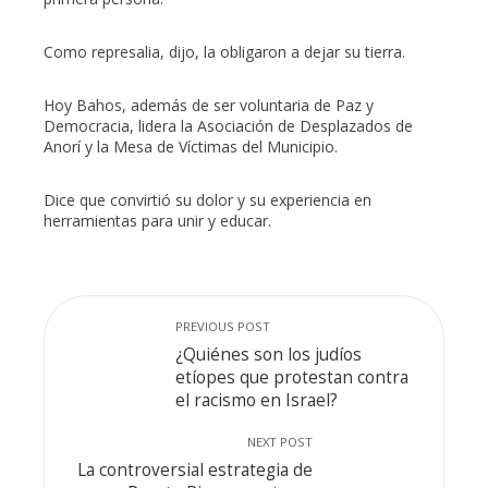
Como represalia, dijo, la obligaron a dejar su tierra.
Hoy Bahos, además de ser voluntaria de Paz y
Democracia, lidera la Asociación de Desplazados de
Anorí y la Mesa de Víctimas del Municipio.
Dice que convirtió su dolor y su experiencia en
herramientas para unir y educar.
PREVIOUS POST
¿Quiénes son los judíos
etíopes que protestan contra
el racismo en Israel?
NEXT POST
La controversial estrategia de