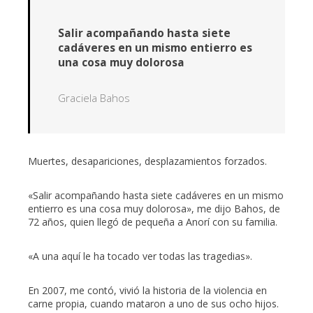
Salir acompañando hasta siete
cadáveres en un mismo entierro es
una cosa muy dolorosa
Graciela Bahos
Muertes, desapariciones, desplazamientos forzados.
«Salir acompañando hasta siete cadáveres en un mismo
entierro es una cosa muy dolorosa», me dijo Bahos, de
72 años, quien llegó de pequeña a Anorí con su familia.
«A una aquí le ha tocado ver todas las tragedias».
En 2007, me contó, vivió la historia de la violencia en
carne propia, cuando mataron a uno de sus ocho hijos.