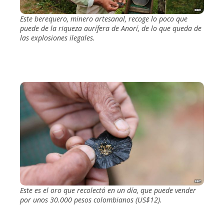
Este berequero, minero artesanal, recoge lo poco que
puede de la riqueza aurífera de Anorí, de lo que queda de
las explosiones ilegales.
Este es el oro que recolectó en un día, que puede vender
por unos 30.000 pesos colombianos (US$12).