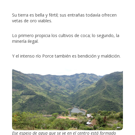
Su tierra es bella y fértil; sus entrañas todavía ofrecen
vetas de oro viables.
Lo primero propicia los cultivos de coca; lo segundo, la
minería ilegal.
Y el intenso río Porce también es bendición y maldición.
Ese espejo de agua que se ve en el centro está formado