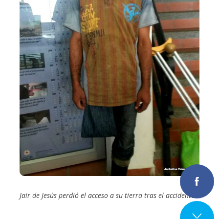
Jair de Jesús perdió el acceso a su tierra tras el accidente.