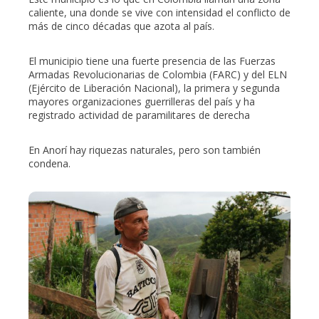
caliente, una donde se vive con intensidad el conflicto de
más de cinco décadas que azota al país.
El municipio tiene una fuerte presencia de las Fuerzas
Armadas Revolucionarias de Colombia (FARC) y del ELN
(Ejército de Liberación Nacional), la primera y segunda
mayores organizaciones guerrilleras del país y ha
registrado actividad de paramilitares de derecha
En Anorí hay riquezas naturales, pero son también
condena.