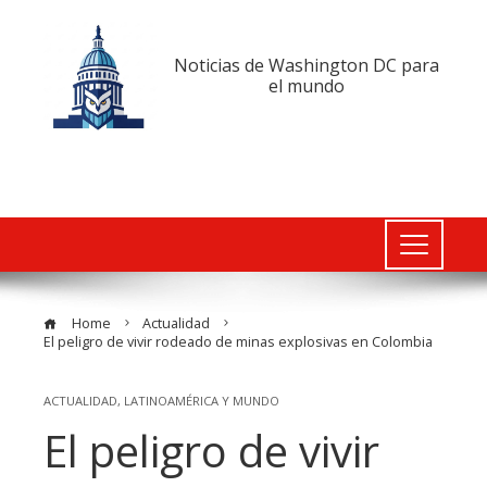
Noticias de Washington DC para
el mundo
Home
Actualidad
El peligro de vivir rodeado de minas explosivas en Colombia
ACTUALIDAD
,
LATINOAMÉRICA Y MUNDO
El peligro de vivir