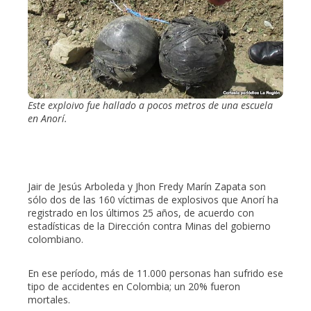
Este exploivo fue hallado a pocos metros de una escuela
en Anorí.
Jair de Jesús Arboleda y Jhon Fredy Marín Zapata son
sólo dos de las 160 víctimas de explosivos que Anorí ha
registrado en los últimos 25 años, de acuerdo con
estadísticas de la Dirección contra Minas del gobierno
colombiano.
En ese período, más de 11.000 personas han sufrido ese
tipo de accidentes en Colombia; un 20% fueron
mortales.