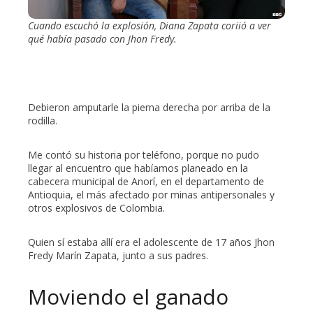
Cuando escuchó la explosión, Diana Zapata coriió a ver
qué había pasado con Jhon Fredy.
Debieron amputarle la pierna derecha por arriba de la
rodilla.
Me contó su historia por teléfono, porque no pudo
llegar al encuentro que habíamos planeado en la
cabecera municipal de Anorí, en el departamento de
Antioquia, el más afectado por minas antipersonales y
otros explosivos de Colombia.
Quien sí estaba allí era el adolescente de 17 años Jhon
Fredy Marín Zapata, junto a sus padres.
Moviendo el ganado