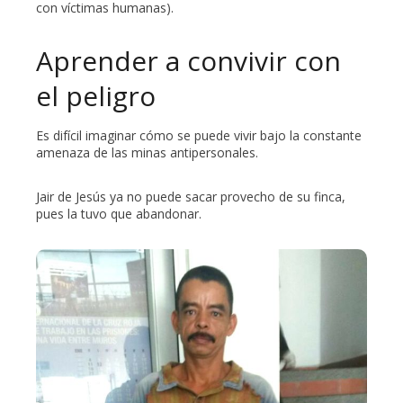
con víctimas humanas).
Aprender a convivir con
el peligro
Es difícil imaginar cómo se puede vivir bajo la constante
amenaza de las minas antipersonales.
Jair de Jesús ya no puede sacar provecho de su finca,
pues la tuvo que abandonar.