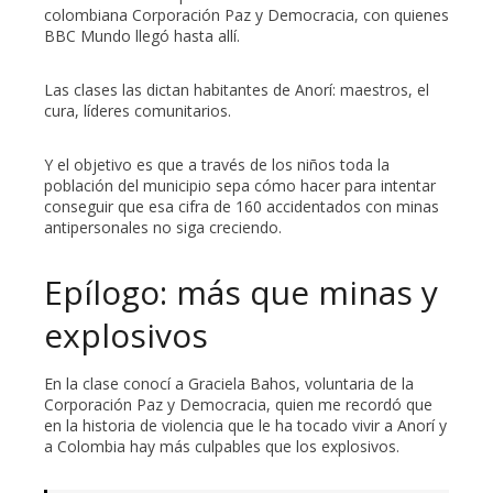
colombiana Corporación Paz y Democracia, con quienes
BBC Mundo llegó hasta allí.
Las clases las dictan habitantes de Anorí: maestros, el
cura, líderes comunitarios.
Y el objetivo es que a través de los niños toda la
población del municipio sepa cómo hacer para intentar
conseguir que esa cifra de 160 accidentados con minas
antipersonales no siga creciendo.
Epílogo: más que minas y
explosivos
En la clase conocí a Graciela Bahos, voluntaria de la
Corporación Paz y Democracia, quien me recordó que
en la historia de violencia que le ha tocado vivir a Anorí y
a Colombia hay más culpables que los explosivos.