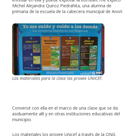
Michel Alejandra Quiroz Piedrahita, una alumna de
primaria de la escuela de la cabecera municipal de Anorí.
Los materiales para la clase las provee UNICEF.
Conversé con ella en el marco de una clase que se da
asiduamente allí y en otras instituciones educativas del
municipio.
Los materiales los provee Unicef a través de la ONG