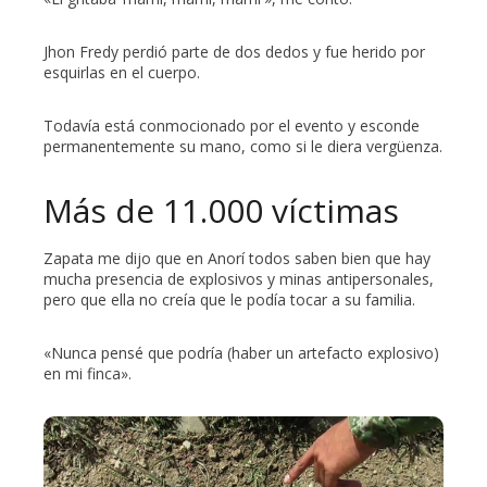
Jhon Fredy perdió parte de dos dedos y fue herido por
esquirlas en el cuerpo.
Todavía está conmocionado por el evento y esconde
permanentemente su mano, como si le diera vergüenza.
Más de 11.000 víctimas
Zapata me dijo que en Anorí todos saben bien que hay
mucha presencia de explosivos y minas antipersonales,
pero que ella no creía que le podía tocar a su familia.
«Nunca pensé que podría (haber un artefacto explosivo)
en mi finca».