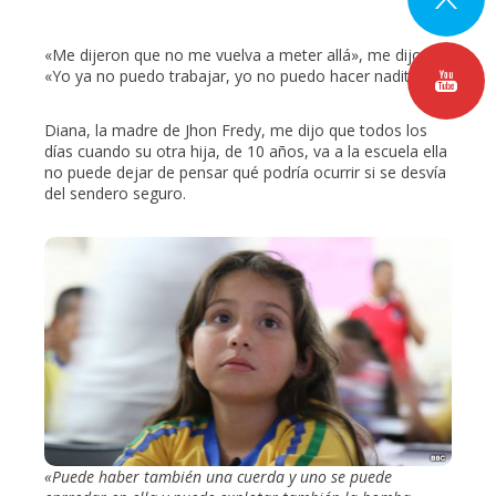
«Me dijeron que no me vuelva a meter allá», me dijo.
«Yo ya no puedo trabajar, yo no puedo hacer nadita».
Diana, la madre de Jhon Fredy, me dijo que todos los
días cuando su otra hija, de 10 años, va a la escuela ella
no puede dejar de pensar qué podría ocurrir si se desvía
del sendero seguro.
«Puede haber también una cuerda y uno se puede