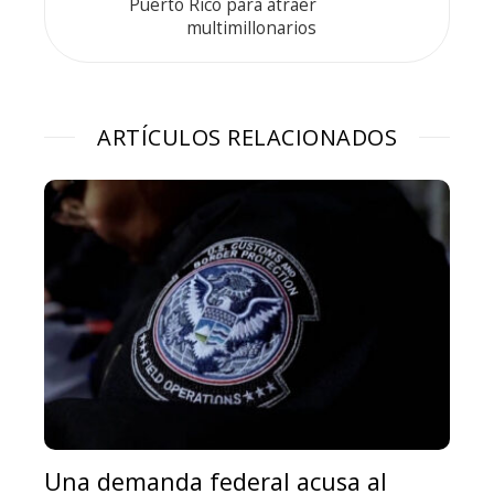
Puerto Rico para atraer
multimillonarios
ARTÍCULOS RELACIONADOS
Una demanda federal acusa al