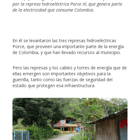
por la represa hidroeléctrica Porce III, que genera parte
de la electricidad que consume Colombia.
En él se levantaron las tres represas hidroeléctricas
Porce, que proveen una importante parte de la energía
de Colombia, y que han llevado recursos al municipio.
Pero las represas y los cables y torres de energía que de
ellas emergen son importantes objetivos para la
guerrilla, tanto como las fuerzas de seguridad del
estado que protegen esa infraestructura.