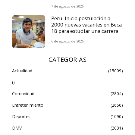
7 de agosto de 2026
Perú: Inicia postulación a
2000 nuevas vacantes en Beca
18 para estudiar una carrera
6 de agosto de 2026
CATEGORIAS
Actualidad
(15009)
()
Comunidad
(2804)
Entretenimiento
(2656)
Deportes
(1090)
DMV
(2031)