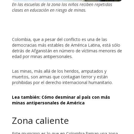
En las escuelas de la zona los niños reciben repetidas
clases en educación en riesgo de minas.
Colombia, que a pesar del conflicto es una de las
democracias más estables de América Latina, está sólo
detrás de Afganistán en número de víctimas menores de
edad por minas antipersonales.
Las minas, más allá de los heridos, amputados y
muertos, son armas que contagian terror y están
prohibidas por el derecho internacional humanitario.
Lea también: Cómo desminar al país con más
minas antipersonales de América
Zona caliente
Este municipio es lo que en Colombia llaman una zona