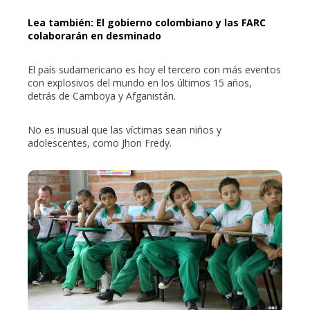
Lea también: El gobierno colombiano y las FARC
colaborarán en desminado
El país sudamericano es hoy el tercero con más eventos
con explosivos del mundo en los últimos 15 años,
detrás de Camboya y Afganistán.
No es inusual que las víctimas sean niños y
adolescentes, como Jhon Fredy.