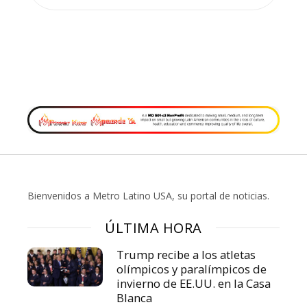
Bienvenidos a Metro Latino USA, su portal de noticias.
ÚLTIMA HORA
Trump recibe a los atletas
olímpicos y paralímpicos de
invierno de EE.UU. en la Casa
Blanca