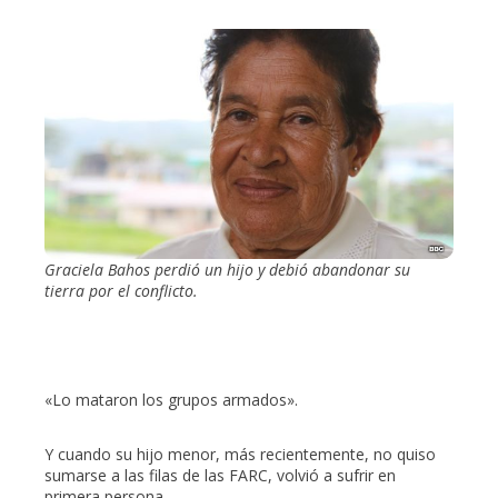
Graciela Bahos perdió un hijo y debió abandonar su
tierra por el conflicto.
«Lo mataron los grupos armados».
Y cuando su hijo menor, más recientemente, no quiso
sumarse a las filas de las FARC, volvió a sufrir en
primera persona.