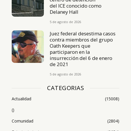
del ICE conocido como
Delaney Hall
5 de agosto de 2026
Juez federal desestima casos
contra miembros del grupo
Oath Keepers que
participaron en la
insurrección del 6 de enero
de 2021
5 de agosto de 2026
CATEGORIAS
Actualidad
(15008)
()
Comunidad
(2804)