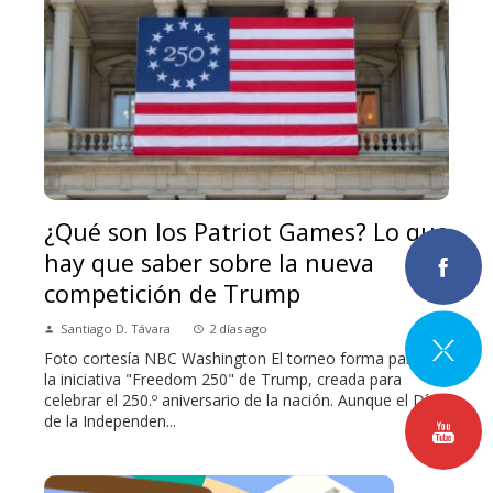
¿Qué son los Patriot Games? Lo que
hay que saber sobre la nueva
competición de Trump
Santiago D. Távara
2 días ago
Foto cortesía NBC Washington El torneo forma parte de
la iniciativa "Freedom 250" de Trump, creada para
celebrar el 250.º aniversario de la nación. Aunque el Día
de la Independen...