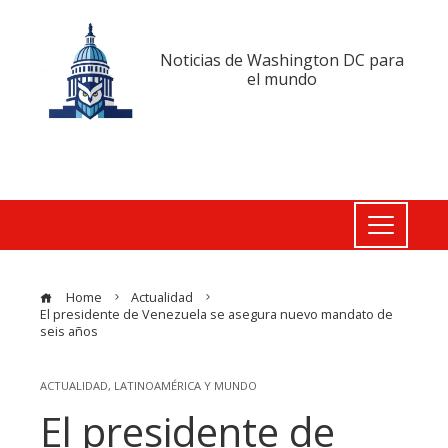
Noticias de Washington DC para
el mundo
Home
Actualidad
El presidente de Venezuela se asegura nuevo mandato de
seis años
ACTUALIDAD
,
LATINOAMÉRICA Y MUNDO
El presidente de