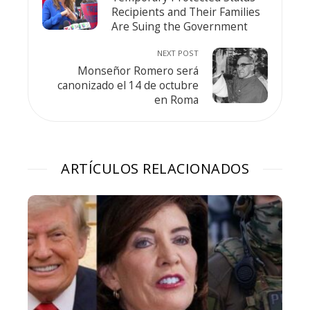
Recipients and Their Families
Are Suing the Government
NEXT POST
Monseñor Romero será
canonizado el 14 de octubre
en Roma
ARTÍCULOS RELACIONADOS