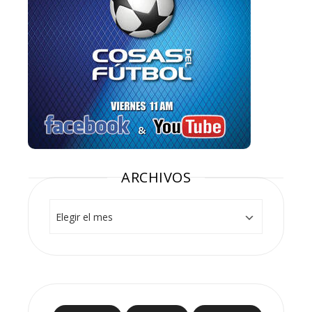
ARCHIVOS
Archivos