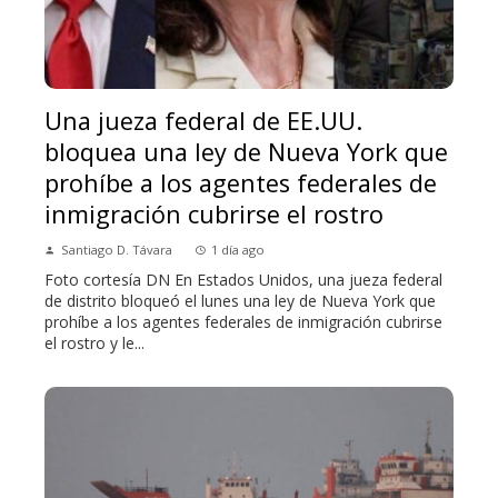
Una jueza federal de EE.UU.
bloquea una ley de Nueva York que
prohíbe a los agentes federales de
inmigración cubrirse el rostro
Santiago D. Távara
1 día ago
Foto cortesía DN En Estados Unidos, una jueza federal
de distrito bloqueó el lunes una ley de Nueva York que
prohíbe a los agentes federales de inmigración cubrirse
el rostro y le...