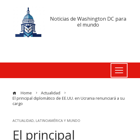
Noticias de Washington DC para
el mundo
Home
Actualidad
El principal diplomático de EE.UU. en Ucrania renunciará a su
cargo
ACTUALIDAD
,
LATINOAMÉRICA Y MUNDO
El principal