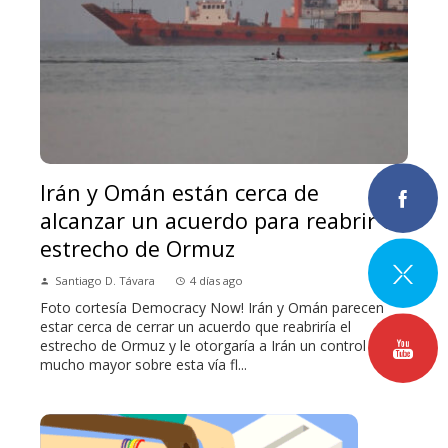
Irán y Omán están cerca de
alcanzar un acuerdo para reabrir el
estrecho de Ormuz
Santiago D. Távara
4 días ago
Foto cortesía Democracy Now! Irán y Omán parecen
estar cerca de cerrar un acuerdo que reabriría el
estrecho de Ormuz y le otorgaría a Irán un control
mucho mayor sobre esta vía fl...