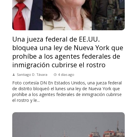
Una jueza federal de EE.UU.
bloquea una ley de Nueva York que
prohíbe a los agentes federales de
inmigración cubrirse el rostro
Santiago D. Távara
4 días ago
Foto cortesía DN En Estados Unidos, una jueza federal
de distrito bloqueó el lunes una ley de Nueva York que
prohíbe a los agentes federales de inmigración cubrirse
el rostro y le...