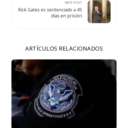
NEXT POST
Rick Gates es sentenciado a 45
días en prisión
ARTÍCULOS RELACIONADOS