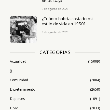
«Kids Day»
9 de agosto de 2026
¿Cuánto habría costado mi
estilo de vida en 1950?
9 de agosto de 2026
CATEGORIAS
Actualidad
(15009)
()
Comunidad
(2804)
Entretenimiento
(2658)
Deportes
(1091)
DMV
(2033)