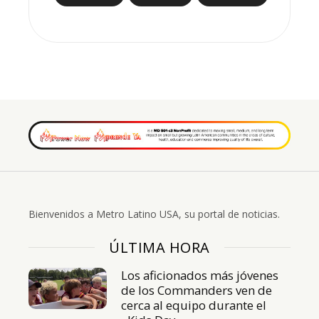
Bienvenidos a Metro Latino USA, su portal de noticias.
ÚLTIMA HORA
Los aficionados más jóvenes
de los Commanders ven de
cerca al equipo durante el