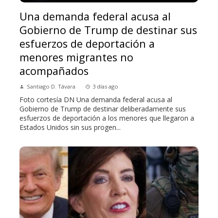
Una demanda federal acusa al
Gobierno de Trump de destinar sus
esfuerzos de deportación a
menores migrantes no
acompañados
Santiago D. Távara
3 días ago
Foto cortesía DN Una demanda federal acusa al
Gobierno de Trump de destinar deliberadamente sus
esfuerzos de deportación a los menores que llegaron a
Estados Unidos sin sus progen...