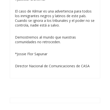
El caso de Kilmar es una advertencia para todos
los inmigrantes negros y latinos de este país.
Cuando se ignora a los tribunales y el poder no se
controla, nadie está a salvo.
Demostremos al mundo que nuestras
comunidades no retroceden.
*Jossie Flor Sapunar
Director Nacional de Comunicaciones de CASA