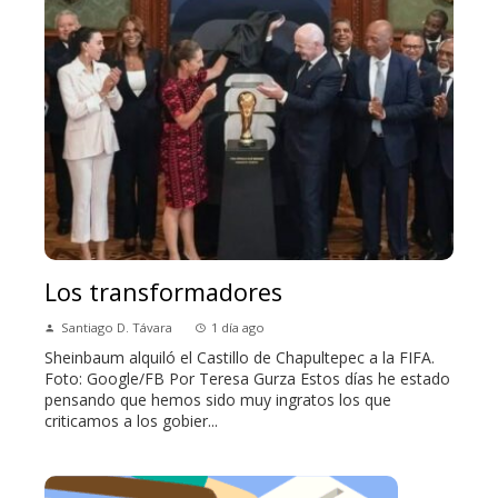
Los transformadores
Santiago D. Távara
1 día ago
Sheinbaum alquiló el Castillo de Chapultepec a la FIFA.
Foto: Google/FB Por Teresa Gurza Estos días he estado
pensando que hemos sido muy ingratos los que
criticamos a los gobier...