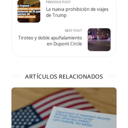
PREVIOUS POST
La nueva prohibición de viajes
de Trump
NEXT POST
Tiroteo y doble apuñalamiento
en Dupont Circle
ARTÍCULOS RELACIONADOS