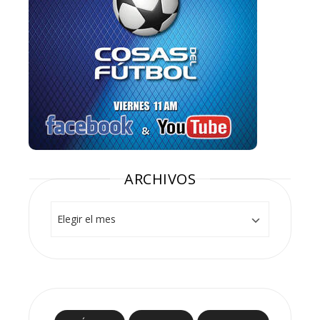
ARCHIVOS
Archivos