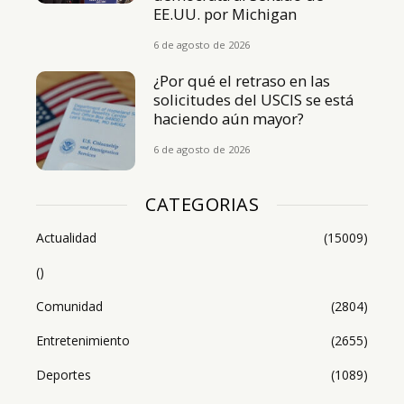
EE.UU. por Michigan
6 de agosto de 2026
¿Por qué el retraso en las
solicitudes del USCIS se está
haciendo aún mayor?
6 de agosto de 2026
CATEGORIAS
Actualidad
(15009)
()
Comunidad
(2804)
Entretenimiento
(2655)
Deportes
(1089)