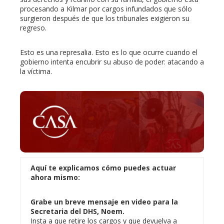
procesando a Kilmar por cargos infundados que sólo
surgieron después de que los tribunales exigieron su
regreso.
Esto es una represalia. Esto es lo que ocurre cuando el
gobierno intenta encubrir su abuso de poder: atacando a
la víctima.
Aquí te explicamos cómo puedes actuar
ahora mismo:
Grabe un breve mensaje en video para la
Secretaria del DHS, Noem.
Insta a que retire los cargos y que devuelva a