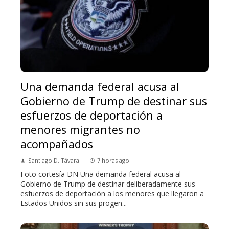
Una demanda federal acusa al
Gobierno de Trump de destinar sus
esfuerzos de deportación a
menores migrantes no
acompañados
Santiago D. Távara
7 horas ago
Foto cortesía DN Una demanda federal acusa al
Gobierno de Trump de destinar deliberadamente sus
esfuerzos de deportación a los menores que llegaron a
Estados Unidos sin sus progen...