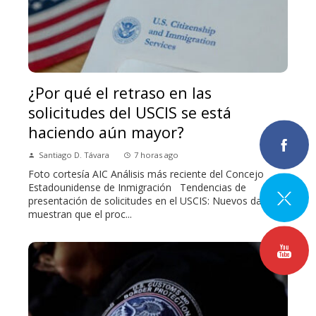
¿Por qué el retraso en las
solicitudes del USCIS se está
haciendo aún mayor?
Santiago D. Távara
7 horas ago
Foto cortesía AIC Análisis más reciente del Concejo
Estadounidense de Inmigración Tendencias de
presentación de solicitudes en el USCIS: Nuevos datos
muestran que el proc...