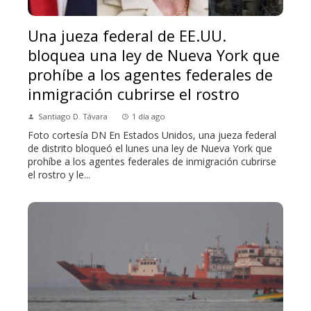
Una jueza federal de EE.UU.
bloquea una ley de Nueva York que
prohíbe a los agentes federales de
inmigración cubrirse el rostro
Santiago D. Távara
1 día ago
Foto cortesía DN En Estados Unidos, una jueza federal
de distrito bloqueó el lunes una ley de Nueva York que
prohíbe a los agentes federales de inmigración cubrirse
el rostro y le...