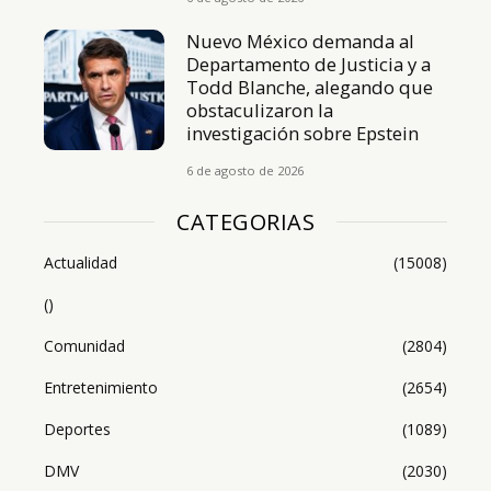
Nuevo México demanda al
Departamento de Justicia y a
Todd Blanche, alegando que
obstaculizaron la
investigación sobre Epstein
6 de agosto de 2026
CATEGORIAS
Actualidad
(15008)
()
Comunidad
(2804)
Entretenimiento
(2654)
Deportes
(1089)
DMV
(2030)