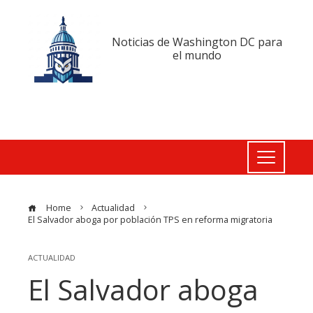
Noticias de Washington DC para
el mundo
Home
Actualidad
El Salvador aboga por población TPS en reforma migratoria
ACTUALIDAD
El Salvador aboga