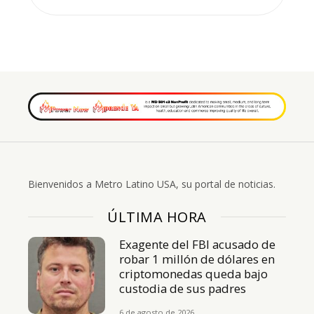
Bienvenidos a Metro Latino USA, su portal de noticias.
ÚLTIMA HORA
Exagente del FBI acusado de
robar 1 millón de dólares en
criptomonedas queda bajo
custodia de sus padres
6 de agosto de 2026