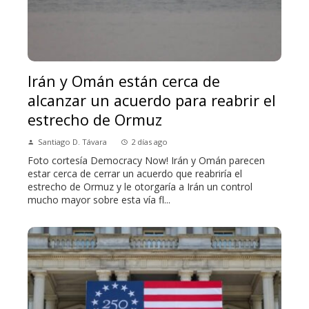
Irán y Omán están cerca de
alcanzar un acuerdo para reabrir el
estrecho de Ormuz
Santiago D. Távara
2 días ago
Foto cortesía Democracy Now! Irán y Omán parecen
estar cerca de cerrar un acuerdo que reabriría el
estrecho de Ormuz y le otorgaría a Irán un control
mucho mayor sobre esta vía fl...