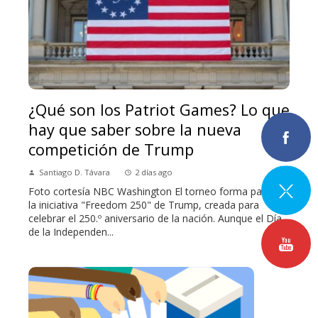
¿Qué son los Patriot Games? Lo que
hay que saber sobre la nueva
competición de Trump
Santiago D. Távara
2 días ago
Foto cortesía NBC Washington El torneo forma parte de
la iniciativa "Freedom 250" de Trump, creada para
celebrar el 250.º aniversario de la nación. Aunque el Día
de la Independen...