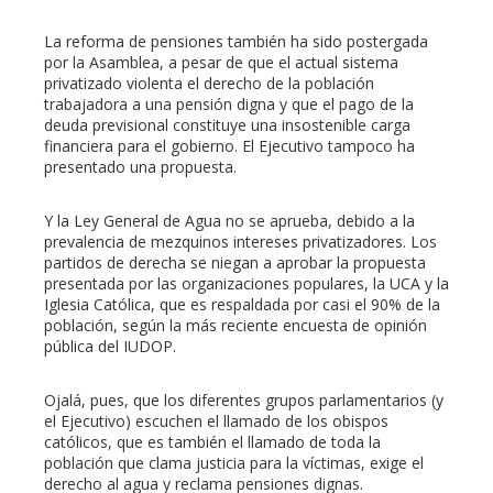
La reforma de pensiones también ha sido postergada
por la Asamblea, a pesar de que el actual sistema
privatizado violenta el derecho de la población
trabajadora a una pensión digna y que el pago de la
deuda previsional constituye una insostenible carga
financiera para el gobierno. El Ejecutivo tampoco ha
presentado una propuesta.
Y la Ley General de Agua no se aprueba, debido a la
prevalencia de mezquinos intereses privatizadores. Los
partidos de derecha se niegan a aprobar la propuesta
presentada por las organizaciones populares, la UCA y la
Iglesia Católica, que es respaldada por casi el 90% de la
población, según la más reciente encuesta de opinión
pública del IUDOP.
Ojalá, pues, que los diferentes grupos parlamentarios (y
el Ejecutivo) escuchen el llamado de los obispos
católicos, que es también el llamado de toda la
población que clama justicia para la víctimas, exige el
derecho al agua y reclama pensiones dignas.