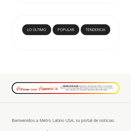
LO ÚLTIMO
POPULAR
TENDENCIA
Bienvenidos a Metro Latino USA, su portal de noticias.