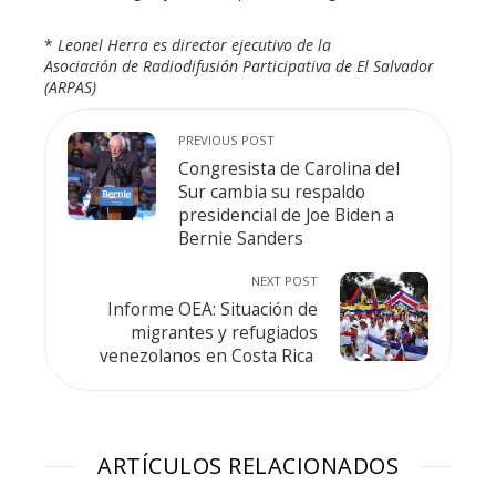
*
Leonel Herra es director ejecutivo de la
Asociación de Radiodifusión Participativa de El Salvador
(ARPAS)
PREVIOUS POST
Congresista de Carolina del
Sur cambia su respaldo
presidencial de Joe Biden a
Bernie Sanders
NEXT POST
Informe OEA: Situación de
migrantes y refugiados
venezolanos en Costa Rica
ARTÍCULOS RELACIONADOS