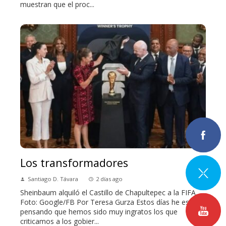
muestran que el proc...
Los transformadores
Santiago D. Távara
2 días ago
Sheinbaum alquiló el Castillo de Chapultepec a la FIFA.
Foto: Google/FB Por Teresa Gurza Estos días he estado
pensando que hemos sido muy ingratos los que
criticamos a los gobier...