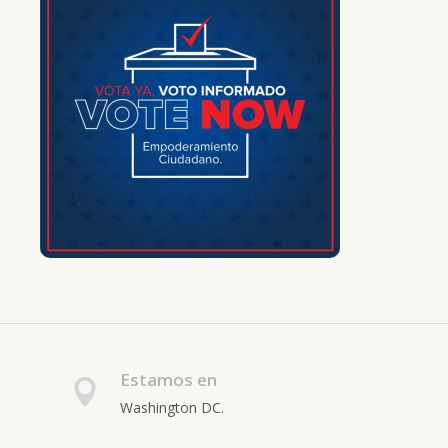
Estamos en
Washington DC.