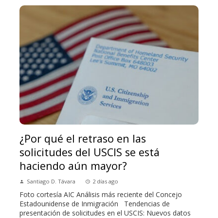
¿Por qué el retraso en las
solicitudes del USCIS se está
haciendo aún mayor?
Santiago D. Távara
2 días ago
Foto cortesía AIC Análisis más reciente del Concejo
Estadounidense de Inmigración Tendencias de
presentación de solicitudes en el USCIS: Nuevos datos