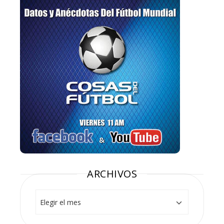
ARCHIVOS
Archivos