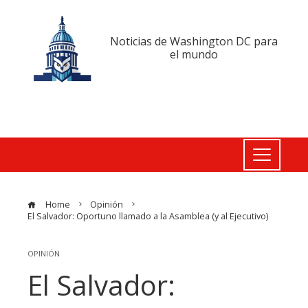
Noticias de Washington DC para
el mundo
Home
Opinión
El Salvador: Oportuno llamado a la Asamblea (y al Ejecutivo)
OPINIÓN
El Salvador: