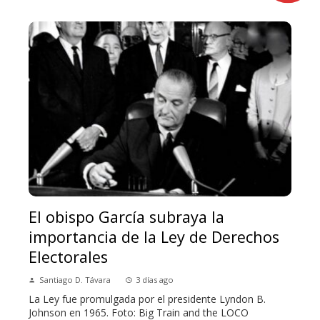
El obispo García subraya la
importancia de la Ley de Derechos
Electorales
Santiago D. Távara
3 días ago
La Ley fue promulgada por el presidente Lyndon B.
Johnson en 1965. Foto: Big Train and the LOCO