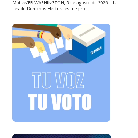
Motive/FB WASHINGTON, 5 de agosto de 2026. - La
Ley de Derechos Electorales fue pro...