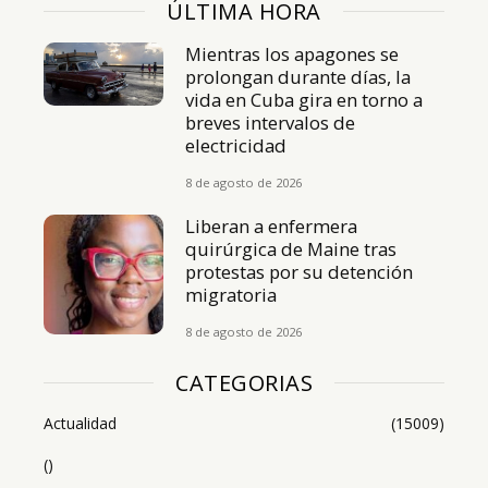
ÚLTIMA HORA
Mientras los apagones se
prolongan durante días, la
vida en Cuba gira en torno a
breves intervalos de
electricidad
8 de agosto de 2026
Liberan a enfermera
quirúrgica de Maine tras
protestas por su detención
migratoria
8 de agosto de 2026
CATEGORIAS
Actualidad
(15009)
()