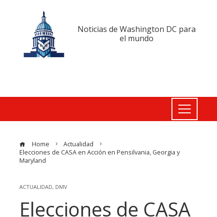
Noticias de Washington DC para
el mundo
Home
Actualidad
Elecciones de CASA en Acción en Pensilvania, Georgia y
Maryland
ACTUALIDAD
,
DMV
Elecciones de CASA