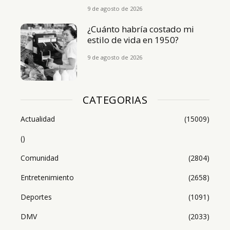
9 de agosto de 2026
¿Cuánto habría costado mi
estilo de vida en 1950?
9 de agosto de 2026
CATEGORIAS
Actualidad
(15009)
()
Comunidad
(2804)
Entretenimiento
(2658)
Deportes
(1091)
DMV
(2033)