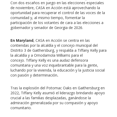
Con dos escaños en juego en las elecciones especiales
de noviembre, CASA en Acción está aprovechando la
oportunidad para recuperar el control de las voces de la
comunidad y, al mismo tiempo, fomentar la
participación de los votantes de cara a las elecciones a
gobernador y senador de Georgia de 2026.
En Maryland
, CASA en Acción se centra en las
contiendas por la alcaldía y el concejo municipal del
Distrito 3 de Gaithersburg, y respalda a Tiffany Kelly para
la alcaldía y a Omodamola Williams para el
concejo. Tiffany Kelly es una audaz defensora
comunitaria y una voz inquebrantable para la gente,
luchando por la vivienda, la educación y la justicia social
con pasión y determinación
.
Tras la explosión del Potomac Oaks en Gaithersburg en
2022, Tiffany Kelly asumió el liderazgo brindando apoyo
crucial a las familias desplazadas, ganándose la
admiración generalizada por su compasión y apoyo
comunitario.