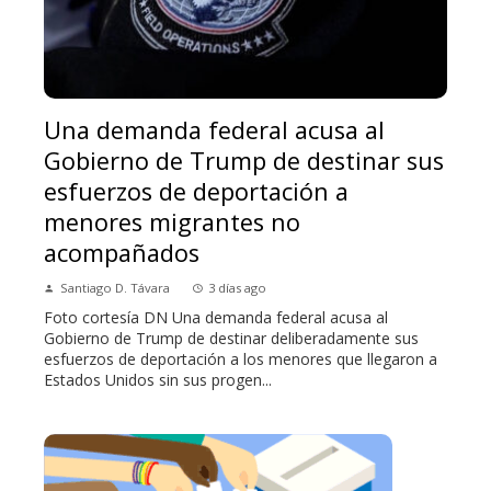
Una demanda federal acusa al
Gobierno de Trump de destinar sus
esfuerzos de deportación a
menores migrantes no
acompañados
Santiago D. Távara
3 días ago
Foto cortesía DN Una demanda federal acusa al
Gobierno de Trump de destinar deliberadamente sus
esfuerzos de deportación a los menores que llegaron a
Estados Unidos sin sus progen...