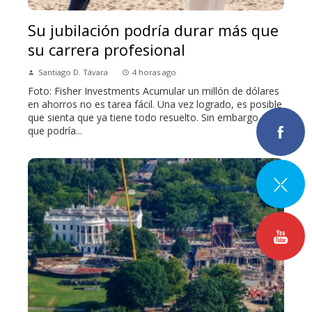
Su jubilación podría durar más que
su carrera profesional
Santiago D. Távara
4 horas ago
Foto: Fisher Investments Acumular un millón de dólares
en ahorros no es tarea fácil. Una vez logrado, es posible
que sienta que ya tiene todo resuelto. Sin embargo, lo
que podría...