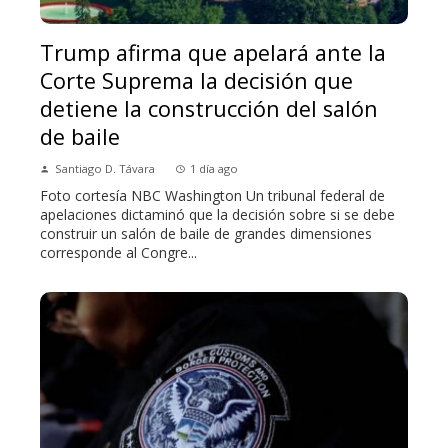
Trump afirma que apelará ante la
Corte Suprema la decisión que
detiene la construcción del salón
de baile
Santiago D. Távara
1 día ago
Foto cortesía NBC Washington Un tribunal federal de
apelaciones dictaminó que la decisión sobre si se debe
construir un salón de baile de grandes dimensiones
corresponde al Congre...