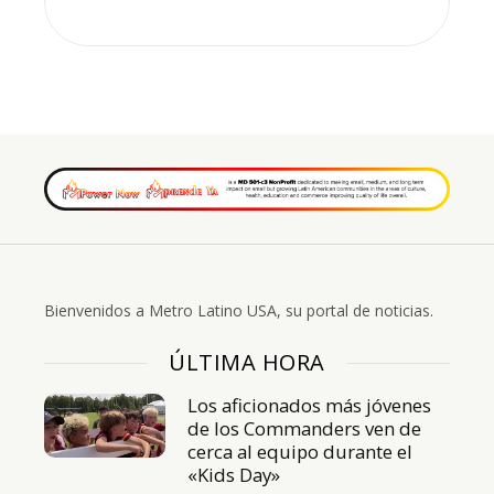
Bienvenidos a Metro Latino USA, su portal de noticias.
ÚLTIMA HORA
Los aficionados más jóvenes
de los Commanders ven de
cerca al equipo durante el
«Kids Day»