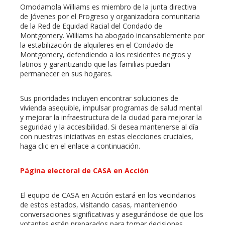
Omodamola Williams es miembro de la junta directiva
de Jóvenes por el Progreso y organizadora comunitaria
de la Red de Equidad Racial del Condado de
Montgomery. Williams ha abogado incansablemente por
la estabilización de alquileres en el Condado de
Montgomery, defendiendo a los residentes negros y
latinos y garantizando que las familias puedan
permanecer en sus hogares.
Sus prioridades incluyen encontrar soluciones de
vivienda asequible, impulsar programas de salud mental
y mejorar la infraestructura de la ciudad para mejorar la
seguridad y la accesibilidad. Si desea mantenerse al día
con nuestras iniciativas en estas elecciones cruciales,
haga clic en el enlace a continuación.
Página electoral de CASA en Acción
El equipo de CASA en Acción estará en los vecindarios
de estos estados, visitando casas, manteniendo
conversaciones significativas y asegurándose de que los
votantes estén preparados para tomar decisiones