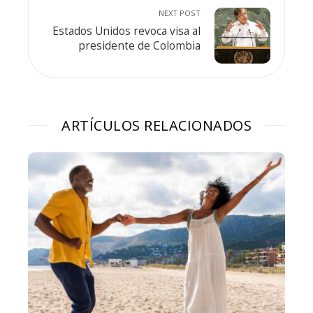
NEXT POST
Estados Unidos revoca visa al
presidente de Colombia
ARTÍCULOS RELACIONADOS