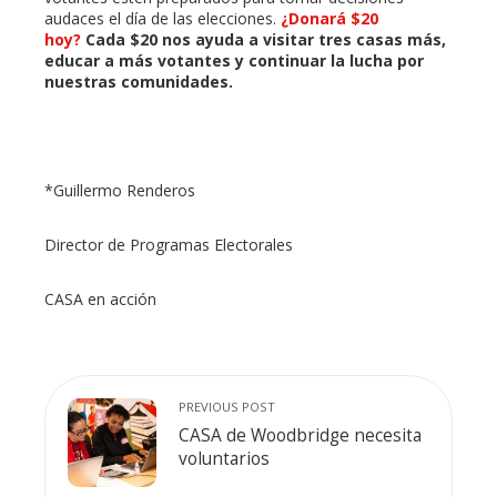
audaces el día de las elecciones.
¿Donará $20
hoy?
Cada $20 nos ayuda a visitar tres casas más,
educar a más votantes y continuar la lucha por
nuestras comunidades.
*Guillermo Renderos
Director de Programas Electorales
CASA en acción
PREVIOUS POST
CASA de Woodbridge necesita
voluntarios