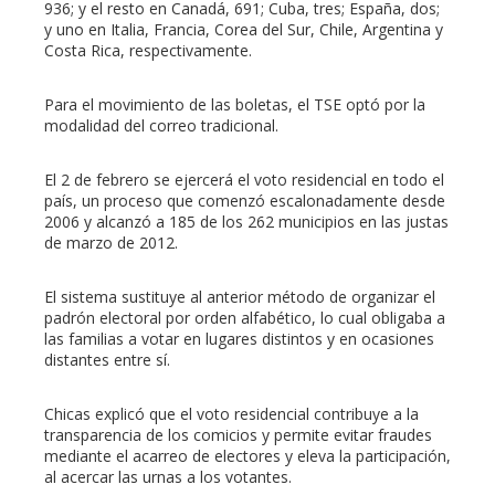
936; y el resto en Canadá, 691; Cuba, tres; España, dos;
y uno en Italia, Francia, Corea del Sur, Chile, Argentina y
Costa Rica, respectivamente.
Para el movimiento de las boletas, el TSE optó por la
modalidad del correo tradicional.
El 2 de febrero se ejercerá el voto residencial en todo el
país, un proceso que comenzó escalonadamente desde
2006 y alcanzó a 185 de los 262 municipios en las justas
de marzo de 2012.
El sistema sustituye al anterior método de organizar el
padrón electoral por orden alfabético, lo cual obligaba a
las familias a votar en lugares distintos y en ocasiones
distantes entre sí.
Chicas explicó que el voto residencial contribuye a la
transparencia de los comicios y permite evitar fraudes
mediante el acarreo de electores y eleva la participación,
al acercar las urnas a los votantes.