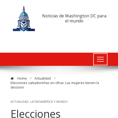
Noticias de Washington DC para
el mundo
Home
Actualidad
Elecciones salvadoreñas en cifras: Las mujeres tienen la
decision
ACTUALIDAD
,
LATINOAMÉRICA Y MUNDO
Elecciones