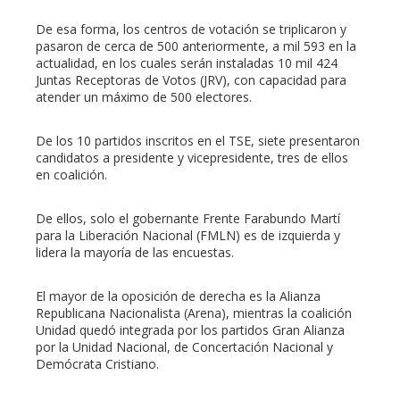
De esa forma, los centros de votación se triplicaron y
pasaron de cerca de 500 anteriormente, a mil 593 en la
actualidad, en los cuales serán instaladas 10 mil 424
Juntas Receptoras de Votos (JRV), con capacidad para
atender un máximo de 500 electores.
De los 10 partidos inscritos en el TSE, siete presentaron
candidatos a presidente y vicepresidente, tres de ellos
en coalición.
De ellos, solo el gobernante Frente Farabundo Martí
para la Liberación Nacional (FMLN) es de izquierda y
lidera la mayoría de las encuestas.
El mayor de la oposición de derecha es la Alianza
Republicana Nacionalista (Arena), mientras la coalición
Unidad quedó integrada por los partidos Gran Alianza
por la Unidad Nacional, de Concertación Nacional y
Demócrata Cristiano.