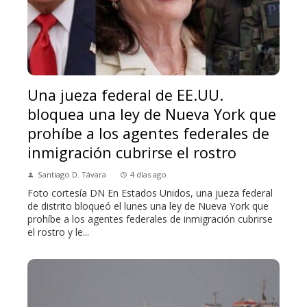
Una jueza federal de EE.UU.
bloquea una ley de Nueva York que
prohíbe a los agentes federales de
inmigración cubrirse el rostro
Santiago D. Távara
4 días ago
Foto cortesía DN En Estados Unidos, una jueza federal
de distrito bloqueó el lunes una ley de Nueva York que
prohíbe a los agentes federales de inmigración cubrirse
el rostro y le...