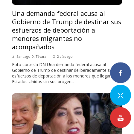
Una demanda federal acusa al
Gobierno de Trump de destinar sus
esfuerzos de deportación a
menores migrantes no
acompañados
Santiago D. Távara
2 días ago
Foto cortesía DN Una demanda federal acusa al
Gobierno de Trump de destinar deliberadamente sus
esfuerzos de deportación a los menores que llegaron a
Estados Unidos sin sus progen...