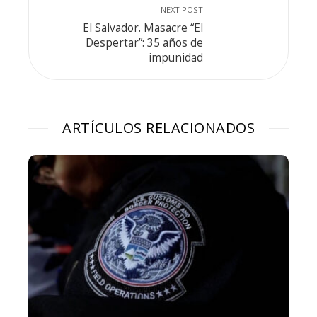
NEXT POST
El Salvador. Masacre “El
Despertar”: 35 años de
impunidad
ARTÍCULOS RELACIONADOS