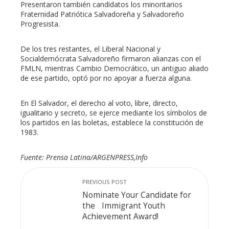
Presentaron también candidatos los minoritarios
Fraternidad Patriótica Salvadoreña y Salvadoreño
Progresista.
De los tres restantes, el Liberal Nacional y
Socialdemócrata Salvadoreño firmaron alianzas con el
FMLN, mientras Cambio Democrático, un antiguo aliado
de ese partido, optó por no apoyar a fuerza alguna.
En El Salvador, el derecho al voto, libre, directo,
igualitario y secreto, se ejerce mediante los símbolos de
los partidos en las boletas, establece la constitución de
1983.
Fuente: Prensa Latina/ARGENPRESS,Info
PREVIOUS POST
Nominate Your Candidate for
the Immigrant Youth
Achievement Award!