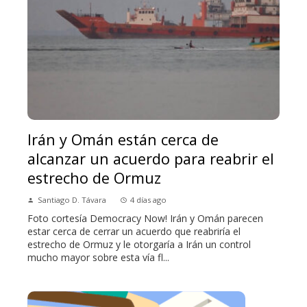
Irán y Omán están cerca de
alcanzar un acuerdo para reabrir el
estrecho de Ormuz
Santiago D. Távara
4 días ago
Foto cortesía Democracy Now! Irán y Omán parecen
estar cerca de cerrar un acuerdo que reabriría el
estrecho de Ormuz y le otorgaría a Irán un control
mucho mayor sobre esta vía fl...