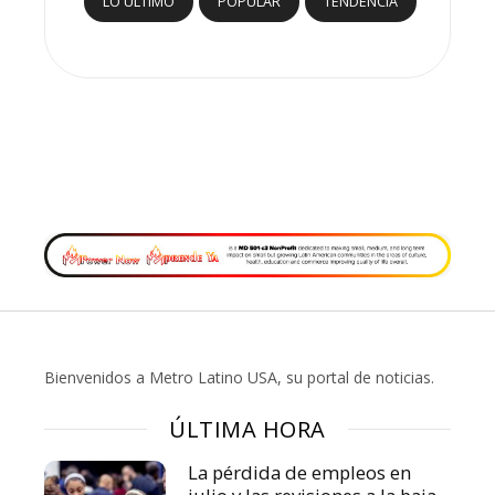
LO ÚLTIMO
POPULAR
TENDENCIA
Bienvenidos a Metro Latino USA, su portal de noticias.
ÚLTIMA HORA
La pérdida de empleos en