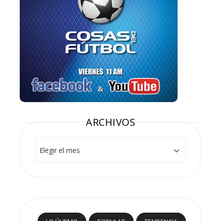
ARCHIVOS
Archivos