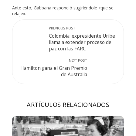
Ante esto, Gabbana respondió sugiriéndole «que se
relaje».
PREVIOUS POST
Colombia: expresidente Uribe
llama a extender proceso de
paz con las FARC
NEXT POST
Hamilton gana el Gran Premio
de Australia
ARTÍCULOS RELACIONADOS