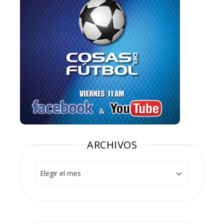
ARCHIVOS
Archivos