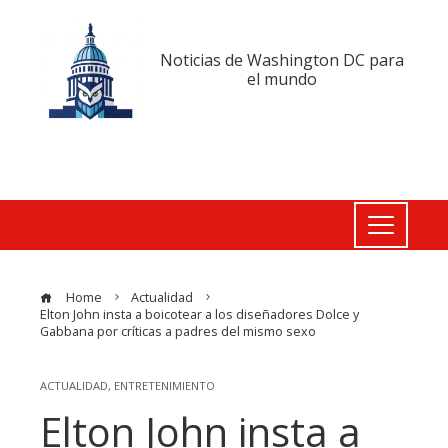
Noticias de Washington DC para
el mundo
Home
Actualidad
Elton John insta a boicotear a los diseñadores Dolce y
Gabbana por críticas a padres del mismo sexo
ACTUALIDAD
,
ENTRETENIMIENTO
Elton John insta a