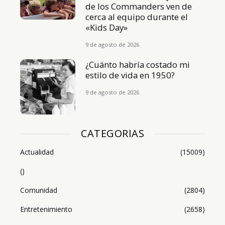
de los Commanders ven de
cerca al equipo durante el
«Kids Day»
9 de agosto de 2026
¿Cuánto habría costado mi
estilo de vida en 1950?
9 de agosto de 2026
CATEGORIAS
Actualidad
(15009)
()
Comunidad
(2804)
Entretenimiento
(2658)