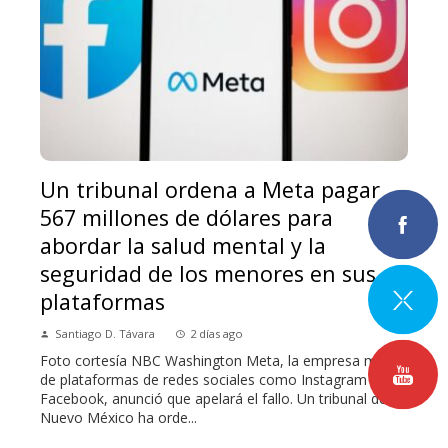
Un tribunal ordena a Meta pagar
567 millones de dólares para
abordar la salud mental y la
seguridad de los menores en sus
plataformas
Santiago D. Távara
2 días ago
Foto cortesía NBC Washington Meta, la empresa matriz
de plataformas de redes sociales como Instagram y
Facebook, anunció que apelará el fallo. Un tribunal de
Nuevo México ha orde...