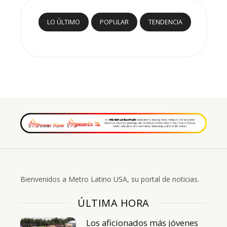
LO ÚLTIMO
POPULAR
TENDENCIA
Bienvenidos a Metro Latino USA, su portal de noticias.
ÚLTIMA HORA
Los aficionados más jóvenes