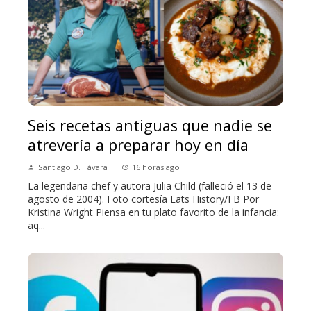
Seis recetas antiguas que nadie se
atrevería a preparar hoy en día
Santiago D. Távara
16 horas ago
La legendaria chef y autora Julia Child (falleció el 13 de
agosto de 2004). Foto cortesía Eats History/FB Por
Kristina Wright Piensa en tu plato favorito de la infancia:
aq...