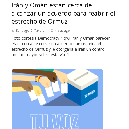
Irán y Omán están cerca de
alcanzar un acuerdo para reabrir el
estrecho de Ormuz
Santiago D. Távara
4 días ago
Foto cortesía Democracy Now! Irán y Omán parecen
estar cerca de cerrar un acuerdo que reabriría el
estrecho de Ormuz y le otorgaría a Irán un control
mucho mayor sobre esta vía fl...