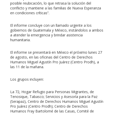
posible reubicación, lo que retrasa la solución del
conflicto y mantiene a las familias de Nueva Esperanza
en condiciones críticas”.
El informe concluye con un llamado urgente a los
gobiernos de Guatemala y México, instándolos a ambos
a atender la emergencia y brindar asistencia
humanitaria.
El informe se presentará en México el próximo lunes 27
de agosto, en las oficinas del Centro de Derechos
Humanos Miguel Agustín Pro Juárez (Centro Prodh), a
las 11 de la mañana.
Los grupos incluyen:
La 72, Hogar Refugio para Personas Migrantes, de
Tenosique, Tabasco; Servicios y Asesoría para la Paz
(Serapaz), Centro de Derechos Humanos Miguel Agustín
Pro Juárez (Centro Prodh); Centro de Derechos
Humanos Fray Bartolomé de las Casas, Comité de