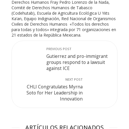
Derechos Humanos Fray Pedro Lorenzo de la Nada,
Comité de Derechos Humanos de Tabasco
(Codehutab), Escuela de Agricultura Ecológica U Yiits
Ka’an, Equipo Indignación, Red Nacional de Organismos
Civiles de Derechos Humanos «Todos los derechos
para todas y todos» integrada por 71 organizaciones en
21 estados de la República Mexicana.
PREVIOUS POST
Gutierrez and pro-immigrant
groups respond to a lawsuit
against ICE
NEXT POST
CHLI Congratulates Myrna
Soto for Her Leadership in
Innovation
ARTÍCULOS RELACIONADOS