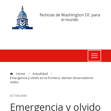
Noticias de Washington DC para
el mundo
Home
Actualidad
Emergencia y olvido en la frontera, alertan observadores
civiles
ACTUALIDAD
Emergencia y olvido