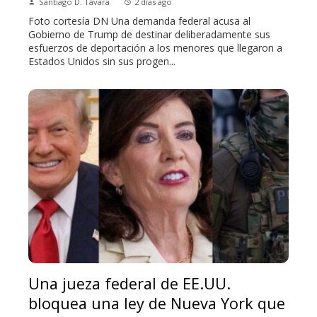
Santiago D. Távara
2 días ago
Foto cortesía DN Una demanda federal acusa al
Gobierno de Trump de destinar deliberadamente sus
esfuerzos de deportación a los menores que llegaron a
Estados Unidos sin sus progen...
Una jueza federal de EE.UU.
bloquea una ley de Nueva York que