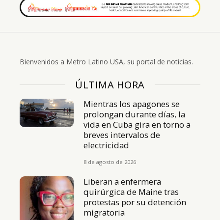
Bienvenidos a Metro Latino USA, su portal de noticias.
ÚLTIMA HORA
Mientras los apagones se
prolongan durante días, la
vida en Cuba gira en torno a
breves intervalos de
electricidad
8 de agosto de 2026
Liberan a enfermera
quirúrgica de Maine tras
protestas por su detención
migratoria