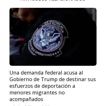
Una demanda federal acusa al
Gobierno de Trump de destinar sus
esfuerzos de deportación a
menores migrantes no
acompañados