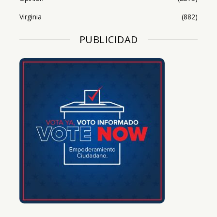
Virginia
(882)
PUBLICIDAD