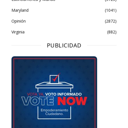
Maryland
(1041)
Opinión
(2872)
Virginia
(882)
PUBLICIDAD