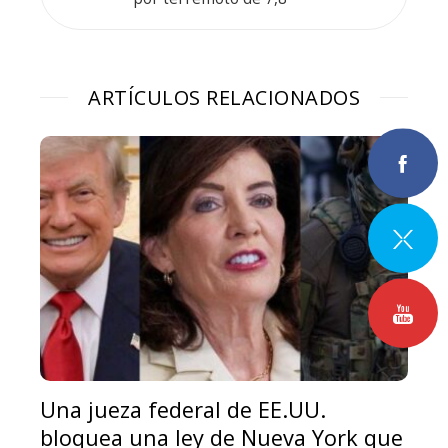
ARTÍCULOS RELACIONADOS
Una jueza federal de EE.UU.
bloquea una ley de Nueva York que