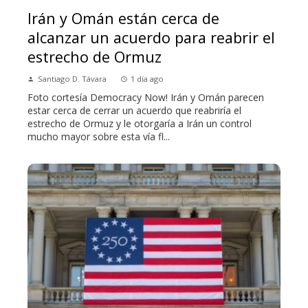
Irán y Omán están cerca de
alcanzar un acuerdo para reabrir el
estrecho de Ormuz
Santiago D. Távara
1 día ago
Foto cortesía Democracy Now! Irán y Omán parecen
estar cerca de cerrar un acuerdo que reabriría el
estrecho de Ormuz y le otorgaría a Irán un control
mucho mayor sobre esta vía fl...