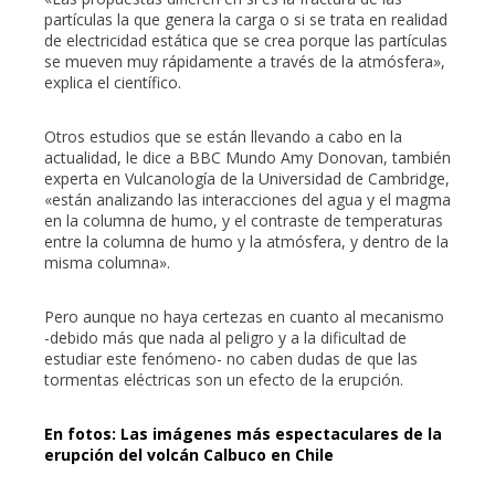
partículas la que genera la carga o si se trata en realidad
de electricidad estática que se crea porque las partículas
se mueven muy rápidamente a través de la atmósfera»,
explica el científico.
Otros estudios que se están llevando a cabo en la
actualidad, le dice a BBC Mundo Amy Donovan, también
experta en Vulcanología de la Universidad de Cambridge,
«están analizando las interacciones del agua y el magma
en la columna de humo, y el contraste de temperaturas
entre la columna de humo y la atmósfera, y dentro de la
misma columna».
Pero aunque no haya certezas en cuanto al mecanismo
-debido más que nada al peligro y a la dificultad de
estudiar este fenómeno- no caben dudas de que las
tormentas eléctricas son un efecto de la erupción.
En fotos: Las imágenes más espectaculares de la
erupción del volcán Calbuco en Chile