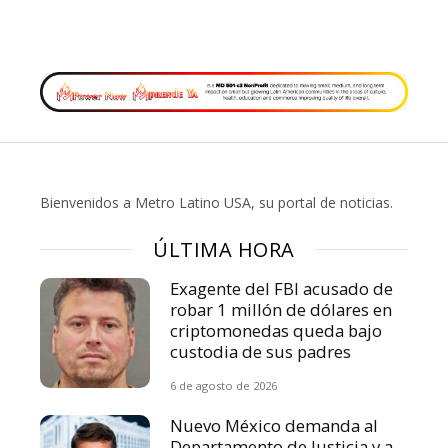
Bienvenidos a Metro Latino USA, su portal de noticias.
ÚLTIMA HORA
Exagente del FBI acusado de
robar 1 millón de dólares en
criptomonedas queda bajo
custodia de sus padres
6 de agosto de 2026
Nuevo México demanda al
Departamento de Justicia y a