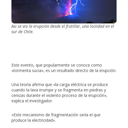
Asi se vio la erupción desde el frutillar, una loclidad en el
sur de Chile.
Este evento, que popularmente se conoce como
«tormenta sucia», es un resultado directo de la erupción.
Una teoría afirma que «la carga eléctrica se produce
cuando la lava irrumpe y se fragmenta en piedras y
cenizas durante el violento proceso de la erupción»,
explica el investigador.
«Este mecanismo de fragmentación sería el que
produce la electricidad».