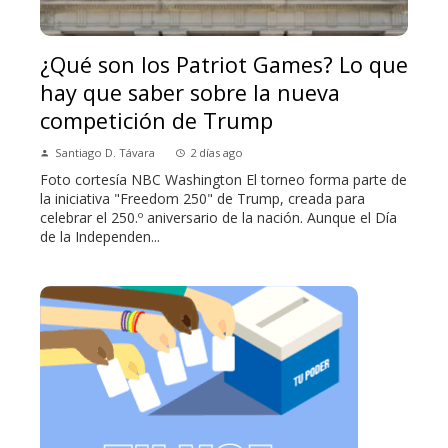
¿Qué son los Patriot Games? Lo que
hay que saber sobre la nueva
competición de Trump
Santiago D. Távara
2 días ago
Foto cortesía NBC Washington El torneo forma parte de
la iniciativa "Freedom 250" de Trump, creada para
celebrar el 250.º aniversario de la nación. Aunque el Día
de la Independen...