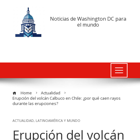
Noticias de Washington DC para
el mundo
Home
Actualidad
Erupción del volcán Calbuco en Chile: ¿por qué caen rayos
durante las erupciones?
ACTUALIDAD
,
LATINOAMÉRICA Y MUNDO
Erupción del volcán