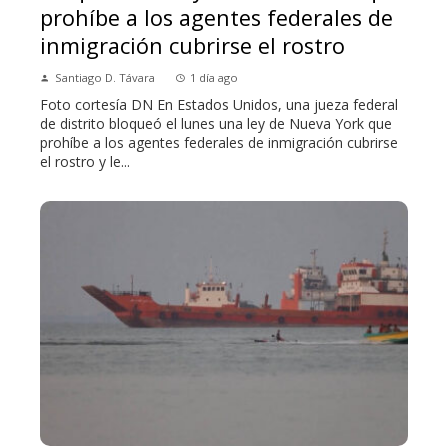
prohíbe a los agentes federales de
inmigración cubrirse el rostro
Santiago D. Távara
1 día ago
Foto cortesía DN En Estados Unidos, una jueza federal
de distrito bloqueó el lunes una ley de Nueva York que
prohíbe a los agentes federales de inmigración cubrirse
el rostro y le...