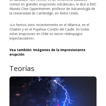
común en grandes erupciones volcánicas», le dice a BBC
Mundo Clive Oppenheimer, profesor de Vulcanología de
la Universidad de Cambridge, en Reino Unido.
«Lo hemos visto recientemente en el Villarrica, en el
Chaitén y en el Puyehue-Cordón del Caulle. En todas
estas erupciones en Chile se vieron relámpagos
espectaculares».
Vea también: Imágenes de la impresionante
erupción
Teorías