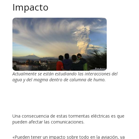
Impacto
Actualmente se están estudiando las interacciones del
agua y del magma dentro de calumna de humo.
Una consecuencia de estas tormentas eléctricas es que
pueden afectar las comunicaciones.
«Pueden tener un impacto sobre todo en la aviación, ya