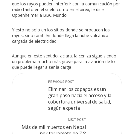
que los rayos pueden interferir con la comunicación por
radio tanto en el suelo como en el aire», le dice
Oppenheimer a BBC Mundo.
Y esto no solo en los sitios donde se producen los
rayos, sino también donde llega la nube volcánica
cargada de electricidad.
Aunque en este sentido, aclara, la ceniza sigue siendo
un problema mucho más grave para la aviación de lo
que puede llegar a ser la carga
PREVIOUS POST
Eliminar los copagos es un
gran paso hacia el acceso y la
cobertura universal de salud,
según experta
NEXT POST
Más de mil muertos en Nepal
por terremoto de 7,8