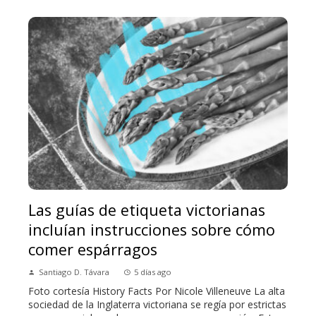
Las guías de etiqueta victorianas
incluían instrucciones sobre cómo
comer espárragos
Santiago D. Távara
5 días ago
Foto cortesía History Facts Por Nicole Villeneuve La alta
sociedad de la Inglaterra victoriana se regía por estrictas