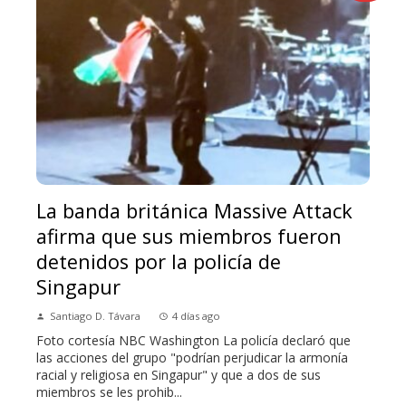
La banda británica Massive Attack
afirma que sus miembros fueron
detenidos por la policía de
Singapur
Santiago D. Távara
4 días ago
Foto cortesía NBC Washington La policía declaró que
las acciones del grupo "podrían perjudicar la armonía
racial y religiosa en Singapur" y que a dos de sus
miembros se les prohib...