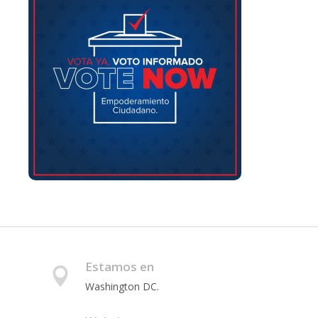
Estamos en
Washington DC.