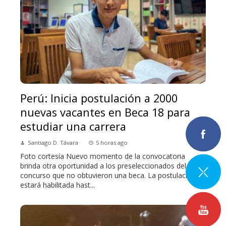
Perú: Inicia postulación a 2000
nuevas vacantes en Beca 18 para
estudiar una carrera
Santiago D. Távara
5 horas ago
Foto cortesía Nuevo momento de la convocatoria
brinda otra oportunidad a los preseleccionados del
concurso que no obtuvieron una beca. La postulación
estará habilitada hast...