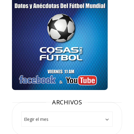
ARCHIVOS
Archivos