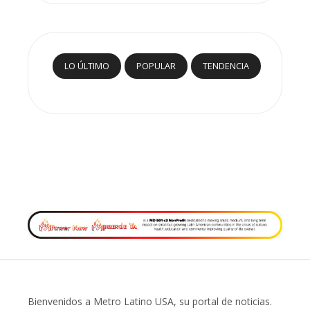
LO ÚLTIMO
POPULAR
TENDENCIA
Bienvenidos a Metro Latino USA, su portal de noticias.