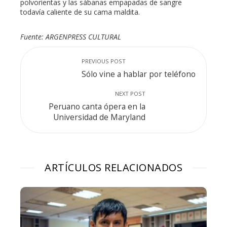
polvorientas y las sábanas empapadas de sangre
todavía caliente de su cama maldita.
Fuente: ARGENPRESS CULTURAL
PREVIOUS POST
Sólo vine a hablar por teléfono
NEXT POST
Peruano canta ópera en la
Universidad de Maryland
ARTÍCULOS RELACIONADOS