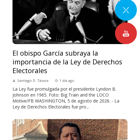
El obispo García subraya la
importancia de la Ley de Derechos
Electorales
Santiago D. Távara
1 día ago
La Ley fue promulgada por el presidente Lyndon B.
Johnson en 1965. Foto: Big Train and the LOCO
Motive/FB WASHINGTON, 5 de agosto de 2026. - La
Ley de Derechos Electorales fue pro...