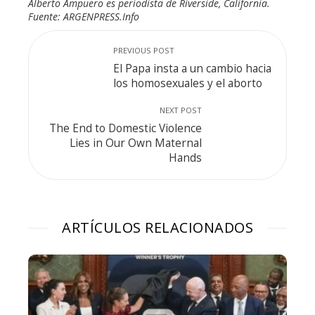
Alberto Ampuero es periodista de Riverside, California.
Fuente: ARGENPRESS.Info
PREVIOUS POST
El Papa insta a un cambio hacia
los homosexuales y el aborto
NEXT POST
The End to Domestic Violence
Lies in Our Own Maternal
Hands
ARTÍCULOS RELACIONADOS