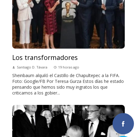
Los transformadores
Santiago D. Távara
19 horas ago
Sheinbaum alquiló el Castillo de Chapultepec a la FIFA.
Foto: Google/FB Por Teresa Gurza Estos días he estado
pensando que hemos sido muy ingratos los que
criticamos a los gobier...