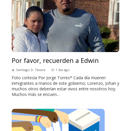
Por favor, recuerden a Edwin
Santiago D. Távara
1 día ago
Foto cortesía Por Jorge Torres* Cada día mueren
inmigrantes a manos de este gobierno; Lorenzo, Johan y
muchos otros deberían estar vivos entre nosotros hoy.
Muchos más se encuen...