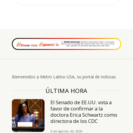
Bienvenidos a Metro Latino USA, su portal de noticias.
ÚLTIMA HORA
El Senado de EE.UU. vota a
favor de confirmar a la
doctora Erica Schwartz como
directora de los CDC
6 de agosto de 2026