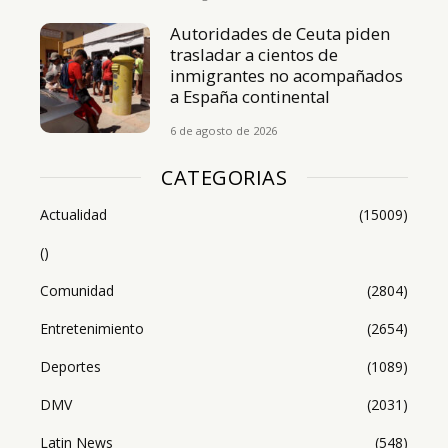
Autoridades de Ceuta piden
trasladar a cientos de
inmigrantes no acompañados
a España continental
6 de agosto de 2026
CATEGORIAS
Actualidad
(15009)
()
Comunidad
(2804)
Entretenimiento
(2654)
Deportes
(1089)
DMV
(2031)
Latin News
(548)