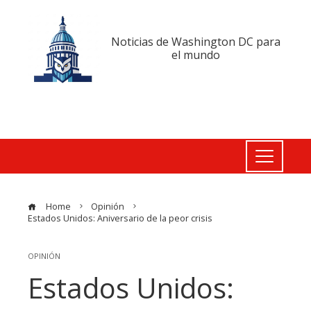
Noticias de Washington DC para
el mundo
Home
Opinión
Estados Unidos: Aniversario de la peor crisis
OPINIÓN
Estados Unidos: