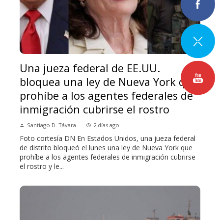
Una jueza federal de EE.UU.
bloquea una ley de Nueva York que
prohíbe a los agentes federales de
inmigración cubrirse el rostro
Santiago D. Távara
2 días ago
Foto cortesía DN En Estados Unidos, una jueza federal
de distrito bloqueó el lunes una ley de Nueva York que
prohíbe a los agentes federales de inmigración cubrirse
el rostro y le...