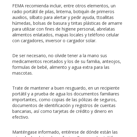
FEMA recomienda incluir, entre otros elementos, un
radio portátil de pilas, linterna, botiquín de primeros
auxilios, silbato para alertar y pedir ayuda, ttoallitas
húmedas, bolsas de basura y tiritas plásticas de amarre
para utilizar con fines de higiene personal, abrelatas
alimentos enlatados, mapas locales y teléfono celular
con cargadores, inversor o cargador solar.
De ser necesario, no olvide tener a la mano sus
medicamentos recetados y los de su familia, anteojos,
formulas de bebé, alimento y agua extra para las
mascotas.
Trate de mantener a buen resguardo, en un recipiente
portátil y a prueba de agua los documentos familiares
importantes, como copias de las pólizas de seguros,
documentos de identificación y registros de cuentas
bancarias, así como tarjetas de crédito y dinero en
efectivo.
Manténgase informado, entérese de dónde están las