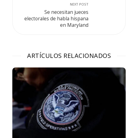
NEXT POST
Se necesitan jueces
electorales de habla hispana
en Maryland
ARTÍCULOS RELACIONADOS