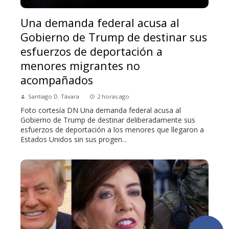
Una demanda federal acusa al
Gobierno de Trump de destinar sus
esfuerzos de deportación a
menores migrantes no
acompañados
Santiago D. Távara
2 horas ago
Foto cortesía DN Una demanda federal acusa al
Gobierno de Trump de destinar deliberadamente sus
esfuerzos de deportación a los menores que llegaron a
Estados Unidos sin sus progen...