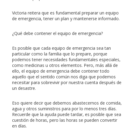
Victoria reitera que es fundamental preparar un equipo
de emergencia, tener un plan y mantenerse informado.
¿Qué debe contener el equipo de emergencia?
Es posible que cada equipo de emergencia sea tan
particular como la familia que lo prepare, porque
podemos tener necesidades fundamentales especiales,
como medicinas u otros elementos. Pero, más allá de
ello, el equipo de emergencia debe contener todo
aquello que el sentido común nos diga que podemos
necesitar para sobrevivir por nuestra cuenta después de
un desastre.
Eso quiere decir que debemos abastecernos de comida,
agua y otros suministros para por lo menos tres días.
Recuerde que la ayuda puede tardar, es posible que sea
cuestión de horas, pero las horas se pueden convertir
en días.