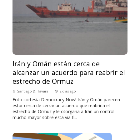
Irán y Omán están cerca de
alcanzar un acuerdo para reabrir el
estrecho de Ormuz
Santiago D. Távara
2 días ago
Foto cortesía Democracy Now! Irán y Omán parecen
estar cerca de cerrar un acuerdo que reabriría el
estrecho de Ormuz y le otorgaría a Irán un control
mucho mayor sobre esta vía fl...