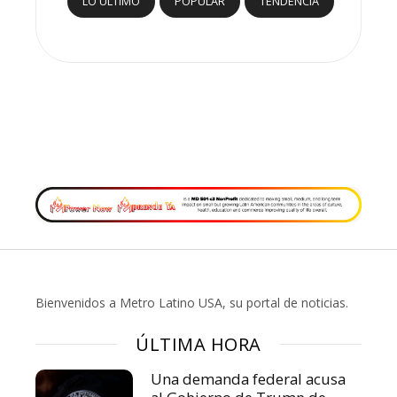
LO ÚLTIMO
POPULAR
TENDENCIA
Bienvenidos a Metro Latino USA, su portal de noticias.
ÚLTIMA HORA
Una demanda federal acusa