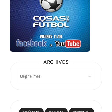
ARCHIVOS
Archivos