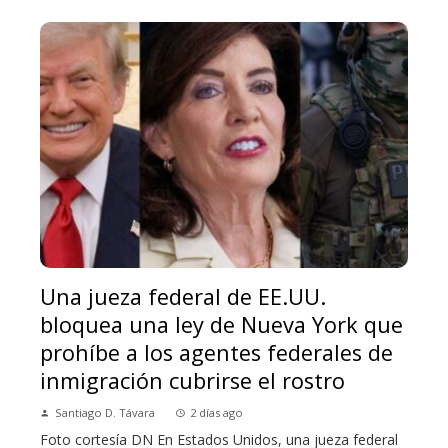
Una jueza federal de EE.UU.
bloquea una ley de Nueva York que
prohíbe a los agentes federales de
inmigración cubrirse el rostro
Santiago D. Távara
2 días ago
Foto cortesía DN En Estados Unidos, una jueza federal