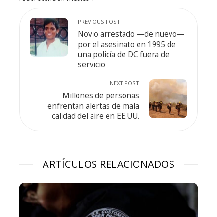
PREVIOUS POST
Novio arrestado —de nuevo—
por el asesinato en 1995 de
una policía de DC fuera de
servicio
NEXT POST
Millones de personas
enfrentan alertas de mala
calidad del aire en EE.UU.
ARTÍCULOS RELACIONADOS