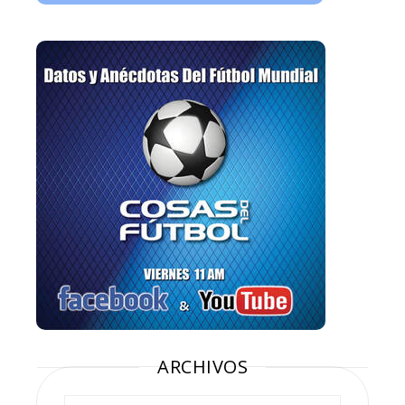
ARCHIVOS
Archivos