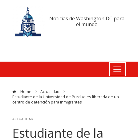
Noticias de Washington DC para
el mundo
Home
Actualidad
Estudiante de la Universidad de Purdue es liberada de un
centro de detención para inmigrantes
ACTUALIDAD
Estudiante de la