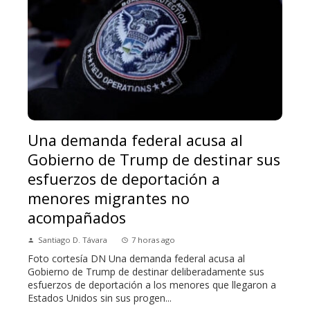
Una demanda federal acusa al
Gobierno de Trump de destinar sus
esfuerzos de deportación a
menores migrantes no
acompañados
Santiago D. Távara
7 horas ago
Foto cortesía DN Una demanda federal acusa al
Gobierno de Trump de destinar deliberadamente sus
esfuerzos de deportación a los menores que llegaron a
Estados Unidos sin sus progen...