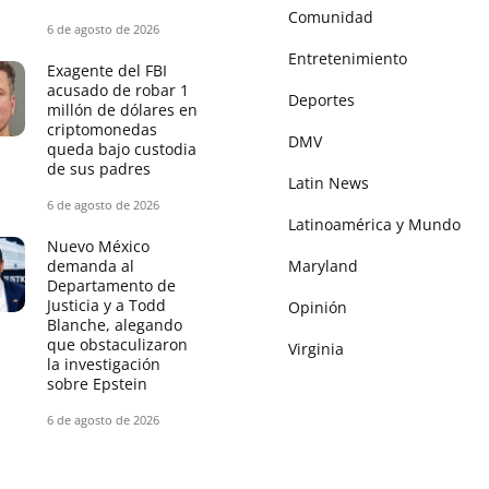
Comunidad
6 de agosto de 2026
Entretenimiento
Exagente del FBI
acusado de robar 1
Deportes
millón de dólares en
criptomonedas
DMV
queda bajo custodia
de sus padres
Latin News
6 de agosto de 2026
Latinoamérica y Mundo
Nuevo México
demanda al
Maryland
Departamento de
Justicia y a Todd
Opinión
Blanche, alegando
que obstaculizaron
Virginia
la investigación
sobre Epstein
6 de agosto de 2026