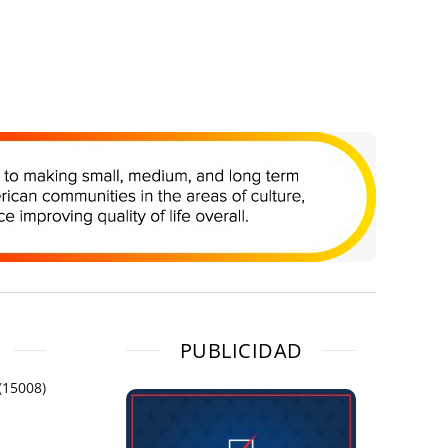
PUBLICIDAD
(15008)