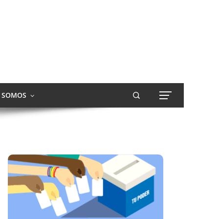
S SOMOS