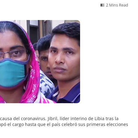
2 Mins Read
ausa del coronavirus. Jibril, líder interino de Libia tras la
ó el cargo hasta que el país celebró sus primeras elecciones