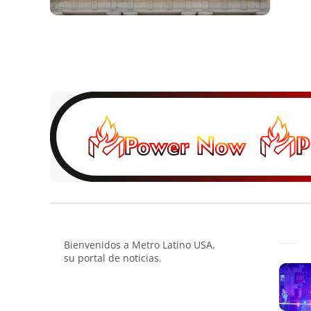
Bienvenidos a Metro Latino USA,
su portal de noticias.