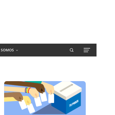
S SOMOS