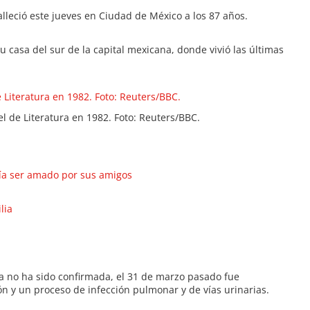
lleció este jueves en Ciudad de México a los 87 años.
u casa del sur de la capital mexicana, donde vivió las últimas
 de Literatura en 1982. Foto: Reuters/BBC.
ía ser amado por sus amigos
lia
ra no ha sido confirmada, el 31 de marzo pasado fue
n y un proceso de infección pulmonar y de vías urinarias.